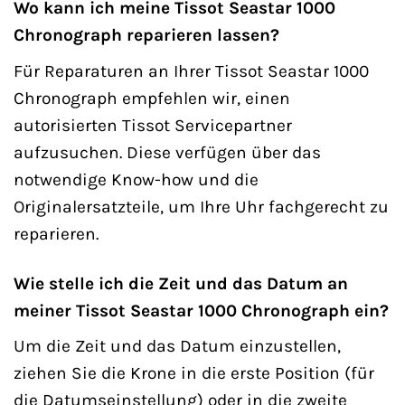
Wo kann ich meine Tissot Seastar 1000
Chronograph reparieren lassen?
Für Reparaturen an Ihrer Tissot Seastar 1000
Chronograph empfehlen wir, einen
autorisierten Tissot Servicepartner
aufzusuchen. Diese verfügen über das
notwendige Know-how und die
Originalersatzteile, um Ihre Uhr fachgerecht zu
reparieren.
Wie stelle ich die Zeit und das Datum an
meiner Tissot Seastar 1000 Chronograph ein?
Um die Zeit und das Datum einzustellen,
ziehen Sie die Krone in die erste Position (für
die Datumseinstellung) oder in die zweite