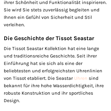
ihrer Schönheit und Funktionalität inspirieren.
Sie wird Sie stets zuverlässig begleiten und
Ihnen ein Gefühl von Sicherheit und Stil
verleihen.
Die Geschichte der Tissot Seastar
Die Tissot Seastar Kollektion hat eine lange
und traditionsreiche Geschichte. Seit ihrer
Einführung hat sie sich als eine der
beliebtesten und erfolgreichsten Uhrenlinien
von Tissot etabliert. Die Seastar
Uhren
sind
bekannt für ihre hohe Wasserdichtigkeit, ihre
robuste Konstruktion und ihr sportliches
Design.