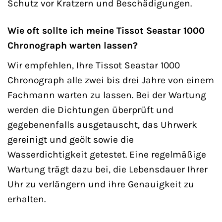
Schutz vor Kratzern und Beschädigungen.
Wie oft sollte ich meine Tissot Seastar 1000
Chronograph warten lassen?
Wir empfehlen, Ihre Tissot Seastar 1000
Chronograph alle zwei bis drei Jahre von einem
Fachmann warten zu lassen. Bei der Wartung
werden die Dichtungen überprüft und
gegebenenfalls ausgetauscht, das Uhrwerk
gereinigt und geölt sowie die
Wasserdichtigkeit getestet. Eine regelmäßige
Wartung trägt dazu bei, die Lebensdauer Ihrer
Uhr zu verlängern und ihre Genauigkeit zu
erhalten.