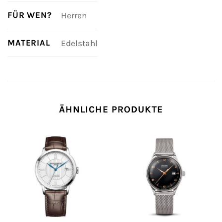
FÜR WEN?
Herren
MATERIAL
Edelstahl
ÄHNLICHE PRODUKTE