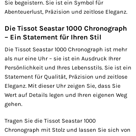
Sie begeistern. Sie ist ein Symbol für
Abenteuerlust, Präzision und zeitlose Eleganz.
Die Tissot Seastar 1000 Chronograph
– Ein Statement für Ihren Stil
Die Tissot Seastar 1000 Chronograph ist mehr
als nur eine Uhr – sie ist ein Ausdruck Ihrer
Persönlichkeit und Ihres Lebensstils. Sie ist ein
Statement für Qualität, Präzision und zeitlose
Eleganz. Mit dieser Uhr zeigen Sie, dass Sie
Wert auf Details legen und Ihren eigenen Weg
gehen.
Tragen Sie die Tissot Seastar 1000
Chronograph mit Stolz und lassen Sie sich von