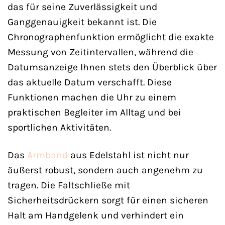
das für seine Zuverlässigkeit und
Ganggenauigkeit bekannt ist. Die
Chronographenfunktion ermöglicht die exakte
Messung von Zeitintervallen, während die
Datumsanzeige Ihnen stets den Überblick über
das aktuelle Datum verschafft. Diese
Funktionen machen die Uhr zu einem
praktischen Begleiter im Alltag und bei
sportlichen Aktivitäten.
Das
Armband
aus Edelstahl ist nicht nur
äußerst robust, sondern auch angenehm zu
tragen. Die Faltschließe mit
Sicherheitsdrückern sorgt für einen sicheren
Halt am Handgelenk und verhindert ein