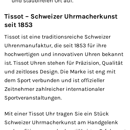
und staubfreien Ort auf.
Tissot – Schweizer Uhrmacherkunst
seit 1853
Tissot ist eine traditionsreiche Schweizer
Uhrenmanufaktur, die seit 1853 für ihre
hochwertigen und innovativen Uhren bekannt
ist. Tissot Uhren stehen für Präzision, Qualität
und zeitloses Design. Die Marke ist eng mit
dem Sport verbunden und ist offizieller
Zeitnehmer zahlreicher internationaler
Sportveranstaltungen.
Mit einer Tissot Uhr tragen Sie ein Stück
Schweizer Uhrmacherkunst am Handgelenk