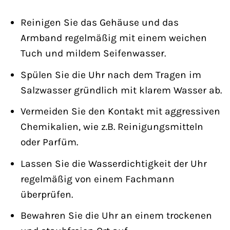
Reinigen Sie das Gehäuse und das
Armband regelmäßig mit einem weichen
Tuch und mildem Seifenwasser.
Spülen Sie die Uhr nach dem Tragen im
Salzwasser gründlich mit klarem Wasser ab.
Vermeiden Sie den Kontakt mit aggressiven
Chemikalien, wie z.B. Reinigungsmitteln
oder Parfüm.
Lassen Sie die Wasserdichtigkeit der Uhr
regelmäßig von einem Fachmann
überprüfen.
Bewahren Sie die Uhr an einem trockenen