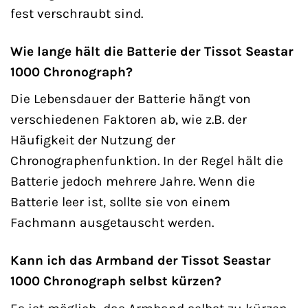
fest verschraubt sind.
Wie lange hält die Batterie der Tissot Seastar
1000 Chronograph?
Die Lebensdauer der Batterie hängt von
verschiedenen Faktoren ab, wie z.B. der
Häufigkeit der Nutzung der
Chronographenfunktion. In der Regel hält die
Batterie jedoch mehrere Jahre. Wenn die
Batterie leer ist, sollte sie von einem
Fachmann ausgetauscht werden.
Kann ich das Armband der Tissot Seastar
1000 Chronograph selbst kürzen?