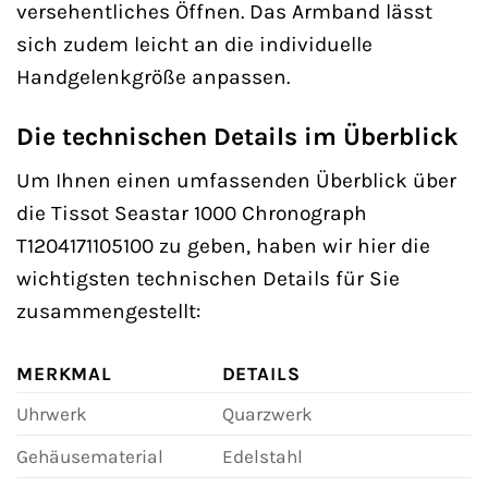
versehentliches Öffnen. Das Armband lässt
sich zudem leicht an die individuelle
Handgelenkgröße anpassen.
Die technischen Details im Überblick
Um Ihnen einen umfassenden Überblick über
die Tissot Seastar 1000 Chronograph
T1204171105100 zu geben, haben wir hier die
wichtigsten technischen Details für Sie
zusammengestellt:
MERKMAL
DETAILS
Uhrwerk
Quarzwerk
Gehäusematerial
Edelstahl