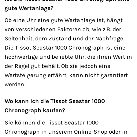
gute Wertanlage?
Ob eine Uhr eine gute Wertanlage ist, hängt
von verschiedenen Faktoren ab, wie z.B. der
Seltenheit, dem Zustand und der Nachfrage.
Die Tissot Seastar 1000 Chronograph ist eine
hochwertige und beliebte Uhr, die ihren Wert in
der Regel gut behält. Ob sie jedoch eine
Wertsteigerung erfährt, kann nicht garantiert
werden.
Wo kann ich die Tissot Seastar 1000
Chronograph kaufen?
Sie können die Tissot Seastar 1000
Chronograph in unserem Online-Shop oder in