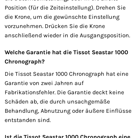
Position (für die Zeiteinstellung). Drehen Sie
die Krone, um die gewünschte Einstellung
vorzunehmen. Drücken Sie die Krone
anschließend wieder in die Ausgangsposition.
Welche Garantie hat die Tissot Seastar 1000
Chronograph?
Die Tissot Seastar 1000 Chronograph hat eine
Garantie von zwei Jahren auf
Fabrikationsfehler. Die Garantie deckt keine
Schäden ab, die durch unsachgemäße
Behandlung, Abnutzung oder äußere Einflüsse
entstanden sind.
Ist die Tissot Seastar 1000 Chronograph eine