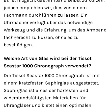
Es ist möglich, das Armband selbst zu kürzen,
jedoch empfehlen wir, dies von einem
Fachmann durchführen zu lassen. Ein
Uhrmacher verfügt über das notwendige
Werkzeug und die Erfahrung, um das Armband
fachgerecht zu kürzen, ohne es zu
beschädigen.
Welche Art von Glas wird bei der Tissot
Seastar 1000 Chronograph verwendet?
Die Tissot Seastar 1000 Chronograph ist mit
einem kratzfesten Saphirglas ausgestattet.
Saphirglas ist eines der härtesten und
widerstandsfähigsten Materialien für
Uhrengläser und bietet einen optimalen