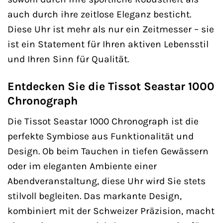
auch durch ihre zeitlose Eleganz besticht.
Diese Uhr ist mehr als nur ein Zeitmesser – sie
ist ein Statement für Ihren aktiven Lebensstil
und Ihren Sinn für Qualität.
Entdecken Sie die Tissot Seastar 1000
Chronograph
Die Tissot Seastar 1000 Chronograph ist die
perfekte Symbiose aus Funktionalität und
Design. Ob beim Tauchen in tiefen Gewässern
oder im eleganten Ambiente einer
Abendveranstaltung, diese Uhr wird Sie stets
stilvoll begleiten. Das markante Design,
kombiniert mit der Schweizer Präzision, macht