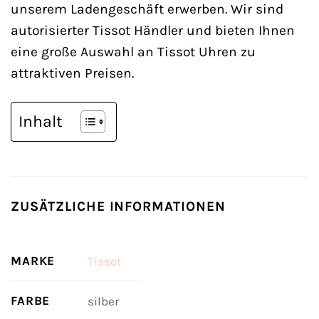
unserem Ladengeschäft erwerben. Wir sind
autorisierter Tissot Händler und bieten Ihnen
eine große Auswahl an Tissot Uhren zu
attraktiven Preisen.
Inhalt
ZUSÄTZLICHE INFORMATIONEN
MARKE
Tissot
FARBE
silber