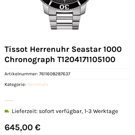
Tissot Herrenuhr Seastar 1000
Chronograph T1204171105100
Artikelnummer:
7611608287637
Kategorie:
Herrenuhr
Lieferzeit: sofort verfügbar, 1-3 Werktage
645,00
€