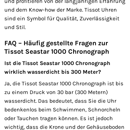
und profitieren von der langjährigen Erfahrung
und dem Know-how der Marke. Tissot Uhren
sind ein Symbol für Qualität, Zuverlässigkeit
und Stil.
FAQ – Häufig gestellte Fragen zur
Tissot Seastar 1000 Chronograph
Ist die Tissot Seastar 1000 Chronograph
wirklich wasserdicht bis 300 Meter?
Ja, die Tissot Seastar 1000 Chronograph ist bis
zu einem Druck von 30 bar (300 Metern)
wasserdicht. Das bedeutet, dass Sie die Uhr
bedenkenlos beim Schwimmen, Schnorcheln
oder Tauchen tragen können. Es ist jedoch
wichtig, dass die Krone und der Gehäuseboden