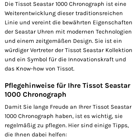
Die Tissot Seastar 1000 Chronograph ist eine
Weiterentwicklung dieser traditionsreichen
Linie und vereint die bewährten Eigenschaften
der Seastar Uhren mit modernen Technologien
und einem zeitgemäßen Design. Sie ist ein
würdiger Vertreter der Tissot Seastar Kollektion
und ein Symbol für die Innovationskraft und
das Know-how von Tissot.
Pflegehinweise für Ihre Tissot Seastar
1000 Chronograph
Damit Sie lange Freude an Ihrer Tissot Seastar
1000 Chronograph haben, ist es wichtig, sie
regelmäßig zu pflegen. Hier sind einige Tipps,
die Ihnen dabei helfen: