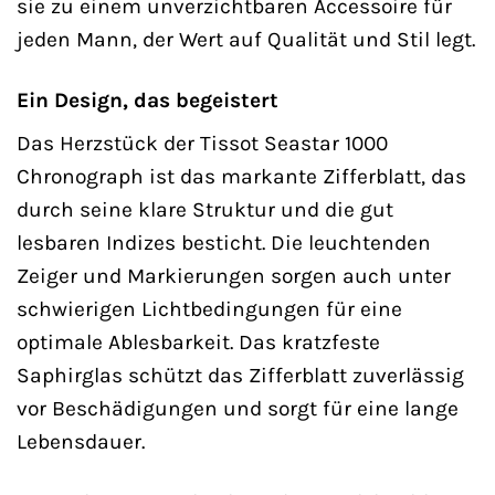
sie zu einem unverzichtbaren Accessoire für
jeden Mann, der Wert auf Qualität und Stil legt.
Ein Design, das begeistert
Das Herzstück der Tissot Seastar 1000
Chronograph ist das markante Zifferblatt, das
durch seine klare Struktur und die gut
lesbaren Indizes besticht. Die leuchtenden
Zeiger und Markierungen sorgen auch unter
schwierigen Lichtbedingungen für eine
optimale Ablesbarkeit. Das kratzfeste
Saphirglas schützt das Zifferblatt zuverlässig
vor Beschädigungen und sorgt für eine lange
Lebensdauer.