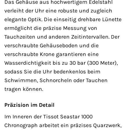
Das Gehäuse aus hochwertigem Edelstahl
verleiht der Uhr eine robuste und zugleich
elegante Optik. Die einseitig drehbare Lünette
ermöglicht die präzise Messung von
Tauchzeiten und anderen Zeitintervallen. Der
verschraubte Gehäuseboden und die
verschraubte Krone garantieren eine
Wasserdichtigkeit bis zu 30 bar (300 Meter),
sodass Sie die Uhr bedenkenlos beim
Schwimmen, Schnorcheln oder Tauchen
tragen können.
Präzision im Detail
Im Inneren der Tissot Seastar 1000
Chronograph arbeitet ein präzises Quarzwerk,