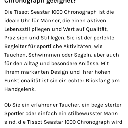
Chronograph geeignet?
Die Tissot Seastar 1000 Chronograph ist die
ideale Uhr für Männer, die einen aktiven
Lebensstil pflegen und Wert auf Qualität,
Präzision und Stil legen. Sie ist der perfekte
Begleiter für sportliche Aktivitäten, wie
Tauchen, Schwimmen oder Segeln, aber auch
für den Alltag und besondere Anlässe. Mit
ihrem markanten Design und ihrer hohen
Funktionalität ist sie ein echter Blickfang am
Handgelenk.
Ob Sie ein erfahrener Taucher, ein begeisterter
Sportler oder einfach ein stilbewusster Mann
sind, die Tissot Seastar 1000 Chronograph wird