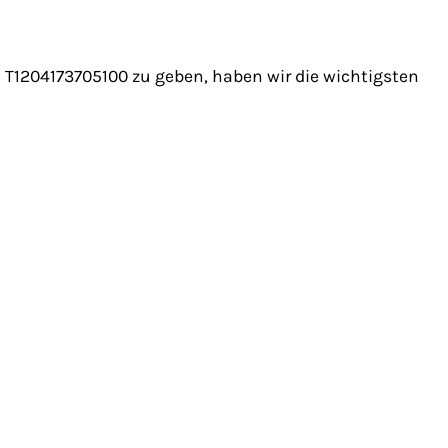
T1204173705100 zu geben, haben wir die wichtigsten