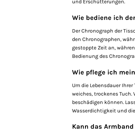
und Erschütterungen.
Wie bediene ich de
Der Chronograph der Tisso
den Chronographen, währe
gestoppte Zeit an, währen
Bedienung des Chronograph
Wie pflege ich mein
Um die Lebensdauer Ihrer 
weiches, trockenes Tuch.
beschädigen können. Lasse
Wasserdichtigkeit und die
Kann das Armband 