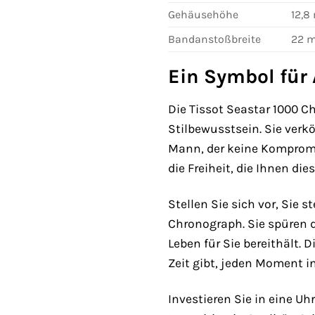
Gehäusehöhe
12,
Bandanstoßbreite
22 
Ein Symbol für 
Die Tissot Seastar 1000 C
Stilbewusstsein. Sie verkö
Mann, der keine Kompromi
die Freiheit, die Ihnen di
Stellen Sie sich vor, Sie 
Chronograph. Sie spüren di
Leben für Sie bereithält. 
Zeit gibt, jeden Moment i
Investieren Sie in eine Uh