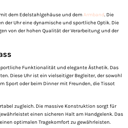
kt mit dem Edelstahlgehäuse und dem
Armband
. Die
n der Uhr eine dynamische und sportliche Optik. Die
ugen von der hohen Qualität der Verarbeitung und der
ass
portliche Funktionalität und elegante Ästhetik. Das
. Diese Uhr ist ein vielseitiger Begleiter, der sowohl
m Sport oder beim Dinner mit Freunden, die Tissot
abel zugleich. Die massive Konstruktion sorgt für
 gewährleistet einen sicheren Halt am Handgelenk. Das
einen optimalen Tragekomfort zu gewährleisten.