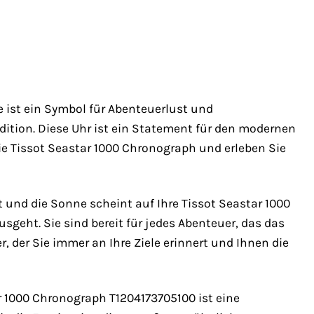
e ist ein Symbol für Abenteuerlust und
adition. Diese Uhr ist ein Statement für den modernen
e Tissot Seastar 1000 Chronograph und erleben Sie
ht und die Sonne scheint auf Ihre Tissot Seastar 1000
usgeht. Sie sind bereit für jedes Abenteuer, das das
er, der Sie immer an Ihre Ziele erinnert und Ihnen die
tar 1000 Chronograph T1204173705100 ist eine