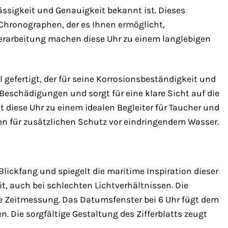
lässigkeit und Genauigkeit bekannt ist. Dieses
Chronographen, der es Ihnen ermöglicht,
 Verarbeitung machen diese Uhr zu einem langlebigen
gefertigt, der für seine Korrosionsbeständigkeit und
r Beschädigungen und sorgt für eine klare Sicht auf die
 diese Uhr zu einem idealen Begleiter für Taucher und
en für zusätzlichen Schutz vor eindringendem Wasser.
Blickfang und spiegelt die maritime Inspiration dieser
it, auch bei schlechten Lichtverhältnissen. Die
e Zeitmessung. Das Datumsfenster bei 6 Uhr fügt dem
. Die sorgfältige Gestaltung des Zifferblatts zeugt