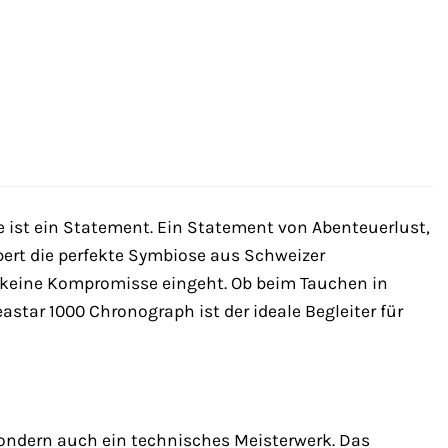
e ist ein Statement. Ein Statement von Abenteuerlust,
ert die perfekte Symbiose aus Schweizer
 keine Kompromisse eingeht. Ob beim Tauchen in
astar 1000 Chronograph ist der ideale Begleiter für
 sondern auch ein technisches Meisterwerk. Das