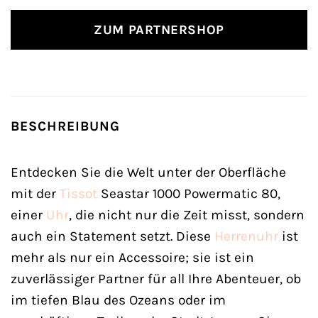
ZUM PARTNERSHOP
BESCHREIBUNG
Entdecken Sie die Welt unter der Oberfläche
mit der
Tissot
Seastar 1000 Powermatic 80,
einer
Uhr
, die nicht nur die Zeit misst, sondern
auch ein Statement setzt. Diese
Herrenuhr
ist
mehr als nur ein Accessoire; sie ist ein
zuverlässiger Partner für all Ihre Abenteuer, ob
im tiefen Blau des Ozeans oder im