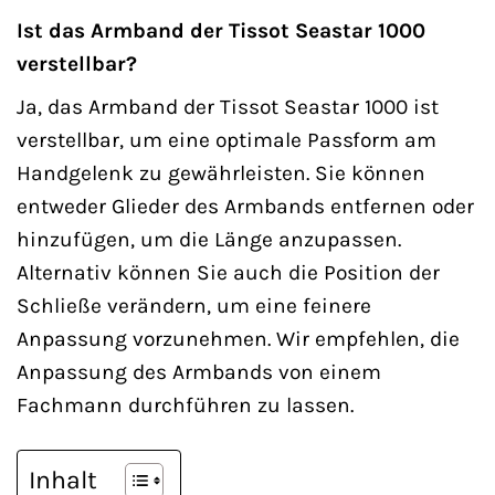
Ist das Armband der Tissot Seastar 1000
verstellbar?
Ja, das Armband der Tissot Seastar 1000 ist
verstellbar, um eine optimale Passform am
Handgelenk zu gewährleisten. Sie können
entweder Glieder des Armbands entfernen oder
hinzufügen, um die Länge anzupassen.
Alternativ können Sie auch die Position der
Schließe verändern, um eine feinere
Anpassung vorzunehmen. Wir empfehlen, die
Anpassung des Armbands von einem
Fachmann durchführen zu lassen.
Inhalt