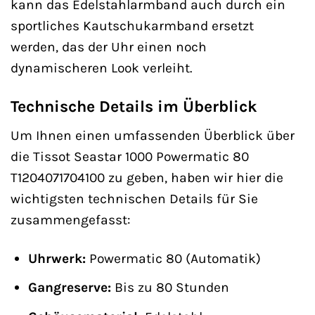
kann das Edelstahlarmband auch durch ein
sportliches Kautschukarmband ersetzt
werden, das der Uhr einen noch
dynamischeren Look verleiht.
Technische Details im Überblick
Um Ihnen einen umfassenden Überblick über
die Tissot Seastar 1000 Powermatic 80
T1204071704100 zu geben, haben wir hier die
wichtigsten technischen Details für Sie
zusammengefasst:
Uhrwerk:
Powermatic 80 (Automatik)
Gangreserve:
Bis zu 80 Stunden