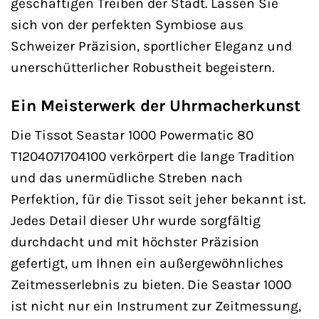
geschäftigen Treiben der Stadt. Lassen Sie
sich von der perfekten Symbiose aus
Schweizer Präzision, sportlicher Eleganz und
unerschütterlicher Robustheit begeistern.
Ein Meisterwerk der Uhrmacherkunst
Die Tissot Seastar 1000 Powermatic 80
T1204071704100 verkörpert die lange Tradition
und das unermüdliche Streben nach
Perfektion, für die Tissot seit jeher bekannt ist.
Jedes Detail dieser Uhr wurde sorgfältig
durchdacht und mit höchster Präzision
gefertigt, um Ihnen ein außergewöhnliches
Zeitmesserlebnis zu bieten. Die Seastar 1000
ist nicht nur ein Instrument zur Zeitmessung,