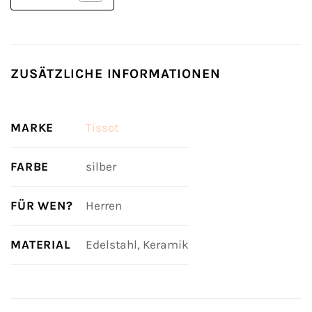
ZUSÄTZLICHE INFORMATIONEN
MARKE
Tissot
FARBE
silber
FÜR WEN?
Herren
MATERIAL
Edelstahl, Keramik