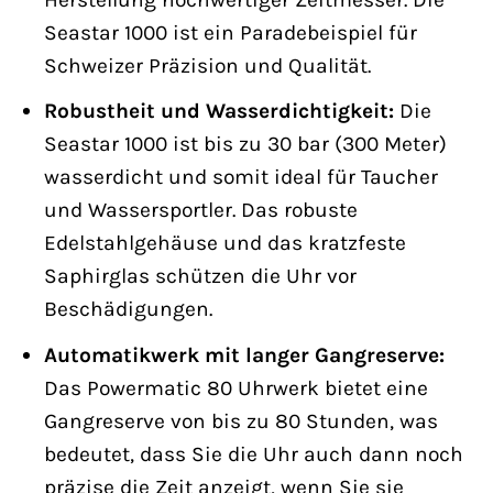
Seastar 1000 ist ein Paradebeispiel für
Schweizer Präzision und Qualität.
Robustheit und Wasserdichtigkeit:
Die
Seastar 1000 ist bis zu 30 bar (300 Meter)
wasserdicht und somit ideal für Taucher
und Wassersportler. Das robuste
Edelstahlgehäuse und das kratzfeste
Saphirglas schützen die Uhr vor
Beschädigungen.
Automatikwerk mit langer Gangreserve:
Das Powermatic 80 Uhrwerk bietet eine
Gangreserve von bis zu 80 Stunden, was
bedeutet, dass Sie die Uhr auch dann noch
präzise die Zeit anzeigt, wenn Sie sie