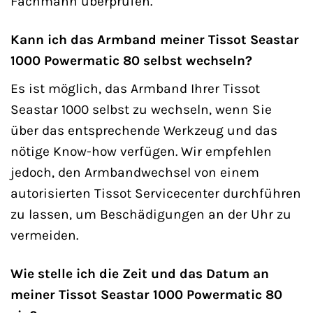
Fachmann überprüfen.
Kann ich das Armband meiner Tissot Seastar
1000 Powermatic 80 selbst wechseln?
Es ist möglich, das Armband Ihrer Tissot
Seastar 1000 selbst zu wechseln, wenn Sie
über das entsprechende Werkzeug und das
nötige Know-how verfügen. Wir empfehlen
jedoch, den Armbandwechsel von einem
autorisierten Tissot Servicecenter durchführen
zu lassen, um Beschädigungen an der Uhr zu
vermeiden.
Wie stelle ich die Zeit und das Datum an
meiner Tissot Seastar 1000 Powermatic 80