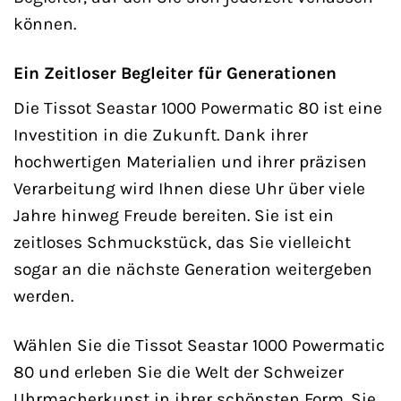
können.
Ein Zeitloser Begleiter für Generationen
Die Tissot Seastar 1000 Powermatic 80 ist eine
Investition in die Zukunft. Dank ihrer
hochwertigen Materialien und ihrer präzisen
Verarbeitung wird Ihnen diese Uhr über viele
Jahre hinweg Freude bereiten. Sie ist ein
zeitloses Schmuckstück, das Sie vielleicht
sogar an die nächste Generation weitergeben
werden.
Wählen Sie die Tissot Seastar 1000 Powermatic
80 und erleben Sie die Welt der Schweizer
Uhrmacherkunst in ihrer schönsten Form. Sie