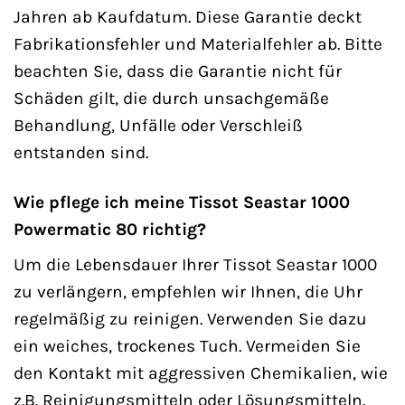
Jahren ab Kaufdatum. Diese Garantie deckt
Fabrikationsfehler und Materialfehler ab. Bitte
beachten Sie, dass die Garantie nicht für
Schäden gilt, die durch unsachgemäße
Behandlung, Unfälle oder Verschleiß
entstanden sind.
Wie pflege ich meine Tissot Seastar 1000
Powermatic 80 richtig?
Um die Lebensdauer Ihrer Tissot Seastar 1000
zu verlängern, empfehlen wir Ihnen, die Uhr
regelmäßig zu reinigen. Verwenden Sie dazu
ein weiches, trockenes Tuch. Vermeiden Sie
den Kontakt mit aggressiven Chemikalien, wie
z.B. Reinigungsmitteln oder Lösungsmitteln.