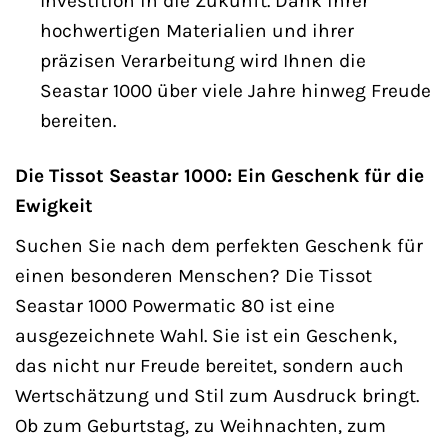
Investition in die Zukunft. Dank ihrer
hochwertigen Materialien und ihrer
präzisen Verarbeitung wird Ihnen die
Seastar 1000 über viele Jahre hinweg Freude
bereiten.
Die Tissot Seastar 1000: Ein Geschenk für die
Ewigkeit
Suchen Sie nach dem perfekten Geschenk für
einen besonderen Menschen? Die Tissot
Seastar 1000 Powermatic 80 ist eine
ausgezeichnete Wahl. Sie ist ein Geschenk,
das nicht nur Freude bereitet, sondern auch
Wertschätzung und Stil zum Ausdruck bringt.
Ob zum Geburtstag, zu Weihnachten, zum