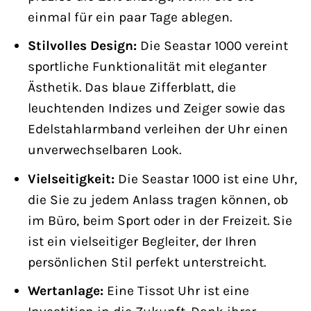
einmal für ein paar Tage ablegen.
Stilvolles Design:
Die Seastar 1000 vereint
sportliche Funktionalität mit eleganter
Ästhetik. Das blaue Zifferblatt, die
leuchtenden Indizes und Zeiger sowie das
Edelstahlarmband verleihen der Uhr einen
unverwechselbaren Look.
Vielseitigkeit:
Die Seastar 1000 ist eine Uhr,
die Sie zu jedem Anlass tragen können, ob
im Büro, beim Sport oder in der Freizeit. Sie
ist ein vielseitiger Begleiter, der Ihren
persönlichen Stil perfekt unterstreicht.
Wertanlage:
Eine Tissot Uhr ist eine