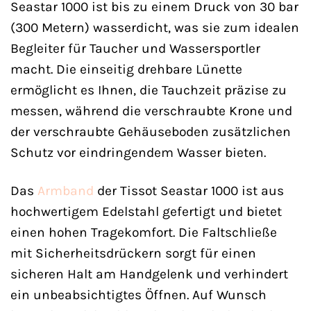
Seastar 1000 ist bis zu einem Druck von 30 bar
(300 Metern) wasserdicht, was sie zum idealen
Begleiter für Taucher und Wassersportler
macht. Die einseitig drehbare Lünette
ermöglicht es Ihnen, die Tauchzeit präzise zu
messen, während die verschraubte Krone und
der verschraubte Gehäuseboden zusätzlichen
Schutz vor eindringendem Wasser bieten.
Das
Armband
der Tissot Seastar 1000 ist aus
hochwertigem Edelstahl gefertigt und bietet
einen hohen Tragekomfort. Die Faltschließe
mit Sicherheitsdrückern sorgt für einen
sicheren Halt am Handgelenk und verhindert
ein unbeabsichtigtes Öffnen. Auf Wunsch