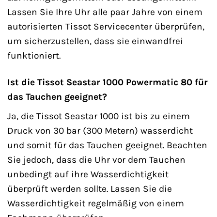
Lassen Sie Ihre Uhr alle paar Jahre von einem
autorisierten Tissot Servicecenter überprüfen,
um sicherzustellen, dass sie einwandfrei
funktioniert.
Ist die Tissot Seastar 1000 Powermatic 80 für
das Tauchen geeignet?
Ja, die Tissot Seastar 1000 ist bis zu einem
Druck von 30 bar (300 Metern) wasserdicht
und somit für das Tauchen geeignet. Beachten
Sie jedoch, dass die Uhr vor dem Tauchen
unbedingt auf ihre Wasserdichtigkeit
überprüft werden sollte. Lassen Sie die
Wasserdichtigkeit regelmäßig von einem