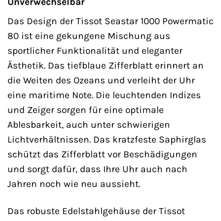
Unverwechselbar
Das Design der Tissot Seastar 1000 Powermatic
80 ist eine gekungene Mischung aus
sportlicher Funktionalität und eleganter
Ästhetik. Das tiefblaue Zifferblatt erinnert an
die Weiten des Ozeans und verleiht der Uhr
eine maritime Note. Die leuchtenden Indizes
und Zeiger sorgen für eine optimale
Ablesbarkeit, auch unter schwierigen
Lichtverhältnissen. Das kratzfeste Saphirglas
schützt das Zifferblatt vor Beschädigungen
und sorgt dafür, dass Ihre Uhr auch nach
Jahren noch wie neu aussieht.
Das robuste Edelstahlgehäuse der Tissot