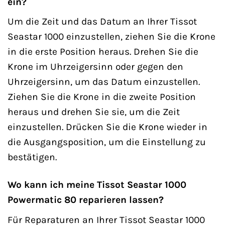
ein?
Um die Zeit und das Datum an Ihrer Tissot
Seastar 1000 einzustellen, ziehen Sie die Krone
in die erste Position heraus. Drehen Sie die
Krone im Uhrzeigersinn oder gegen den
Uhrzeigersinn, um das Datum einzustellen.
Ziehen Sie die Krone in die zweite Position
heraus und drehen Sie sie, um die Zeit
einzustellen. Drücken Sie die Krone wieder in
die Ausgangsposition, um die Einstellung zu
bestätigen.
Wo kann ich meine Tissot Seastar 1000
Powermatic 80 reparieren lassen?
Für Reparaturen an Ihrer Tissot Seastar 1000