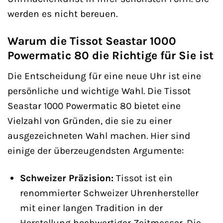
werden es nicht bereuen.
Warum die Tissot Seastar 1000
Powermatic 80 die Richtige für Sie ist
Die Entscheidung für eine neue Uhr ist eine
persönliche und wichtige Wahl. Die Tissot
Seastar 1000 Powermatic 80 bietet eine
Vielzahl von Gründen, die sie zu einer
ausgezeichneten Wahl machen. Hier sind
einige der überzeugendsten Argumente:
Schweizer Präzision:
Tissot ist ein
renommierter Schweizer Uhrenhersteller
mit einer langen Tradition in der
Herstellung hochwertiger Zeitmesser. Die