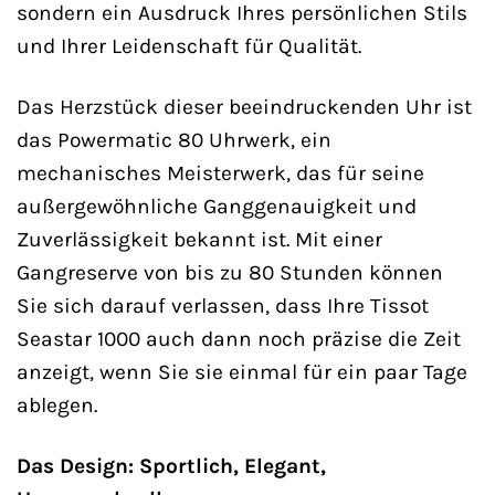
sondern ein Ausdruck Ihres persönlichen Stils
und Ihrer Leidenschaft für Qualität.
Das Herzstück dieser beeindruckenden Uhr ist
das Powermatic 80 Uhrwerk, ein
mechanisches Meisterwerk, das für seine
außergewöhnliche Ganggenauigkeit und
Zuverlässigkeit bekannt ist. Mit einer
Gangreserve von bis zu 80 Stunden können
Sie sich darauf verlassen, dass Ihre Tissot
Seastar 1000 auch dann noch präzise die Zeit
anzeigt, wenn Sie sie einmal für ein paar Tage
ablegen.
Das Design: Sportlich, Elegant,