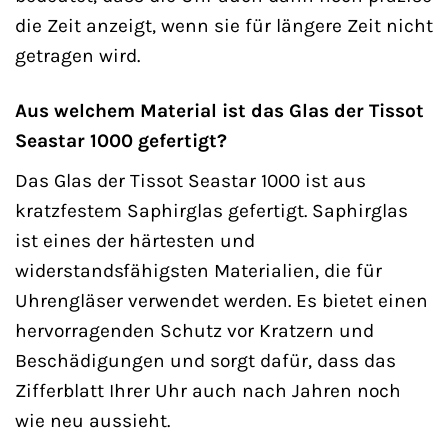
die Zeit anzeigt, wenn sie für längere Zeit nicht
getragen wird.
Aus welchem Material ist das Glas der Tissot
Seastar 1000 gefertigt?
Das Glas der Tissot Seastar 1000 ist aus
kratzfestem Saphirglas gefertigt. Saphirglas
ist eines der härtesten und
widerstandsfähigsten Materialien, die für
Uhrengläser verwendet werden. Es bietet einen
hervorragenden Schutz vor Kratzern und
Beschädigungen und sorgt dafür, dass das
Zifferblatt Ihrer Uhr auch nach Jahren noch
wie neu aussieht.