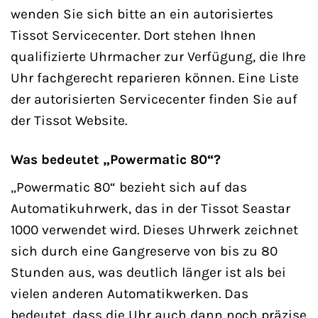
wenden Sie sich bitte an ein autorisiertes
Tissot Servicecenter. Dort stehen Ihnen
qualifizierte Uhrmacher zur Verfügung, die Ihre
Uhr fachgerecht reparieren können. Eine Liste
der autorisierten Servicecenter finden Sie auf
der Tissot Website.
Was bedeutet „Powermatic 80“?
„Powermatic 80“ bezieht sich auf das
Automatikuhrwerk, das in der Tissot Seastar
1000 verwendet wird. Dieses Uhrwerk zeichnet
sich durch eine Gangreserve von bis zu 80
Stunden aus, was deutlich länger ist als bei
vielen anderen Automatikwerken. Das
bedeutet, dass die Uhr auch dann noch präzise