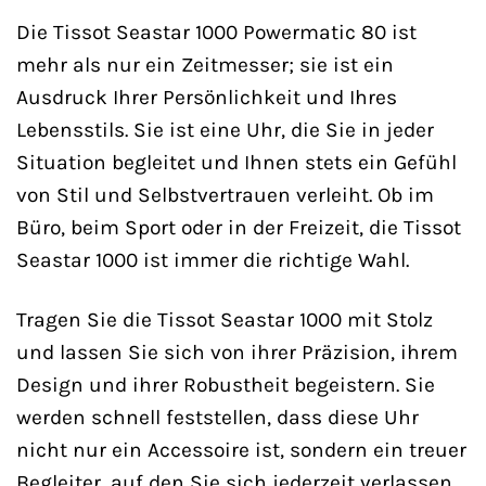
Die Tissot Seastar 1000 Powermatic 80 ist
mehr als nur ein Zeitmesser; sie ist ein
Ausdruck Ihrer Persönlichkeit und Ihres
Lebensstils. Sie ist eine Uhr, die Sie in jeder
Situation begleitet und Ihnen stets ein Gefühl
von Stil und Selbstvertrauen verleiht. Ob im
Büro, beim Sport oder in der Freizeit, die Tissot
Seastar 1000 ist immer die richtige Wahl.
Tragen Sie die Tissot Seastar 1000 mit Stolz
und lassen Sie sich von ihrer Präzision, ihrem
Design und ihrer Robustheit begeistern. Sie
werden schnell feststellen, dass diese Uhr
nicht nur ein Accessoire ist, sondern ein treuer
Begleiter, auf den Sie sich jederzeit verlassen