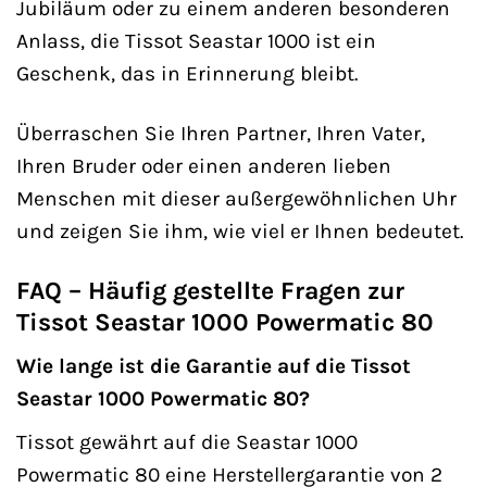
Jubiläum oder zu einem anderen besonderen
Anlass, die Tissot Seastar 1000 ist ein
Geschenk, das in Erinnerung bleibt.
Überraschen Sie Ihren Partner, Ihren Vater,
Ihren Bruder oder einen anderen lieben
Menschen mit dieser außergewöhnlichen Uhr
und zeigen Sie ihm, wie viel er Ihnen bedeutet.
FAQ – Häufig gestellte Fragen zur
Tissot Seastar 1000 Powermatic 80
Wie lange ist die Garantie auf die Tissot
Seastar 1000 Powermatic 80?
Tissot gewährt auf die Seastar 1000
Powermatic 80 eine Herstellergarantie von 2