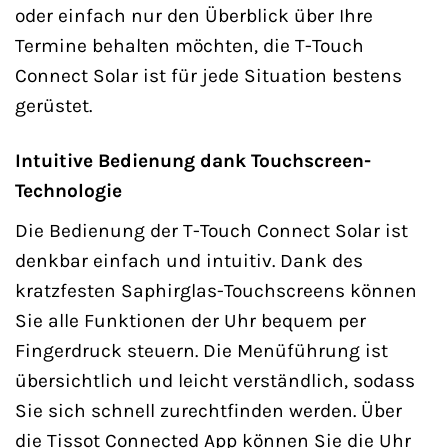
oder einfach nur den Überblick über Ihre
Termine behalten möchten, die T-Touch
Connect Solar ist für jede Situation bestens
gerüstet.
Intuitive Bedienung dank Touchscreen-
Technologie
Die Bedienung der T-Touch Connect Solar ist
denkbar einfach und intuitiv. Dank des
kratzfesten Saphirglas-Touchscreens können
Sie alle Funktionen der Uhr bequem per
Fingerdruck steuern. Die Menüführung ist
übersichtlich und leicht verständlich, sodass
Sie sich schnell zurechtfinden werden. Über
die Tissot Connected App können Sie die Uhr