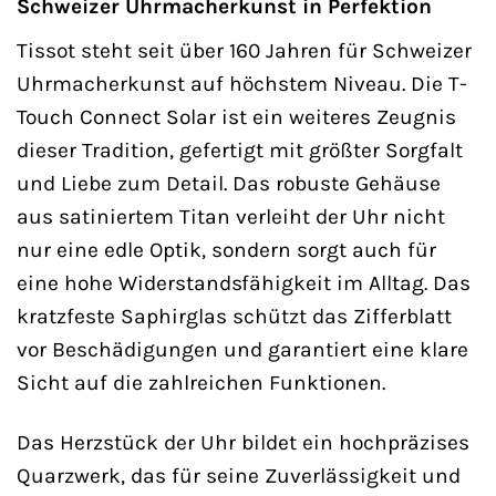
Schweizer Uhrmacherkunst in Perfektion
Tissot steht seit über 160 Jahren für Schweizer
Uhrmacherkunst auf höchstem Niveau. Die T-
Touch Connect Solar ist ein weiteres Zeugnis
dieser Tradition, gefertigt mit größter Sorgfalt
und Liebe zum Detail. Das robuste Gehäuse
aus satiniertem Titan verleiht der Uhr nicht
nur eine edle Optik, sondern sorgt auch für
eine hohe Widerstandsfähigkeit im Alltag. Das
kratzfeste Saphirglas schützt das Zifferblatt
vor Beschädigungen und garantiert eine klare
Sicht auf die zahlreichen Funktionen.
Das Herzstück der Uhr bildet ein hochpräzises
Quarzwerk, das für seine Zuverlässigkeit und