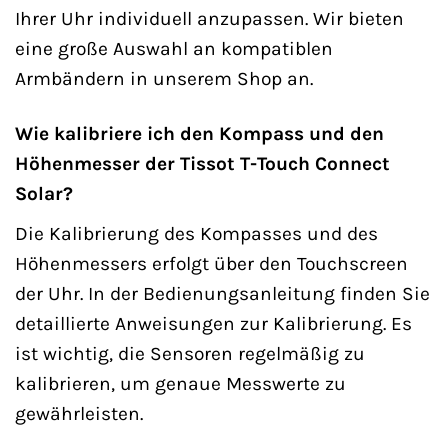
Ihrer Uhr individuell anzupassen. Wir bieten
eine große Auswahl an kompatiblen
Armbändern in unserem Shop an.
Wie kalibriere ich den Kompass und den
Höhenmesser der Tissot T-Touch Connect
Solar?
Die Kalibrierung des Kompasses und des
Höhenmessers erfolgt über den Touchscreen
der Uhr. In der Bedienungsanleitung finden Sie
detaillierte Anweisungen zur Kalibrierung. Es
ist wichtig, die Sensoren regelmäßig zu
kalibrieren, um genaue Messwerte zu
gewährleisten.