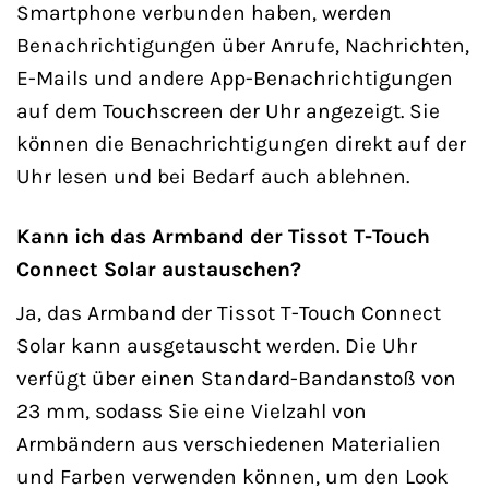
Smartphone verbunden haben, werden
Benachrichtigungen über Anrufe, Nachrichten,
E-Mails und andere App-Benachrichtigungen
auf dem Touchscreen der Uhr angezeigt. Sie
können die Benachrichtigungen direkt auf der
Uhr lesen und bei Bedarf auch ablehnen.
Kann ich das Armband der Tissot T-Touch
Connect Solar austauschen?
Ja, das Armband der Tissot T-Touch Connect
Solar kann ausgetauscht werden. Die Uhr
verfügt über einen Standard-Bandanstoß von
23 mm, sodass Sie eine Vielzahl von
Armbändern aus verschiedenen Materialien
und Farben verwenden können, um den Look