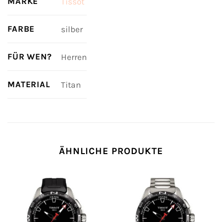
MARKE
Tissot
FARBE
silber
FÜR WEN?
Herren
MATERIAL
Titan
ÄHNLICHE PRODUKTE