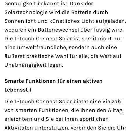
Genauigkeit bekannt ist. Dank der
Solartechnologie wird die Batterie durch
Sonnenlicht und künstliches Licht aufgeladen,
wodurch ein Batteriewechsel überflüssig wird.
Die T-Touch Connect Solar ist somit nicht nur
eine umweltfreundliche, sondern auch eine
äußerst praktische Wahl für alle, die Wert auf
Unabhängigkeit legen.
Smarte Funktionen für einen aktiven
Lebensstil
Die T-Touch Connect Solar bietet eine Vielzahl
von smarten Funktionen, die Ihnen den Alltag
erleichtern und Sie bei Ihren sportlichen
Aktivitäten unterstützen. Verbinden Sie die Uhr