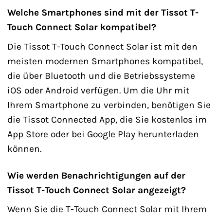
Welche Smartphones sind mit der Tissot T-
Touch Connect Solar kompatibel?
Die Tissot T-Touch Connect Solar ist mit den
meisten modernen Smartphones kompatibel,
die über Bluetooth und die Betriebssysteme
iOS oder Android verfügen. Um die Uhr mit
Ihrem Smartphone zu verbinden, benötigen Sie
die Tissot Connected App, die Sie kostenlos im
App Store oder bei Google Play herunterladen
können.
Wie werden Benachrichtigungen auf der
Tissot T-Touch Connect Solar angezeigt?
Wenn Sie die T-Touch Connect Solar mit Ihrem