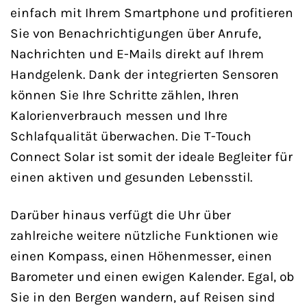
einfach mit Ihrem Smartphone und profitieren
Sie von Benachrichtigungen über Anrufe,
Nachrichten und E-Mails direkt auf Ihrem
Handgelenk. Dank der integrierten Sensoren
können Sie Ihre Schritte zählen, Ihren
Kalorienverbrauch messen und Ihre
Schlafqualität überwachen. Die T-Touch
Connect Solar ist somit der ideale Begleiter für
einen aktiven und gesunden Lebensstil.
Darüber hinaus verfügt die Uhr über
zahlreiche weitere nützliche Funktionen wie
einen Kompass, einen Höhenmesser, einen
Barometer und einen ewigen Kalender. Egal, ob
Sie in den Bergen wandern, auf Reisen sind