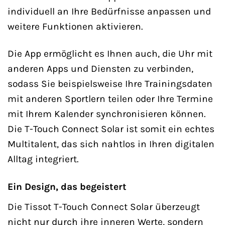
individuell an Ihre Bedürfnisse anpassen und
weitere Funktionen aktivieren.
Die App ermöglicht es Ihnen auch, die Uhr mit
anderen Apps und Diensten zu verbinden,
sodass Sie beispielsweise Ihre Trainingsdaten
mit anderen Sportlern teilen oder Ihre Termine
mit Ihrem Kalender synchronisieren können.
Die T-Touch Connect Solar ist somit ein echtes
Multitalent, das sich nahtlos in Ihren digitalen
Alltag integriert.
Ein Design, das begeistert
Die Tissot T-Touch Connect Solar überzeugt
nicht nur durch ihre inneren Werte, sondern