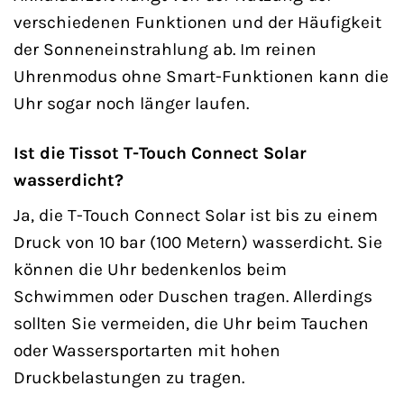
verschiedenen Funktionen und der Häufigkeit
der Sonneneinstrahlung ab. Im reinen
Uhrenmodus ohne Smart-Funktionen kann die
Uhr sogar noch länger laufen.
Ist die Tissot T-Touch Connect Solar
wasserdicht?
Ja, die T-Touch Connect Solar ist bis zu einem
Druck von 10 bar (100 Metern) wasserdicht. Sie
können die Uhr bedenkenlos beim
Schwimmen oder Duschen tragen. Allerdings
sollten Sie vermeiden, die Uhr beim Tauchen
oder Wassersportarten mit hohen
Druckbelastungen zu tragen.