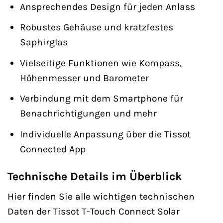
Ansprechendes Design für jeden Anlass
Robustes Gehäuse und kratzfestes
Saphirglas
Vielseitige Funktionen wie Kompass,
Höhenmesser und Barometer
Verbindung mit dem Smartphone für
Benachrichtigungen und mehr
Individuelle Anpassung über die Tissot
Connected App
Technische Details im Überblick
Hier finden Sie alle wichtigen technischen
Daten der Tissot T-Touch Connect Solar