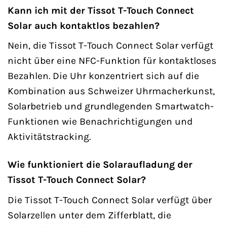
Kann ich mit der Tissot T-Touch Connect
Solar auch kontaktlos bezahlen?
Nein, die Tissot T-Touch Connect Solar verfügt
nicht über eine NFC-Funktion für kontaktloses
Bezahlen. Die Uhr konzentriert sich auf die
Kombination aus Schweizer Uhrmacherkunst,
Solarbetrieb und grundlegenden Smartwatch-
Funktionen wie Benachrichtigungen und
Aktivitätstracking.
Wie funktioniert die Solaraufladung der
Tissot T-Touch Connect Solar?
Die Tissot T-Touch Connect Solar verfügt über
Solarzellen unter dem Zifferblatt, die