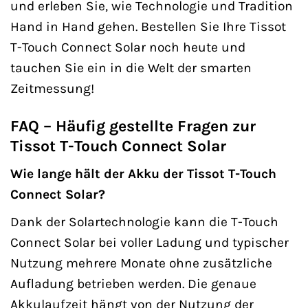
und erleben Sie, wie Technologie und Tradition
Hand in Hand gehen. Bestellen Sie Ihre Tissot
T-Touch Connect Solar noch heute und
tauchen Sie ein in die Welt der smarten
Zeitmessung!
FAQ – Häufig gestellte Fragen zur
Tissot T-Touch Connect Solar
Wie lange hält der Akku der Tissot T-Touch
Connect Solar?
Dank der Solartechnologie kann die T-Touch
Connect Solar bei voller Ladung und typischer
Nutzung mehrere Monate ohne zusätzliche
Aufladung betrieben werden. Die genaue
Akkulaufzeit hängt von der Nutzung der