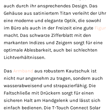
auch durch ihr ansprechendes Design. Das
Gehäuse aus satiniertem Titan verleiht der Uhr
eine moderne und elegante Optik, die sowohl
im Büro als auch in der Freizeit eine gute
Figur
macht. Das schwarze Zifferblatt mit den
markanten Indizes und Zeigern sorgt für eine
optimale Ablesbarkeit, auch bei schlechten
Lichtverhältnissen.
Das
Armband
aus robustem Kautschuk ist
nicht nur angenehm zu tragen, sondern auch
wasserabweisend und strapazierfähig. Die
Faltschließe mit Drückern sorgt für einen
sicheren Halt am Handgelenk und lässt sich
einfach bedienen. Die T-Touch Connect Solar