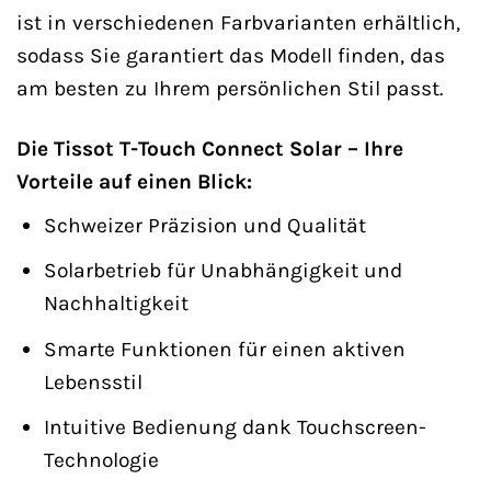
ist in verschiedenen Farbvarianten erhältlich,
sodass Sie garantiert das Modell finden, das
am besten zu Ihrem persönlichen Stil passt.
Die Tissot T-Touch Connect Solar – Ihre
Vorteile auf einen Blick:
Schweizer Präzision und Qualität
Solarbetrieb für Unabhängigkeit und
Nachhaltigkeit
Smarte Funktionen für einen aktiven
Lebensstil
Intuitive Bedienung dank Touchscreen-
Technologie