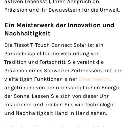
aktiven Lebensstil, Ihren Anspruch an
Präzision und Ihr Bewusstsein für die Umwelt.
Ein Meisterwerk der Innovation und
Nachhaltigkeit
Die Tissot T-Touch Connect Solar ist ein
Paradebeispiel für die Verbindung von
Tradition und Fortschritt. Sie vereint die
Präzision eines Schweizer Zeitmessers mit den
vielfältigen Funktionen einer
Smartwatch
,
angetrieben von der unerschöpflichen Energie
der Sonne. Lassen Sie sich von dieser Uhr
inspirieren und erleben Sie, wie Technologie
und Nachhaltigkeit Hand in Hand gehen.