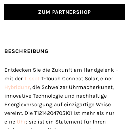
ZUM PARTNERSHOP
BESCHREIBUNG
Entdecken Sie die Zukunft am Handgelenk –
mit der
Tissot
T-Touch Connect Solar, einer
Hybriduhr
, die Schweizer Uhrmacherkunst,
innovative Technologie und nachhaltige
Energieversorgung auf einzigartige Weise
vereint. Die T1214204705101 ist mehr als nur
eine
Uhr
; sie ist ein Statement für Ihren