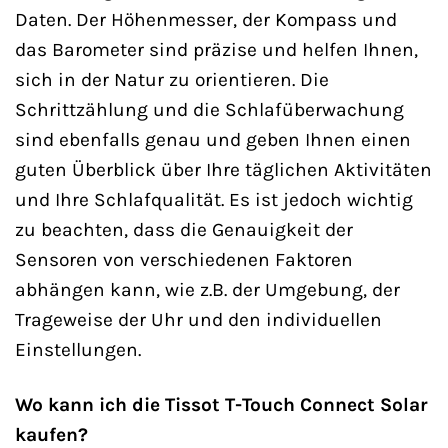
Daten. Der Höhenmesser, der Kompass und
das Barometer sind präzise und helfen Ihnen,
sich in der Natur zu orientieren. Die
Schrittzählung und die Schlafüberwachung
sind ebenfalls genau und geben Ihnen einen
guten Überblick über Ihre täglichen Aktivitäten
und Ihre Schlafqualität. Es ist jedoch wichtig
zu beachten, dass die Genauigkeit der
Sensoren von verschiedenen Faktoren
abhängen kann, wie z.B. der Umgebung, der
Trageweise der Uhr und den individuellen
Einstellungen.
Wo kann ich die Tissot T-Touch Connect Solar
kaufen?