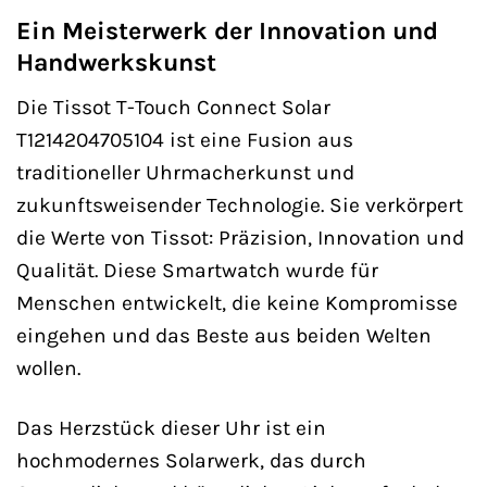
Ein Meisterwerk der Innovation und
Handwerkskunst
Die Tissot T-Touch Connect Solar
T1214204705104 ist eine Fusion aus
traditioneller Uhrmacherkunst und
zukunftsweisender Technologie. Sie verkörpert
die Werte von Tissot: Präzision, Innovation und
Qualität. Diese Smartwatch wurde für
Menschen entwickelt, die keine Kompromisse
eingehen und das Beste aus beiden Welten
wollen.
Das Herzstück dieser Uhr ist ein
hochmodernes Solarwerk, das durch