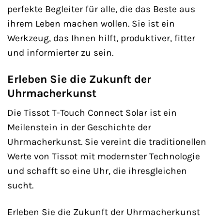
perfekte Begleiter für alle, die das Beste aus
ihrem Leben machen wollen. Sie ist ein
Werkzeug, das Ihnen hilft, produktiver, fitter
und informierter zu sein.
Erleben Sie die Zukunft der
Uhrmacherkunst
Die Tissot T-Touch Connect Solar ist ein
Meilenstein in der Geschichte der
Uhrmacherkunst. Sie vereint die traditionellen
Werte von Tissot mit modernster Technologie
und schafft so eine Uhr, die ihresgleichen
sucht.
Erleben Sie die Zukunft der Uhrmacherkunst