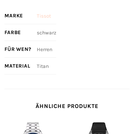
MARKE
Tissot
FARBE
schwarz
FÜR WEN?
Herren
MATERIAL
Titan
ÄHNLICHE PRODUKTE