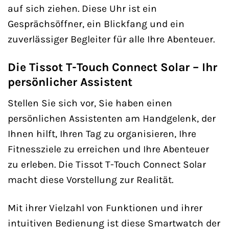
auf sich ziehen. Diese Uhr ist ein
Gesprächsöffner, ein Blickfang und ein
zuverlässiger Begleiter für alle Ihre Abenteuer.
Die Tissot T-Touch Connect Solar – Ihr
persönlicher Assistent
Stellen Sie sich vor, Sie haben einen
persönlichen Assistenten am Handgelenk, der
Ihnen hilft, Ihren Tag zu organisieren, Ihre
Fitnessziele zu erreichen und Ihre Abenteuer
zu erleben. Die Tissot T-Touch Connect Solar
macht diese Vorstellung zur Realität.
Mit ihrer Vielzahl von Funktionen und ihrer
intuitiven Bedienung ist diese Smartwatch der