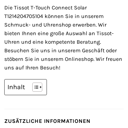
Die Tissot T-Touch Connect Solar
T1214204705104 können Sie in unserem
Schmuck- und Uhrenshop erwerben. Wir
bieten Ihnen eine große Auswahl an Tissot-
Uhren und eine kompetente Beratung.
Besuchen Sie uns in unserem Geschäft oder
stöbern Sie in unserem Onlineshop. Wir freuen
uns auf Ihren Besuch!
Inhalt
ZUSÄTZLICHE INFORMATIONEN