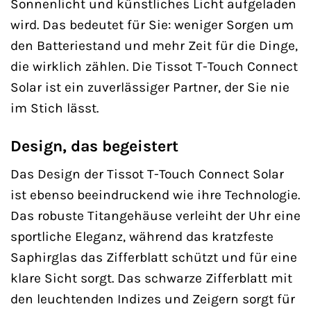
Sonnenlicht und künstliches Licht aufgeladen
wird. Das bedeutet für Sie: weniger Sorgen um
den Batteriestand und mehr Zeit für die Dinge,
die wirklich zählen. Die Tissot T-Touch Connect
Solar ist ein zuverlässiger Partner, der Sie nie
im Stich lässt.
Design, das begeistert
Das Design der Tissot T-Touch Connect Solar
ist ebenso beeindruckend wie ihre Technologie.
Das robuste Titangehäuse verleiht der Uhr eine
sportliche Eleganz, während das kratzfeste
Saphirglas das Zifferblatt schützt und für eine
klare Sicht sorgt. Das schwarze Zifferblatt mit
den leuchtenden Indizes und Zeigern sorgt für