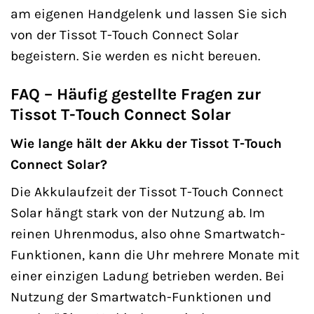
am eigenen Handgelenk und lassen Sie sich
von der Tissot T-Touch Connect Solar
begeistern. Sie werden es nicht bereuen.
FAQ – Häufig gestellte Fragen zur
Tissot T-Touch Connect Solar
Wie lange hält der Akku der Tissot T-Touch
Connect Solar?
Die Akkulaufzeit der Tissot T-Touch Connect
Solar hängt stark von der Nutzung ab. Im
reinen Uhrenmodus, also ohne Smartwatch-
Funktionen, kann die Uhr mehrere Monate mit
einer einzigen Ladung betrieben werden. Bei
Nutzung der Smartwatch-Funktionen und