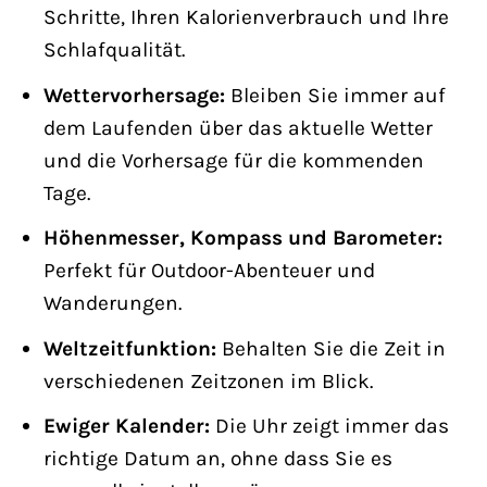
Schritte, Ihren Kalorienverbrauch und Ihre
Schlafqualität.
Wettervorhersage:
Bleiben Sie immer auf
dem Laufenden über das aktuelle Wetter
und die Vorhersage für die kommenden
Tage.
Höhenmesser, Kompass und Barometer:
Perfekt für Outdoor-Abenteuer und
Wanderungen.
Weltzeitfunktion:
Behalten Sie die Zeit in
verschiedenen Zeitzonen im Blick.
Ewiger Kalender:
Die Uhr zeigt immer das
richtige Datum an, ohne dass Sie es