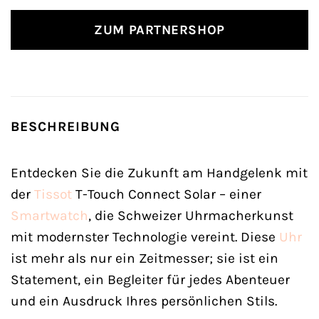
ZUM PARTNERSHOP
BESCHREIBUNG
Entdecken Sie die Zukunft am Handgelenk mit
der
Tissot
T-Touch Connect Solar – einer
Smartwatch
, die Schweizer Uhrmacherkunst
mit modernster Technologie vereint. Diese
Uhr
ist mehr als nur ein Zeitmesser; sie ist ein
Statement, ein Begleiter für jedes Abenteuer
und ein Ausdruck Ihres persönlichen Stils.