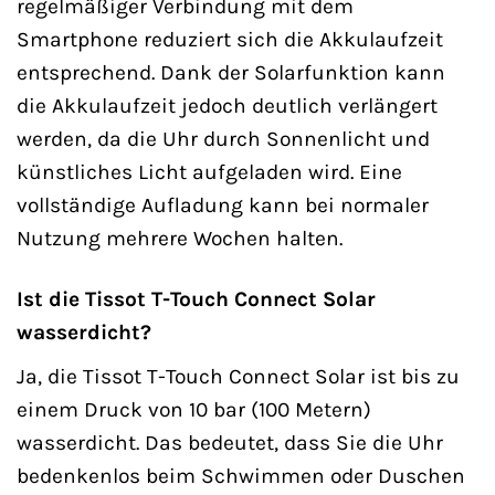
regelmäßiger Verbindung mit dem
Smartphone reduziert sich die Akkulaufzeit
entsprechend. Dank der Solarfunktion kann
die Akkulaufzeit jedoch deutlich verlängert
werden, da die Uhr durch Sonnenlicht und
künstliches Licht aufgeladen wird. Eine
vollständige Aufladung kann bei normaler
Nutzung mehrere Wochen halten.
Ist die Tissot T-Touch Connect Solar
wasserdicht?
Ja, die Tissot T-Touch Connect Solar ist bis zu
einem Druck von 10 bar (100 Metern)
wasserdicht. Das bedeutet, dass Sie die Uhr
bedenkenlos beim Schwimmen oder Duschen