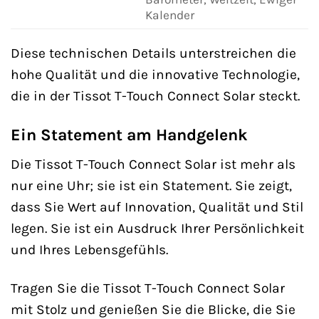
Kalender
Diese technischen Details unterstreichen die
hohe Qualität und die innovative Technologie,
die in der Tissot T-Touch Connect Solar steckt.
Ein Statement am Handgelenk
Die Tissot T-Touch Connect Solar ist mehr als
nur eine Uhr; sie ist ein Statement. Sie zeigt,
dass Sie Wert auf Innovation, Qualität und Stil
legen. Sie ist ein Ausdruck Ihrer Persönlichkeit
und Ihres Lebensgefühls.
Tragen Sie die Tissot T-Touch Connect Solar
mit Stolz und genießen Sie die Blicke, die Sie