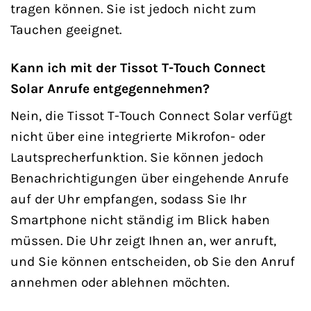
tragen können. Sie ist jedoch nicht zum
Tauchen geeignet.
Kann ich mit der Tissot T-Touch Connect
Solar Anrufe entgegennehmen?
Nein, die Tissot T-Touch Connect Solar verfügt
nicht über eine integrierte Mikrofon- oder
Lautsprecherfunktion. Sie können jedoch
Benachrichtigungen über eingehende Anrufe
auf der Uhr empfangen, sodass Sie Ihr
Smartphone nicht ständig im Blick haben
müssen. Die Uhr zeigt Ihnen an, wer anruft,
und Sie können entscheiden, ob Sie den Anruf
annehmen oder ablehnen möchten.