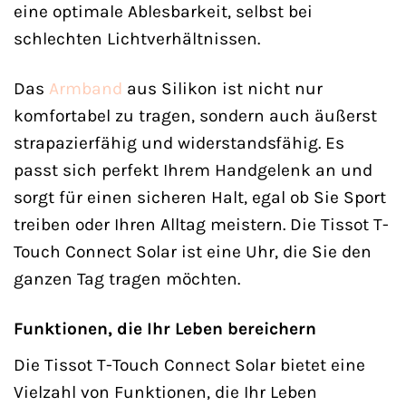
eine optimale Ablesbarkeit, selbst bei
schlechten Lichtverhältnissen.
Das
Armband
aus Silikon ist nicht nur
komfortabel zu tragen, sondern auch äußerst
strapazierfähig und widerstandsfähig. Es
passt sich perfekt Ihrem Handgelenk an und
sorgt für einen sicheren Halt, egal ob Sie Sport
treiben oder Ihren Alltag meistern. Die Tissot T-
Touch Connect Solar ist eine Uhr, die Sie den
ganzen Tag tragen möchten.
Funktionen, die Ihr Leben bereichern
Die Tissot T-Touch Connect Solar bietet eine
Vielzahl von Funktionen, die Ihr Leben