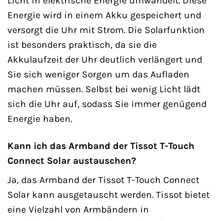
Licht in elektrische Energie umwandelt. Diese
Energie wird in einem Akku gespeichert und
versorgt die Uhr mit Strom. Die Solarfunktion
ist besonders praktisch, da sie die
Akkulaufzeit der Uhr deutlich verlängert und
Sie sich weniger Sorgen um das Aufladen
machen müssen. Selbst bei wenig Licht lädt
sich die Uhr auf, sodass Sie immer genügend
Energie haben.
Kann ich das Armband der Tissot T-Touch
Connect Solar austauschen?
Ja, das Armband der Tissot T-Touch Connect
Solar kann ausgetauscht werden. Tissot bietet
eine Vielzahl von Armbändern in