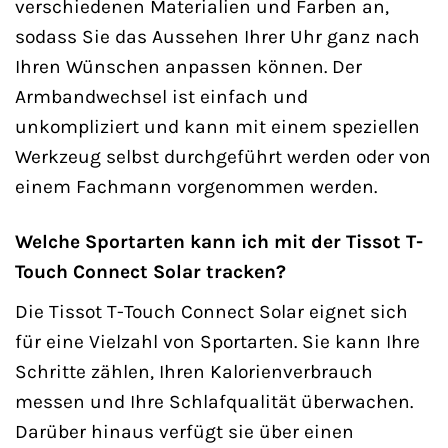
verschiedenen Materialien und Farben an,
sodass Sie das Aussehen Ihrer Uhr ganz nach
Ihren Wünschen anpassen können. Der
Armbandwechsel ist einfach und
unkompliziert und kann mit einem speziellen
Werkzeug selbst durchgeführt werden oder von
einem Fachmann vorgenommen werden.
Welche Sportarten kann ich mit der Tissot T-
Touch Connect Solar tracken?
Die Tissot T-Touch Connect Solar eignet sich
für eine Vielzahl von Sportarten. Sie kann Ihre
Schritte zählen, Ihren Kalorienverbrauch
messen und Ihre Schlafqualität überwachen.
Darüber hinaus verfügt sie über einen