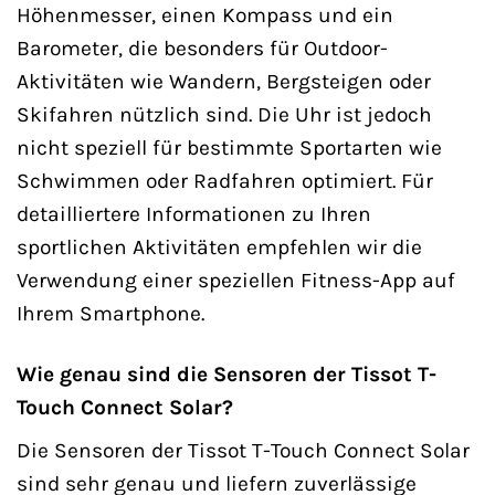
Höhenmesser, einen Kompass und ein
Barometer, die besonders für Outdoor-
Aktivitäten wie Wandern, Bergsteigen oder
Skifahren nützlich sind. Die Uhr ist jedoch
nicht speziell für bestimmte Sportarten wie
Schwimmen oder Radfahren optimiert. Für
detailliertere Informationen zu Ihren
sportlichen Aktivitäten empfehlen wir die
Verwendung einer speziellen Fitness-App auf
Ihrem Smartphone.
Wie genau sind die Sensoren der Tissot T-
Touch Connect Solar?
Die Sensoren der Tissot T-Touch Connect Solar
sind sehr genau und liefern zuverlässige