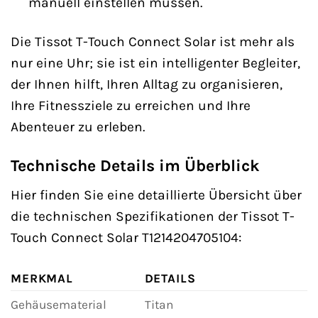
manuell einstellen müssen.
Die Tissot T-Touch Connect Solar ist mehr als
nur eine Uhr; sie ist ein intelligenter Begleiter,
der Ihnen hilft, Ihren Alltag zu organisieren,
Ihre Fitnessziele zu erreichen und Ihre
Abenteuer zu erleben.
Technische Details im Überblick
Hier finden Sie eine detaillierte Übersicht über
die technischen Spezifikationen der Tissot T-
Touch Connect Solar T1214204705104:
MERKMAL
DETAILS
Gehäusematerial
Titan