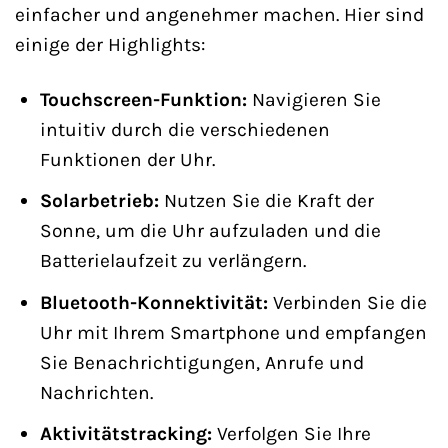
einfacher und angenehmer machen. Hier sind
einige der Highlights:
Touchscreen-Funktion:
Navigieren Sie
intuitiv durch die verschiedenen
Funktionen der Uhr.
Solarbetrieb:
Nutzen Sie die Kraft der
Sonne, um die Uhr aufzuladen und die
Batterielaufzeit zu verlängern.
Bluetooth-Konnektivität:
Verbinden Sie die
Uhr mit Ihrem Smartphone und empfangen
Sie Benachrichtigungen, Anrufe und
Nachrichten.
Aktivitätstracking:
Verfolgen Sie Ihre