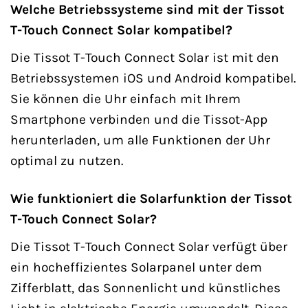
Welche Betriebssysteme sind mit der Tissot
T-Touch Connect Solar kompatibel?
Die Tissot T-Touch Connect Solar ist mit den
Betriebssystemen iOS und Android kompatibel.
Sie können die Uhr einfach mit Ihrem
Smartphone verbinden und die Tissot-App
herunterladen, um alle Funktionen der Uhr
optimal zu nutzen.
Wie funktioniert die Solarfunktion der Tissot
T-Touch Connect Solar?
Die Tissot T-Touch Connect Solar verfügt über
ein hocheffizientes Solarpanel unter dem
Zifferblatt, das Sonnenlicht und künstliches