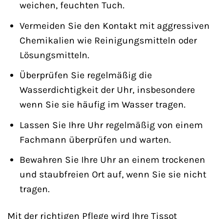
weichen, feuchten Tuch.
Vermeiden Sie den Kontakt mit aggressiven
Chemikalien wie Reinigungsmitteln oder
Lösungsmitteln.
Überprüfen Sie regelmäßig die
Wasserdichtigkeit der Uhr, insbesondere
wenn Sie sie häufig im Wasser tragen.
Lassen Sie Ihre Uhr regelmäßig von einem
Fachmann überprüfen und warten.
Bewahren Sie Ihre Uhr an einem trockenen
und staubfreien Ort auf, wenn Sie sie nicht
tragen.
Mit der richtigen Pflege wird Ihre Tissot