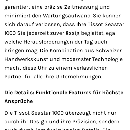
garantiert eine präzise Zeitmessung und
minimiert den Wartungsaufwand. Sie können
sich darauf verlassen, dass Ihre Tissot Seastar
1000 Sie jederzeit zuverlässig begleitet, egal
welche Herausforderungen der Tag auch
bringen mag. Die Kombination aus Schweizer
Handwerkskunst und modernster Technologie
macht diese Uhr zu einem verlässlichen
Partner für alle Ihre Unternehmungen.
Die Details: Funktionale Features für höchste
Ansprüche
Die Tissot Seastar 1000 überzeugt nicht nur
durch ihr Design und ihre Präzision, sondern