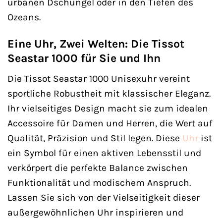
urbanen Dschungel oder in den Tiefen des
Ozeans.
Eine Uhr, Zwei Welten: Die Tissot
Seastar 1000 für Sie und Ihn
Die Tissot Seastar 1000 Unisexuhr vereint
sportliche Robustheit mit klassischer Eleganz.
Ihr vielseitiges Design macht sie zum idealen
Accessoire für Damen und Herren, die Wert auf
Qualität, Präzision und Stil legen. Diese
Uhr
ist
ein Symbol für einen aktiven Lebensstil und
verkörpert die perfekte Balance zwischen
Funktionalität und modischem Anspruch.
Lassen Sie sich von der Vielseitigkeit dieser
außergewöhnlichen Uhr inspirieren und