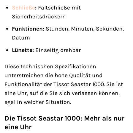
Schließe
:
Faltschließe mit
Sicherheitsdrückern
Funktionen:
Stunden, Minuten, Sekunden,
Datum
Lünette:
Einseitig drehbar
Diese technischen Spezifikationen
unterstreichen die hohe Qualität und
Funktionalität der Tissot Seastar 1000. Sie ist
eine Uhr, auf die Sie sich verlassen können,
egal in welcher Situation.
Die Tissot Seastar 1000: Mehr als nur
eine Uhr