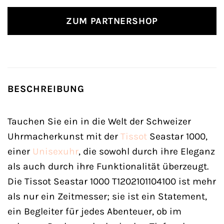
ZUM PARTNERSHOP
BESCHREIBUNG
Tauchen Sie ein in die Welt der Schweizer
Uhrmacherkunst mit der
Tissot
Seastar 1000,
einer
Unisexuhr
, die sowohl durch ihre Eleganz
als auch durch ihre Funktionalität überzeugt.
Die Tissot Seastar 1000 T1202101104100 ist mehr
als nur ein Zeitmesser; sie ist ein Statement,
ein Begleiter für jedes Abenteuer, ob im