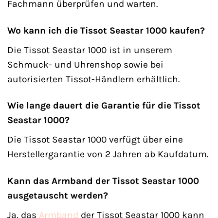
Fachmann überprüfen und warten.
Wo kann ich die Tissot Seastar 1000 kaufen?
Die Tissot Seastar 1000 ist in unserem
Schmuck- und Uhrenshop sowie bei
autorisierten Tissot-Händlern erhältlich.
Wie lange dauert die Garantie für die Tissot
Seastar 1000?
Die Tissot Seastar 1000 verfügt über eine
Herstellergarantie von 2 Jahren ab Kaufdatum.
Kann das Armband der Tissot Seastar 1000
ausgetauscht werden?
Ja, das
Armband
der Tissot Seastar 1000 kann