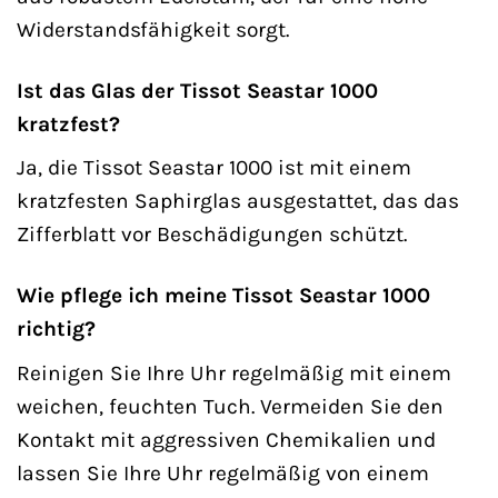
Widerstandsfähigkeit sorgt.
Ist das Glas der Tissot Seastar 1000
kratzfest?
Ja, die Tissot Seastar 1000 ist mit einem
kratzfesten Saphirglas ausgestattet, das das
Zifferblatt vor Beschädigungen schützt.
Wie pflege ich meine Tissot Seastar 1000
richtig?
Reinigen Sie Ihre Uhr regelmäßig mit einem
weichen, feuchten Tuch. Vermeiden Sie den
Kontakt mit aggressiven Chemikalien und
lassen Sie Ihre Uhr regelmäßig von einem