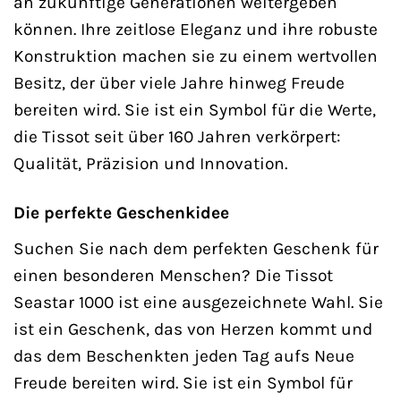
an zukünftige Generationen weitergeben
können. Ihre zeitlose Eleganz und ihre robuste
Konstruktion machen sie zu einem wertvollen
Besitz, der über viele Jahre hinweg Freude
bereiten wird. Sie ist ein Symbol für die Werte,
die Tissot seit über 160 Jahren verkörpert:
Qualität, Präzision und Innovation.
Die perfekte Geschenkidee
Suchen Sie nach dem perfekten Geschenk für
einen besonderen Menschen? Die Tissot
Seastar 1000 ist eine ausgezeichnete Wahl. Sie
ist ein Geschenk, das von Herzen kommt und
das dem Beschenkten jeden Tag aufs Neue
Freude bereiten wird. Sie ist ein Symbol für