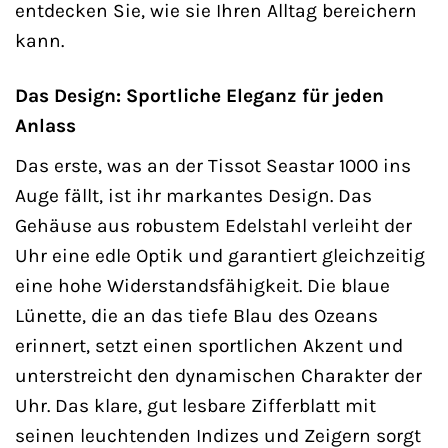
entdecken Sie, wie sie Ihren Alltag bereichern
kann.
Das Design: Sportliche Eleganz für jeden
Anlass
Das erste, was an der Tissot Seastar 1000 ins
Auge fällt, ist ihr markantes Design. Das
Gehäuse aus robustem Edelstahl verleiht der
Uhr eine edle Optik und garantiert gleichzeitig
eine hohe Widerstandsfähigkeit. Die blaue
Lünette, die an das tiefe Blau des Ozeans
erinnert, setzt einen sportlichen Akzent und
unterstreicht den dynamischen Charakter der
Uhr. Das klare, gut lesbare Zifferblatt mit
seinen leuchtenden Indizes und Zeigern sorgt