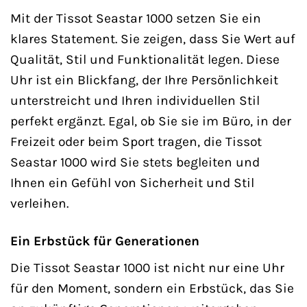
Mit der Tissot Seastar 1000 setzen Sie ein
klares Statement. Sie zeigen, dass Sie Wert auf
Qualität, Stil und Funktionalität legen. Diese
Uhr ist ein Blickfang, der Ihre Persönlichkeit
unterstreicht und Ihren individuellen Stil
perfekt ergänzt. Egal, ob Sie sie im Büro, in der
Freizeit oder beim Sport tragen, die Tissot
Seastar 1000 wird Sie stets begleiten und
Ihnen ein Gefühl von Sicherheit und Stil
verleihen.
Ein Erbstück für Generationen
Die Tissot Seastar 1000 ist nicht nur eine Uhr
für den Moment, sondern ein Erbstück, das Sie