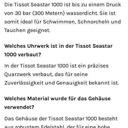
Die Tissot Seastar 1000 ist bis zu einem Druck
von 30 bar (300 Metern) wasserdicht. Sie ist
somit ideal für Schwimmen, Schnorcheln und
Tauchen geeignet.
Welches Uhrwerk ist in der Tissot Seastar
1000 verbaut?
In der Tissot Seastar 1000 ist ein präzises
Quarzwerk verbaut, das für seine
Zuverlässigkeit und Genauigkeit bekannt ist.
Welches Material wurde für das Gehäuse
verwendet?
Das Gehäuse der Tissot Seastar 1000 besteht
aus robustem Edelstahl, der für eine hohe