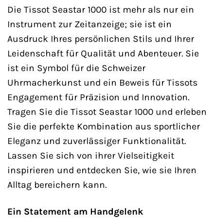
Die Tissot Seastar 1000 ist mehr als nur ein
Instrument zur Zeitanzeige; sie ist ein
Ausdruck Ihres persönlichen Stils und Ihrer
Leidenschaft für Qualität und Abenteuer. Sie
ist ein Symbol für die Schweizer
Uhrmacherkunst und ein Beweis für Tissots
Engagement für Präzision und Innovation.
Tragen Sie die Tissot Seastar 1000 und erleben
Sie die perfekte Kombination aus sportlicher
Eleganz und zuverlässiger Funktionalität.
Lassen Sie sich von ihrer Vielseitigkeit
inspirieren und entdecken Sie, wie sie Ihren
Alltag bereichern kann.
Ein Statement am Handgelenk