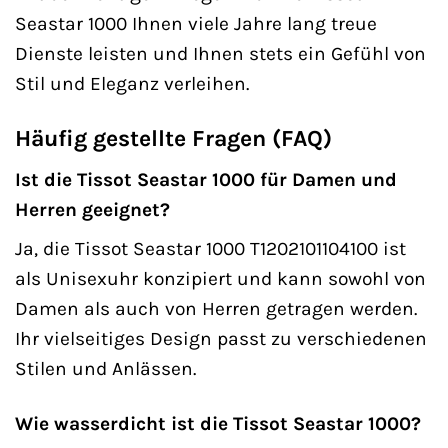
Seastar 1000 Ihnen viele Jahre lang treue
Dienste leisten und Ihnen stets ein Gefühl von
Stil und Eleganz verleihen.
Häufig gestellte Fragen (FAQ)
Ist die Tissot Seastar 1000 für Damen und
Herren geeignet?
Ja, die Tissot Seastar 1000 T1202101104100 ist
als Unisexuhr konzipiert und kann sowohl von
Damen als auch von Herren getragen werden.
Ihr vielseitiges Design passt zu verschiedenen
Stilen und Anlässen.
Wie wasserdicht ist die Tissot Seastar 1000?