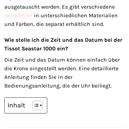
ausgetauscht werden. Es gibt verschiedene
Armbänder
in unterschiedlichen Materialien
und Farben, die separat erhältlich sind.
Wie stelle ich die Zeit und das Datum bei der
Tissot Seastar 1000 ein?
Die Zeit und das Datum können einfach über
die Krone eingestellt werden. Eine detaillierte
Anleitung finden Sie in der
Bedienungsanleitung, die der Uhr beiliegt.
Inhalt