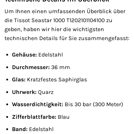
Um Ihnen einen umfassenden Überblick über
die Tissot Seastar 1000 T1202101104100 zu
geben, haben wir hier die wichtigsten
technischen Details für Sie zusammengefasst:
Gehäuse:
Edelstahl
Durchmesser:
36 mm
Glas:
Kratzfestes Saphirglas
Uhrwerk:
Quarz
Wasserdichtigkeit:
Bis 30 bar (300 Meter)
Zifferblattfarbe:
Blau
Band:
Edelstahl