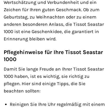
Wertschätzung und Verbundenheit und ein
Zeichen für Ihren guten Geschmack. Ob zum
Geburtstag, zu Weihnachten oder zu einem
anderen besonderen Anlass, die Tissot Seastar
1000 ist eine Geschenkidee, die garantiert in
Erinnerung bleiben wird.
Pflegehinweise für Ihre Tissot Seastar
1000
Damit Sie lange Freude an Ihrer Tissot Seastar
1000 haben, ist es wichtig, sie richtig zu
pflegen. Hier sind einige Tipps, die Sie
beachten sollten:
Reinigen Sie Ihre Uhr regelmäßig mit einem