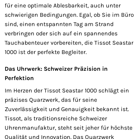
für eine optimale Ablesbarkeit, auch unter
schwierigen Bedingungen. Egal, ob Sie im Büro
sind, einen entspannten Tag am Strand
verbringen oder sich auf ein spannendes
Tauchabenteuer vorbereiten, die Tissot Seastar
1000 ist der perfekte Begleiter.
Das Uhrwerk: Schweizer Präzision in
Perfektion
Im Herzen der Tissot Seastar 1000 schlägt ein
präzises Quarzwerk, das für seine
Zuverlässigkeit und Genauigkeit bekannt ist.
Tissot, als traditionsreiche Schweizer
Uhrenmanufaktur, steht seit jeher für höchste
Qualität und Innovation. Das Quarzwerk