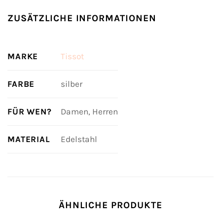
ZUSÄTZLICHE INFORMATIONEN
MARKE
Tissot
FARBE
silber
FÜR WEN?
Damen, Herren
MATERIAL
Edelstahl
ÄHNLICHE PRODUKTE