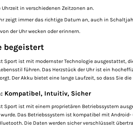
e Uhrzeit in verschiedenen Zeitzonen an.
hr zeigt immer das richtige Datum an, auch in Schaltjah
von der Uhr wecken oder erinnern.
e begeistert
t Sport ist mit modernster Technologie ausgestattet, die
ebensstil führen. Das Herzstück der Uhr ist ein hocheffiz
rgt. Der Akku bietet eine lange Laufzeit, so dass Sie di
 Kompatibel, Intuitiv, Sicher
t Sport ist mit einem proprietären Betriebssystem ausges
wurde. Das Betriebssystem ist kompatibel mit Android- 
luetooth. Die Daten werden sicher verschlüsselt übertr