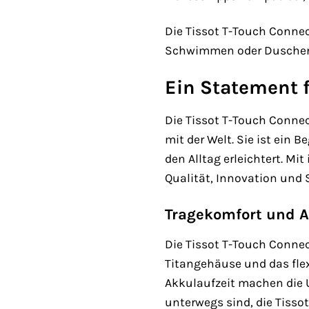
Die Tissot T-Touch Connec
Schwimmen oder Duschen t
Ein Statement f
Die Tissot T-Touch Connect
mit der Welt. Sie ist ein B
den Alltag erleichtert. Mit
Qualität, Innovation und S
Tragekomfort und A
Die Tissot T-Touch Connec
Titangehäuse und das fle
Akkulaufzeit machen die Uh
unterwegs sind, die Tissot