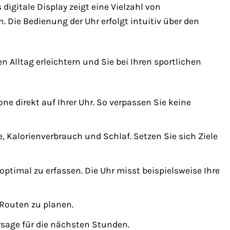
digitale Display zeigt eine Vielzahl von
 Die Bedienung der Uhr erfolgt intuitiv über den
n Alltag erleichtern und Sie bei Ihren sportlichen
direkt auf Ihrer Uhr. So verpassen Sie keine
te, Kalorienverbrauch und Schlaf. Setzen Sie sich Ziele
timal zu erfassen. Die Uhr misst beispielsweise Ihre
Routen zu planen.
rsage für die nächsten Stunden.