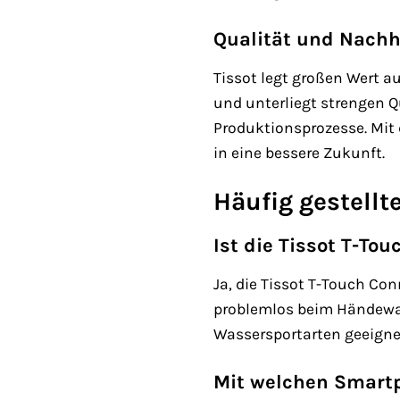
Qualität und Nachh
Tissot legt großen Wert a
und unterliegt strengen Q
Produktionsprozesse. Mit 
in eine bessere Zukunft.
Häufig gestellt
Ist die Tissot T-To
Ja, die Tissot T-Touch Con
problemlos beim Händewas
Wassersportarten geeigne
Mit welchen Smartp