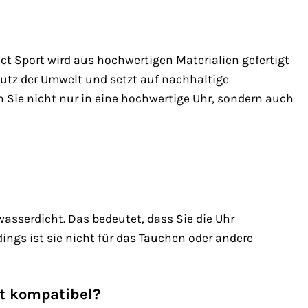
ct Sport wird aus hochwertigen Materialien gefertigt
hutz der Umwelt und setzt auf nachhaltige
 Sie nicht nur in eine hochwertige Uhr, sondern auch
wasserdicht. Das bedeutet, dass Sie die Uhr
gs ist sie nicht für das Tauchen oder andere
rt kompatibel?