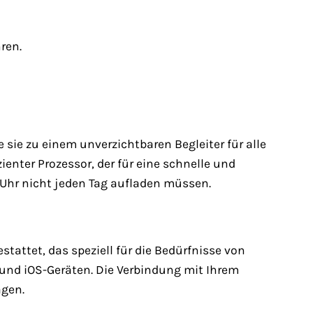
ren.
 sie zu einem unverzichtbaren Begleiter für alle
ienter Prozessor, der für eine schnelle und
e Uhr nicht jeden Tag aufladen müssen.
tattet, das speziell für die Bedürfnisse von
und iOS-Geräten. Die Verbindung mit Ihrem
agen.