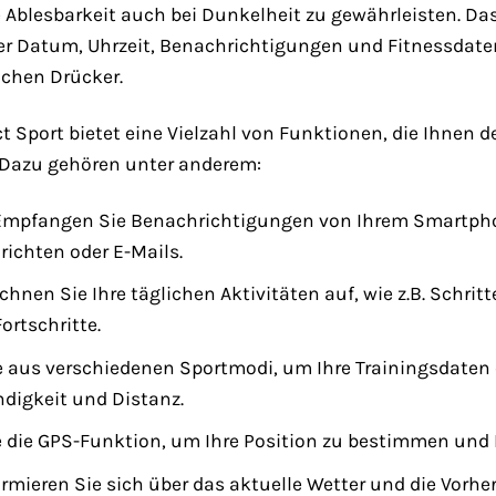
Ablesbarkeit auch bei Dunkelheit zu gewährleisten. Das 
r Datum, Uhrzeit, Benachrichtigungen und Fitnessdaten.
ichen Drücker.
 Sport bietet eine Vielzahl von Funktionen, die Ihnen de
. Dazu gehören unter anderem:
mpfangen Sie Benachrichtigungen von Ihrem Smartphone 
richten oder E-Mails.
chnen Sie Ihre täglichen Aktivitäten auf, wie z.B. Schrit
ortschritte.
aus verschiedenen Sportmodi, um Ihre Trainingsdaten op
digkeit und Distanz.
 die GPS-Funktion, um Ihre Position zu bestimmen und 
rmieren Sie sich über das aktuelle Wetter und die Vorhe