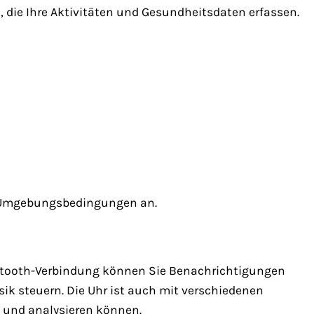
, die Ihre Aktivitäten und Gesundheitsdaten erfassen.
ie Umgebungsbedingungen an.
luetooth-Verbindung können Sie Benachrichtigungen
 steuern. Die Uhr ist auch mit verschiedenen
n und analysieren können.