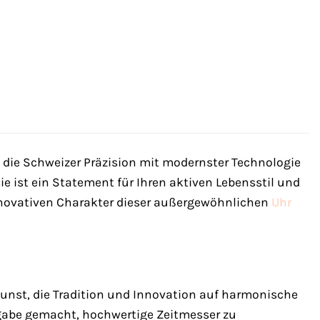
, die Schweizer Präzision mit modernster Technologie
ie ist ein Statement für Ihren aktiven Lebensstil und
 innovativen Charakter dieser außergewöhnlichen
Uhr
kunst, die Tradition und Innovation auf harmonische
ufgabe gemacht, hochwertige Zeitmesser zu