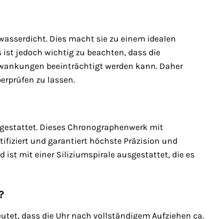
 wasserdicht. Dies macht sie zu einem idealen
ist jedoch wichtig zu beachten, dass die
hwankungen beeinträchtigt werden kann. Daher
erprüfen zu lassen.
gestattet. Dieses Chronographenwerk mit
ifiziert und garantiert höchste Präzision und
ist mit einer Siliziumspirale ausgestattet, die es
?
utet, dass die Uhr nach vollständigem Aufziehen ca.