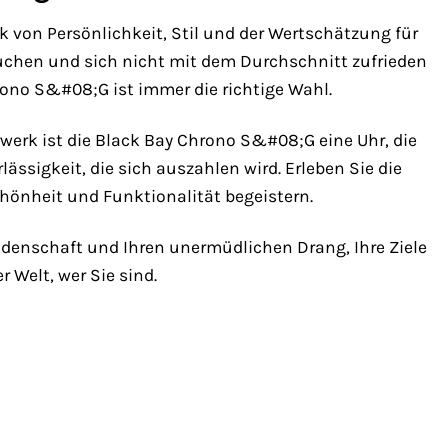
k von Persönlichkeit, Stil und der Wertschätzung für
suchen und sich nicht mit dem Durchschnitt zufrieden
hrono S&#08;G ist immer die richtige Wahl.
werk ist die Black Bay Chrono S&#08;G eine Uhr, die
rlässigkeit, die sich auszahlen wird. Erleben Sie die
hönheit und Funktionalität begeistern.
Leidenschaft und Ihren unermüdlichen Drang, Ihre Ziele
 Welt, wer Sie sind.