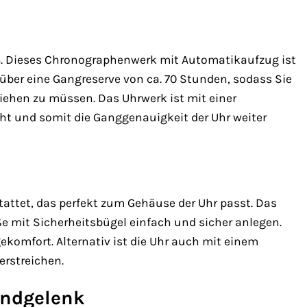
. Dieses Chronographenwerk mit Automatikaufzug ist
t über eine Gangreserve von ca. 70 Stunden, sodass Sie
ehen zu müssen. Das Uhrwerk ist mit einer
ht und somit die Ganggenauigkeit der Uhr weiter
ttet, das perfekt zum Gehäuse der Uhr passt. Das
ße mit Sicherheitsbügel einfach und sicher anlegen.
ekomfort. Alternativ ist die Uhr auch mit einem
erstreichen.
andgelenk