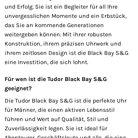
und Erfolg. Sie ist ein Begleiter für all Ihre
unvergesslichen Momente und ein Erbstück,
das Sie an kommende Generationen
weitergeben können. Mit ihrer robusten
Konstruktion, ihrem präzisen Uhrwerk und
ihrem zeitlosen Design ist die Black Bay S&G
eine Investition, die sich lohnt.
Für wen ist die Tudor Black Bay S&G
geeignet?
Die Tudor Black Bay S&G ist die perfekte Uhr
für Männer, die einen aktiven Lebensstil
führen und Wert auf Qualität, Stil und
Zuverlässigkeit legen. Sie ist ideal für
Abenteurer, Geschäftsleute und alle, die eine