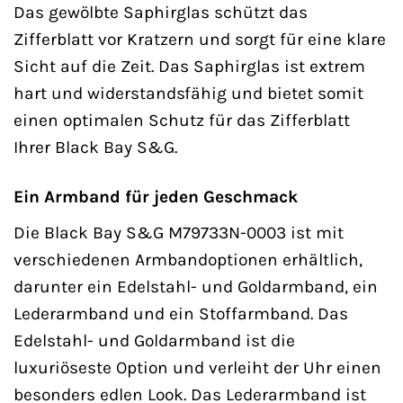
Das gewölbte Saphirglas schützt das
Zifferblatt vor Kratzern und sorgt für eine klare
Sicht auf die Zeit. Das Saphirglas ist extrem
hart und widerstandsfähig und bietet somit
einen optimalen Schutz für das Zifferblatt
Ihrer Black Bay S&G.
Ein Armband für jeden Geschmack
Die Black Bay S&G M79733N-0003 ist mit
verschiedenen Armbandoptionen erhältlich,
darunter ein Edelstahl- und Goldarmband, ein
Lederarmband und ein Stoffarmband. Das
Edelstahl- und Goldarmband ist die
luxuriöseste Option und verleiht der Uhr einen
besonders edlen Look. Das Lederarmband ist