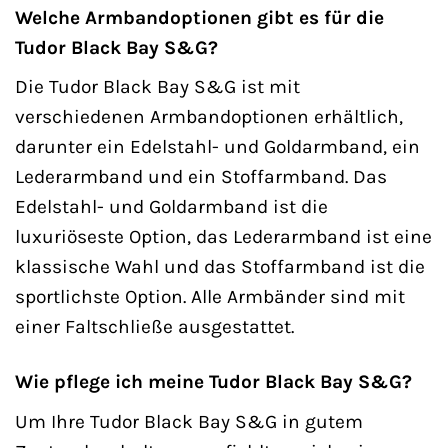
Welche Armbandoptionen gibt es für die
Tudor Black Bay S&G?
Die Tudor Black Bay S&G ist mit
verschiedenen Armbandoptionen erhältlich,
darunter ein Edelstahl- und Goldarmband, ein
Lederarmband und ein Stoffarmband. Das
Edelstahl- und Goldarmband ist die
luxuriöseste Option, das Lederarmband ist eine
klassische Wahl und das Stoffarmband ist die
sportlichste Option. Alle Armbänder sind mit
einer Faltschließe ausgestattet.
Wie pflege ich meine Tudor Black Bay S&G?
Um Ihre Tudor Black Bay S&G in gutem