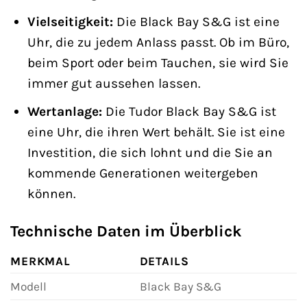
Vielseitigkeit:
Die Black Bay S&G ist eine
Uhr, die zu jedem Anlass passt. Ob im Büro,
beim Sport oder beim Tauchen, sie wird Sie
immer gut aussehen lassen.
Wertanlage:
Die Tudor Black Bay S&G ist
eine Uhr, die ihren Wert behält. Sie ist eine
Investition, die sich lohnt und die Sie an
kommende Generationen weitergeben
können.
Technische Daten im Überblick
MERKMAL
DETAILS
Modell
Black Bay S&G