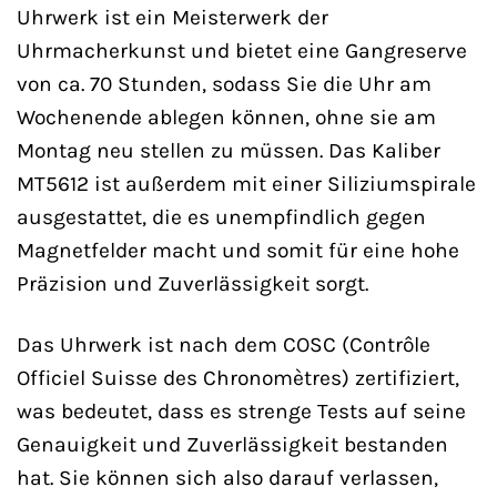
Uhrwerk ist ein Meisterwerk der
Uhrmacherkunst und bietet eine Gangreserve
von ca. 70 Stunden, sodass Sie die Uhr am
Wochenende ablegen können, ohne sie am
Montag neu stellen zu müssen. Das Kaliber
MT5612 ist außerdem mit einer Siliziumspirale
ausgestattet, die es unempfindlich gegen
Magnetfelder macht und somit für eine hohe
Präzision und Zuverlässigkeit sorgt.
Das Uhrwerk ist nach dem COSC (Contrôle
Officiel Suisse des Chronomètres) zertifiziert,
was bedeutet, dass es strenge Tests auf seine
Genauigkeit und Zuverlässigkeit bestanden
hat. Sie können sich also darauf verlassen,