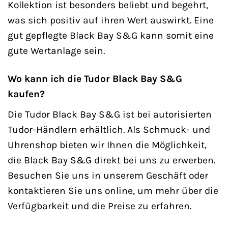
Kollektion ist besonders beliebt und begehrt,
was sich positiv auf ihren Wert auswirkt. Eine
gut gepflegte Black Bay S&G kann somit eine
gute Wertanlage sein.
Wo kann ich die Tudor Black Bay S&G
kaufen?
Die Tudor Black Bay S&G ist bei autorisierten
Tudor-Händlern erhältlich. Als Schmuck- und
Uhrenshop bieten wir Ihnen die Möglichkeit,
die Black Bay S&G direkt bei uns zu erwerben.
Besuchen Sie uns in unserem Geschäft oder
kontaktieren Sie uns online, um mehr über die
Verfügbarkeit und die Preise zu erfahren.