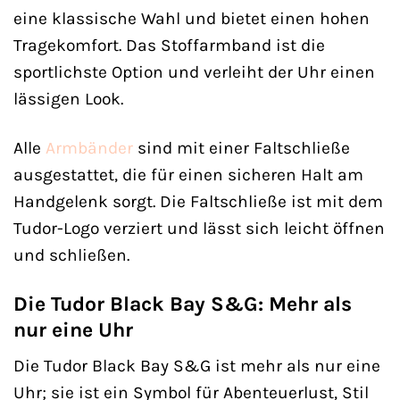
eine klassische Wahl und bietet einen hohen
Tragekomfort. Das Stoffarmband ist die
sportlichste Option und verleiht der Uhr einen
lässigen Look.
Alle
Armbänder
sind mit einer Faltschließe
ausgestattet, die für einen sicheren Halt am
Handgelenk sorgt. Die Faltschließe ist mit dem
Tudor-Logo verziert und lässt sich leicht öffnen
und schließen.
Die Tudor Black Bay S&G: Mehr als
nur eine Uhr
Die Tudor Black Bay S&G ist mehr als nur eine
Uhr; sie ist ein Symbol für Abenteuerlust, Stil