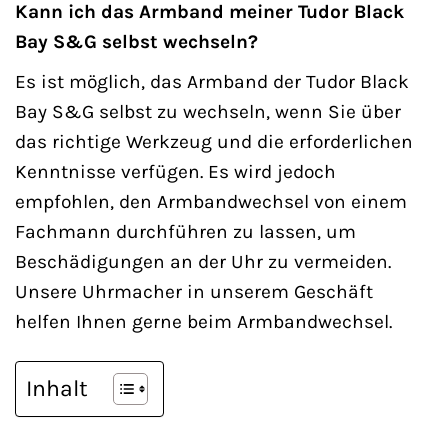
Kann ich das Armband meiner Tudor Black
Bay S&G selbst wechseln?
Es ist möglich, das Armband der Tudor Black
Bay S&G selbst zu wechseln, wenn Sie über
das richtige Werkzeug und die erforderlichen
Kenntnisse verfügen. Es wird jedoch
empfohlen, den Armbandwechsel von einem
Fachmann durchführen zu lassen, um
Beschädigungen an der Uhr zu vermeiden.
Unsere Uhrmacher in unserem Geschäft
helfen Ihnen gerne beim Armbandwechsel.
Inhalt