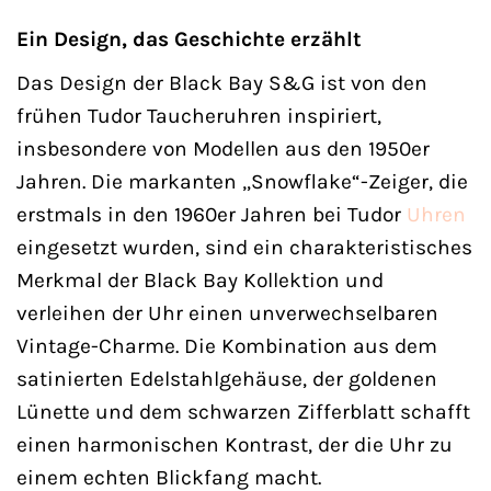
Ein Design, das Geschichte erzählt
Das Design der Black Bay S&G ist von den
frühen Tudor Taucheruhren inspiriert,
insbesondere von Modellen aus den 1950er
Jahren. Die markanten „Snowflake“-Zeiger, die
erstmals in den 1960er Jahren bei Tudor
Uhren
eingesetzt wurden, sind ein charakteristisches
Merkmal der Black Bay Kollektion und
verleihen der Uhr einen unverwechselbaren
Vintage-Charme. Die Kombination aus dem
satinierten Edelstahlgehäuse, der goldenen
Lünette und dem schwarzen Zifferblatt schafft
einen harmonischen Kontrast, der die Uhr zu
einem echten Blickfang macht.