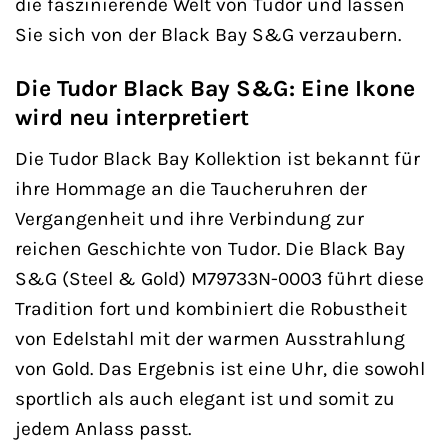
die faszinierende Welt von Tudor und lassen
Sie sich von der Black Bay S&G verzaubern.
Die Tudor Black Bay S&G: Eine Ikone
wird neu interpretiert
Die Tudor Black Bay Kollektion ist bekannt für
ihre Hommage an die Taucheruhren der
Vergangenheit und ihre Verbindung zur
reichen Geschichte von Tudor. Die Black Bay
S&G (Steel & Gold) M79733N-0003 führt diese
Tradition fort und kombiniert die Robustheit
von Edelstahl mit der warmen Ausstrahlung
von Gold. Das Ergebnis ist eine Uhr, die sowohl
sportlich als auch elegant ist und somit zu
jedem Anlass passt.