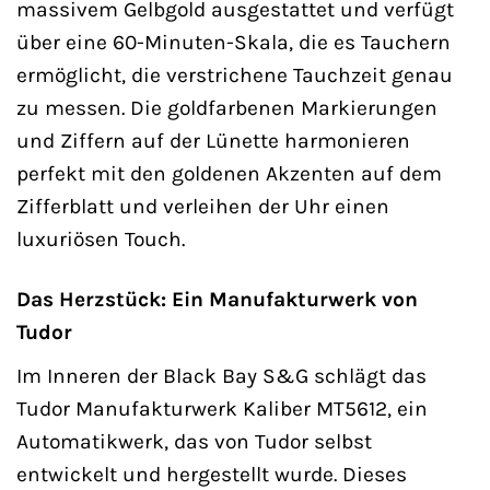
massivem Gelbgold ausgestattet und verfügt
über eine 60-Minuten-Skala, die es Tauchern
ermöglicht, die verstrichene Tauchzeit genau
zu messen. Die goldfarbenen Markierungen
und Ziffern auf der Lünette harmonieren
perfekt mit den goldenen Akzenten auf dem
Zifferblatt und verleihen der Uhr einen
luxuriösen Touch.
Das Herzstück: Ein Manufakturwerk von
Tudor
Im Inneren der Black Bay S&G schlägt das
Tudor Manufakturwerk Kaliber MT5612, ein
Automatikwerk, das von Tudor selbst
entwickelt und hergestellt wurde. Dieses