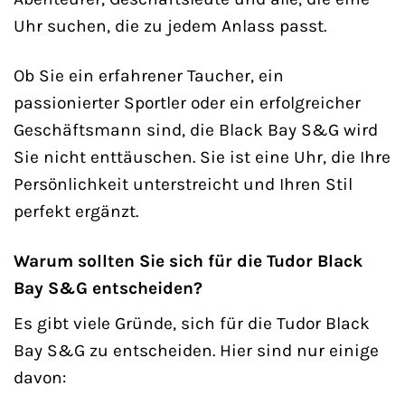
Uhr suchen, die zu jedem Anlass passt.
Ob Sie ein erfahrener Taucher, ein
passionierter Sportler oder ein erfolgreicher
Geschäftsmann sind, die Black Bay S&G wird
Sie nicht enttäuschen. Sie ist eine Uhr, die Ihre
Persönlichkeit unterstreicht und Ihren Stil
perfekt ergänzt.
Warum sollten Sie sich für die Tudor Black
Bay S&G entscheiden?
Es gibt viele Gründe, sich für die Tudor Black
Bay S&G zu entscheiden. Hier sind nur einige
davon: