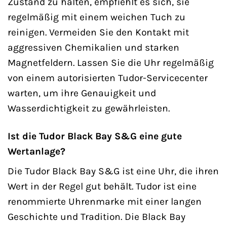
Zustand zu halten, empfiehlt es sich, sie
regelmäßig mit einem weichen Tuch zu
reinigen. Vermeiden Sie den Kontakt mit
aggressiven Chemikalien und starken
Magnetfeldern. Lassen Sie die Uhr regelmäßig
von einem autorisierten Tudor-Servicecenter
warten, um ihre Genauigkeit und
Wasserdichtigkeit zu gewährleisten.
Ist die Tudor Black Bay S&G eine gute
Wertanlage?
Die Tudor Black Bay S&G ist eine Uhr, die ihren
Wert in der Regel gut behält. Tudor ist eine
renommierte Uhrenmarke mit einer langen
Geschichte und Tradition. Die Black Bay