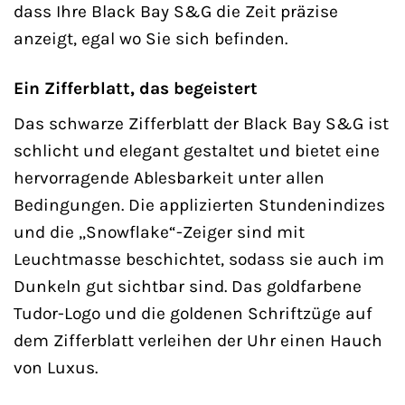
dass Ihre Black Bay S&G die Zeit präzise
anzeigt, egal wo Sie sich befinden.
Ein Zifferblatt, das begeistert
Das schwarze Zifferblatt der Black Bay S&G ist
schlicht und elegant gestaltet und bietet eine
hervorragende Ablesbarkeit unter allen
Bedingungen. Die applizierten Stundenindizes
und die „Snowflake“-Zeiger sind mit
Leuchtmasse beschichtet, sodass sie auch im
Dunkeln gut sichtbar sind. Das goldfarbene
Tudor-Logo und die goldenen Schriftzüge auf
dem Zifferblatt verleihen der Uhr einen Hauch
von Luxus.