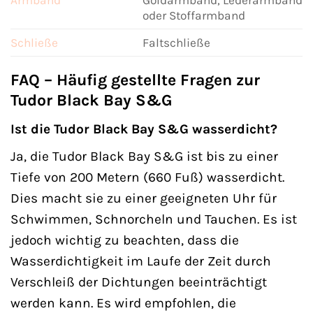
oder Stoffarmband
Schließe
Faltschließe
FAQ – Häufig gestellte Fragen zur
Tudor Black Bay S&G
Ist die Tudor Black Bay S&G wasserdicht?
Ja, die Tudor Black Bay S&G ist bis zu einer
Tiefe von 200 Metern (660 Fuß) wasserdicht.
Dies macht sie zu einer geeigneten Uhr für
Schwimmen, Schnorcheln und Tauchen. Es ist
jedoch wichtig zu beachten, dass die
Wasserdichtigkeit im Laufe der Zeit durch
Verschleiß der Dichtungen beeinträchtigt
werden kann. Es wird empfohlen, die