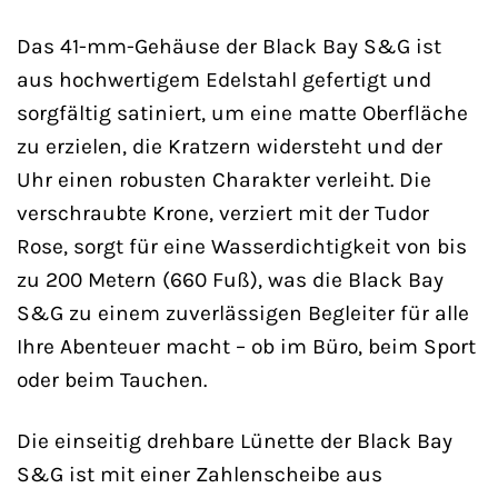
Das 41-mm-Gehäuse der Black Bay S&G ist
aus hochwertigem Edelstahl gefertigt und
sorgfältig satiniert, um eine matte Oberfläche
zu erzielen, die Kratzern widersteht und der
Uhr einen robusten Charakter verleiht. Die
verschraubte Krone, verziert mit der Tudor
Rose, sorgt für eine Wasserdichtigkeit von bis
zu 200 Metern (660 Fuß), was die Black Bay
S&G zu einem zuverlässigen Begleiter für alle
Ihre Abenteuer macht – ob im Büro, beim Sport
oder beim Tauchen.
Die einseitig drehbare Lünette der Black Bay
S&G ist mit einer Zahlenscheibe aus