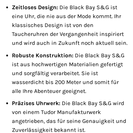
Zeitloses Design:
Die Black Bay S&G ist
eine Uhr, die nie aus der Mode kommt. Ihr
klassisches Design ist von den
Taucheruhren der Vergangenheit inspiriert
und wird auch in Zukunft noch aktuell sein.
Robuste Konstruktion:
Die Black Bay S&G
ist aus hochwertigen Materialien gefertigt
und sorgfältig verarbeitet. Sie ist
wasserdicht bis 200 Meter und somit für
alle Ihre Abenteuer geeignet.
Präzises Uhrwerk:
Die Black Bay S&G wird
von einem Tudor Manufakturwerk
angetrieben, das für seine Genauigkeit und
Zuverlässigkeit bekannt ist.