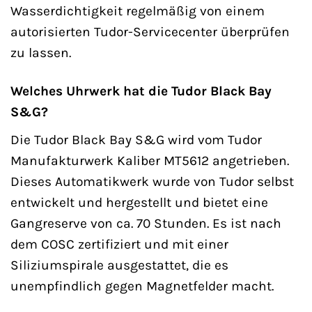
Wasserdichtigkeit regelmäßig von einem
autorisierten Tudor-Servicecenter überprüfen
zu lassen.
Welches Uhrwerk hat die Tudor Black Bay
S&G?
Die Tudor Black Bay S&G wird vom Tudor
Manufakturwerk Kaliber MT5612 angetrieben.
Dieses Automatikwerk wurde von Tudor selbst
entwickelt und hergestellt und bietet eine
Gangreserve von ca. 70 Stunden. Es ist nach
dem COSC zertifiziert und mit einer
Siliziumspirale ausgestattet, die es
unempfindlich gegen Magnetfelder macht.