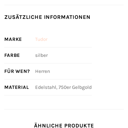
ZUSÄTZLICHE INFORMATIONEN
MARKE
Tudor
FARBE
silber
FÜR WEN?
Herren
MATERIAL
Edelstahl, 750er Gelbgold
ÄHNLICHE PRODUKTE