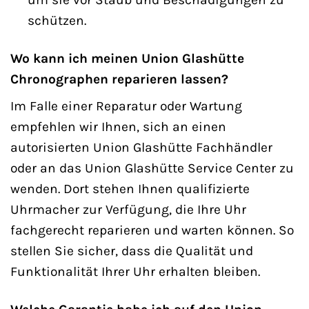
schützen.
Wo kann ich meinen Union Glashütte
Chronographen reparieren lassen?
Im Falle einer Reparatur oder Wartung
empfehlen wir Ihnen, sich an einen
autorisierten Union Glashütte Fachhändler
oder an das Union Glashütte Service Center zu
wenden. Dort stehen Ihnen qualifizierte
Uhrmacher zur Verfügung, die Ihre Uhr
fachgerecht reparieren und warten können. So
stellen Sie sicher, dass die Qualität und
Funktionalität Ihrer Uhr erhalten bleiben.