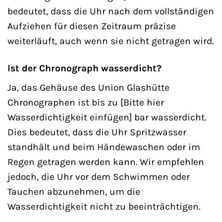
bedeutet, dass die Uhr nach dem vollständigen
Aufziehen für diesen Zeitraum präzise
weiterläuft, auch wenn sie nicht getragen wird.
Ist der Chronograph wasserdicht?
Ja, das Gehäuse des Union Glashütte
Chronographen ist bis zu [Bitte hier
Wasserdichtigkeit einfügen] bar wasserdicht.
Dies bedeutet, dass die Uhr Spritzwasser
standhält und beim Händewaschen oder im
Regen getragen werden kann. Wir empfehlen
jedoch, die Uhr vor dem Schwimmen oder
Tauchen abzunehmen, um die
Wasserdichtigkeit nicht zu beeinträchtigen.