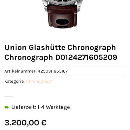
Union Glashütte Chronograph
Chronograph D0124271605209
Artikelnummer:
4250311653167
Kategorie:
Chronograph
Lieferzeit: 1-4 Werktage
3.200,00
€