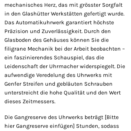
mechanisches Herz, das mit grösster Sorgfalt
in den Glashütter Werkstätten gefertigt wurde.
Das Automatikuhrwerk garantiert höchste
Präzision und Zuverlässigkeit. Durch den
Glasboden des Gehäuses können Sie die
filigrane Mechanik bei der Arbeit beobachten –
ein faszinierendes Schauspiel, das die
Leidenschaft der Uhrmacher widerspiegelt. Die
aufwendige Veredelung des Uhrwerks mit
Genfer Streifen und gebläuten Schrauben
unterstreicht die hohe Qualität und den Wert
dieses Zeitmessers.
Die Gangreserve des Uhrwerks beträgt [Bitte
hier Gangreserve einfügen] Stunden, sodass