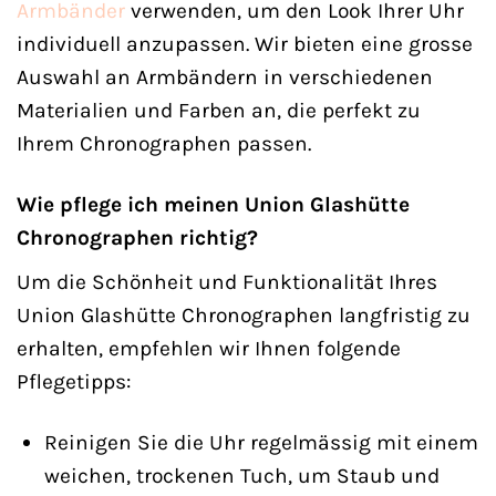
Armbänder
verwenden, um den Look Ihrer Uhr
individuell anzupassen. Wir bieten eine grosse
Auswahl an Armbändern in verschiedenen
Materialien und Farben an, die perfekt zu
Ihrem Chronographen passen.
Wie pflege ich meinen Union Glashütte
Chronographen richtig?
Um die Schönheit und Funktionalität Ihres
Union Glashütte Chronographen langfristig zu
erhalten, empfehlen wir Ihnen folgende
Pflegetipps:
Reinigen Sie die Uhr regelmässig mit einem
weichen, trockenen Tuch, um Staub und