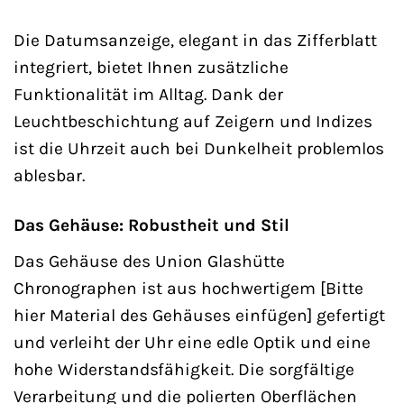
Die Datumsanzeige, elegant in das Zifferblatt
integriert, bietet Ihnen zusätzliche
Funktionalität im Alltag. Dank der
Leuchtbeschichtung auf Zeigern und Indizes
ist die Uhrzeit auch bei Dunkelheit problemlos
ablesbar.
Das Gehäuse: Robustheit und Stil
Das Gehäuse des Union Glashütte
Chronographen ist aus hochwertigem [Bitte
hier Material des Gehäuses einfügen] gefertigt
und verleiht der Uhr eine edle Optik und eine
hohe Widerstandsfähigkeit. Die sorgfältige
Verarbeitung und die polierten Oberflächen