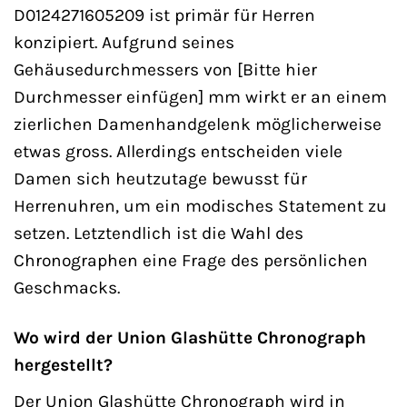
D0124271605209 ist primär für Herren
konzipiert. Aufgrund seines
Gehäusedurchmessers von [Bitte hier
Durchmesser einfügen] mm wirkt er an einem
zierlichen Damenhandgelenk möglicherweise
etwas gross. Allerdings entscheiden viele
Damen sich heutzutage bewusst für
Herrenuhren, um ein modisches Statement zu
setzen. Letztendlich ist die Wahl des
Chronographen eine Frage des persönlichen
Geschmacks.
Wo wird der Union Glashütte Chronograph
hergestellt?
Der Union Glashütte Chronograph wird in