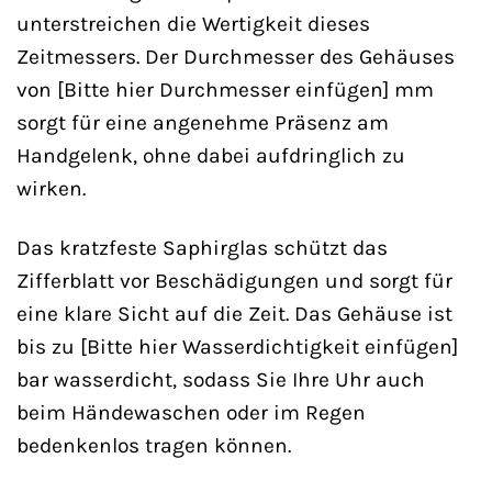
unterstreichen die Wertigkeit dieses
Zeitmessers. Der Durchmesser des Gehäuses
von [Bitte hier Durchmesser einfügen] mm
sorgt für eine angenehme Präsenz am
Handgelenk, ohne dabei aufdringlich zu
wirken.
Das kratzfeste Saphirglas schützt das
Zifferblatt vor Beschädigungen und sorgt für
eine klare Sicht auf die Zeit. Das Gehäuse ist
bis zu [Bitte hier Wasserdichtigkeit einfügen]
bar wasserdicht, sodass Sie Ihre Uhr auch
beim Händewaschen oder im Regen
bedenkenlos tragen können.