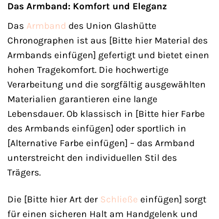
Das Armband: Komfort und Eleganz
Das
Armband
des Union Glashütte
Chronographen ist aus [Bitte hier Material des
Armbands einfügen] gefertigt und bietet einen
hohen Tragekomfort. Die hochwertige
Verarbeitung und die sorgfältig ausgewählten
Materialien garantieren eine lange
Lebensdauer. Ob klassisch in [Bitte hier Farbe
des Armbands einfügen] oder sportlich in
[Alternative Farbe einfügen] – das Armband
unterstreicht den individuellen Stil des
Trägers.
Die [Bitte hier Art der
Schließe
einfügen] sorgt
für einen sicheren Halt am Handgelenk und