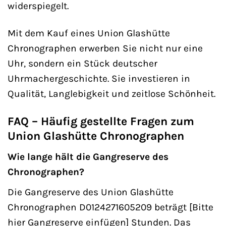
widerspiegelt.
Mit dem Kauf eines Union Glashütte
Chronographen erwerben Sie nicht nur eine
Uhr, sondern ein Stück deutscher
Uhrmachergeschichte. Sie investieren in
Qualität, Langlebigkeit und zeitlose Schönheit.
FAQ – Häufig gestellte Fragen zum
Union Glashütte Chronographen
Wie lange hält die Gangreserve des
Chronographen?
Die Gangreserve des Union Glashütte
Chronographen D0124271605209 beträgt [Bitte
hier Gangreserve einfügen] Stunden. Das