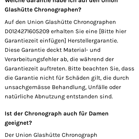
Welche Garantie habe ich auf den Union
Glashütte Chronographen?
Auf den Union Glashütte Chronographen
D0124271605209 erhalten Sie eine [Bitte hier
Garantiezeit einfügen] Herstellergarantie.
Diese Garantie deckt Material- und
Verarbeitungsfehler ab, die während der
Garantiezeit auftreten. Bitte beachten Sie, dass
die Garantie nicht für Schäden gilt, die durch
unsachgemässe Behandlung, Unfälle oder
natürliche Abnutzung entstanden sind.
Ist der Chronograph auch für Damen
geeignet?
Der Union Glashütte Chronograph