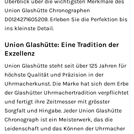
Überblick über die wichtigsten Merkmale des
Union Glashütte Chronographen
D0124271605209. Erleben Sie die Perfektion bis
ins kleinste Detail.
Union Glashütte: Eine Tradition der
Exzellenz
Union Glashütte steht seit über 125 Jahren für
höchste Qualität und Präzision in der
Uhrmacherkunst. Die Marke hat sich dem Erbe
der Glashütter Uhrmachertradition verpflichtet
und fertigt ihre Zeitmesser mit grösster
Sorgfalt und Hingabe. Jeder Union Glashütte
Chronograph ist ein Meisterwerk, das die
Leidenschaft und das Können der Uhrmacher