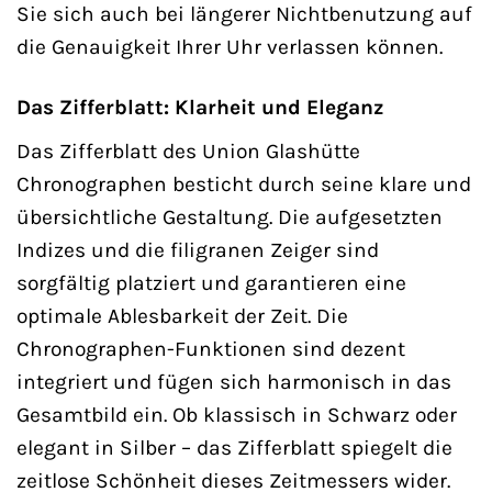
Sie sich auch bei längerer Nichtbenutzung auf
die Genauigkeit Ihrer Uhr verlassen können.
Das Zifferblatt: Klarheit und Eleganz
Das Zifferblatt des Union Glashütte
Chronographen besticht durch seine klare und
übersichtliche Gestaltung. Die aufgesetzten
Indizes und die filigranen Zeiger sind
sorgfältig platziert und garantieren eine
optimale Ablesbarkeit der Zeit. Die
Chronographen-Funktionen sind dezent
integriert und fügen sich harmonisch in das
Gesamtbild ein. Ob klassisch in Schwarz oder
elegant in Silber – das Zifferblatt spiegelt die
zeitlose Schönheit dieses Zeitmessers wider.