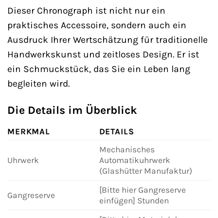
Dieser Chronograph ist nicht nur ein
praktisches Accessoire, sondern auch ein
Ausdruck Ihrer Wertschätzung für traditionelle
Handwerkskunst und zeitloses Design. Er ist
ein Schmuckstück, das Sie ein Leben lang
begleiten wird.
Die Details im Überblick
MERKMAL
DETAILS
Mechanisches
Uhrwerk
Automatikuhrwerk
(Glashütter Manufaktur)
[Bitte hier Gangreserve
Gangreserve
einfügen] Stunden