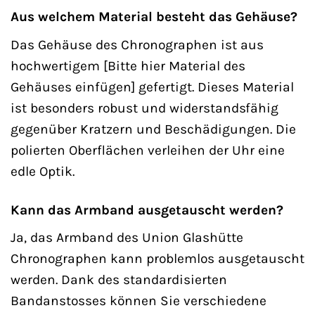
Aus welchem Material besteht das Gehäuse?
Das Gehäuse des Chronographen ist aus
hochwertigem [Bitte hier Material des
Gehäuses einfügen] gefertigt. Dieses Material
ist besonders robust und widerstandsfähig
gegenüber Kratzern und Beschädigungen. Die
polierten Oberflächen verleihen der Uhr eine
edle Optik.
Kann das Armband ausgetauscht werden?
Ja, das Armband des Union Glashütte
Chronographen kann problemlos ausgetauscht
werden. Dank des standardisierten
Bandanstosses können Sie verschiedene