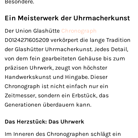
Besondere.
Ein Meisterwerk der Uhrmacherkunst
Der Union Glashütte
Chronograph
D0124271605209 verkörpert die lange Tradition
der Glashütter Uhrmacherkunst. Jedes Detail,
von dem fein gearbeiteten Gehäuse bis zum
präzisen Uhrwerk, zeugt von höchster
Handwerkskunst und Hingabe. Dieser
Chronograph ist nicht einfach nur ein
Zeitmesser, sondern ein Erbstück, das
Generationen überdauern kann.
Das Herzstück: Das Uhrwerk
Im Inneren des Chronographen schlägt ein