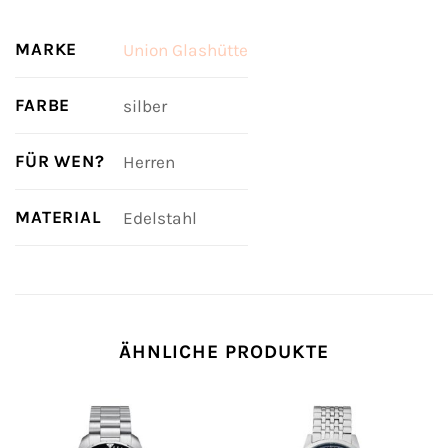
MARKE
Union Glashütte
FARBE
silber
FÜR WEN?
Herren
MATERIAL
Edelstahl
ÄHNLICHE PRODUKTE