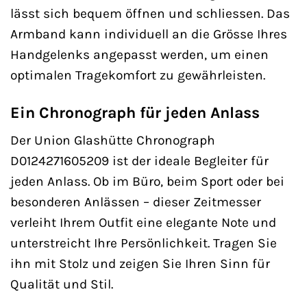
lässt sich bequem öffnen und schliessen. Das
Armband kann individuell an die Grösse Ihres
Handgelenks angepasst werden, um einen
optimalen Tragekomfort zu gewährleisten.
Ein Chronograph für jeden Anlass
Der Union Glashütte Chronograph
D0124271605209 ist der ideale Begleiter für
jeden Anlass. Ob im Büro, beim Sport oder bei
besonderen Anlässen – dieser Zeitmesser
verleiht Ihrem Outfit eine elegante Note und
unterstreicht Ihre Persönlichkeit. Tragen Sie
ihn mit Stolz und zeigen Sie Ihren Sinn für
Qualität und Stil.