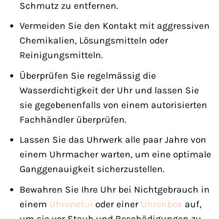
Schmutz zu entfernen.
Vermeiden Sie den Kontakt mit aggressiven
Chemikalien, Lösungsmitteln oder
Reinigungsmitteln.
Überprüfen Sie regelmässig die
Wasserdichtigkeit der Uhr und lassen Sie
sie gegebenenfalls von einem autorisierten
Fachhändler überprüfen.
Lassen Sie das Uhrwerk alle paar Jahre von
einem Uhrmacher warten, um eine optimale
Ganggenauigkeit sicherzustellen.
Bewahren Sie Ihre Uhr bei Nichtgebrauch in
einem
Uhrenetui
oder einer
Uhrenbox
auf,
um sie vor Staub und Beschädigungen zu