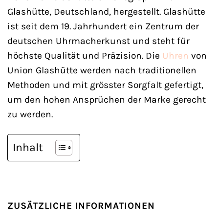
Glashütte, Deutschland, hergestellt. Glashütte
ist seit dem 19. Jahrhundert ein Zentrum der
deutschen Uhrmacherkunst und steht für
höchste Qualität und Präzision. Die
Uhren
von
Union Glashütte werden nach traditionellen
Methoden und mit grösster Sorgfalt gefertigt,
um den hohen Ansprüchen der Marke gerecht
zu werden.
Inhalt
ZUSÄTZLICHE INFORMATIONEN