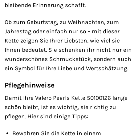
bleibende Erinnerung schafft.
Ob zum Geburtstag, zu Weihnachten, zum
Jahrestag oder einfach nur so – mit dieser
Kette zeigen Sie Ihrer Liebsten, wie viel sie
Ihnen bedeutet. Sie schenken ihr nicht nur ein
wunderschönes Schmuckstück, sondern auch
ein Symbol für Ihre Liebe und Wertschätzung.
Pflegehinweise
Damit Ihre Valero Pearls Kette 50100126 lange
schön bleibt, ist es wichtig, sie richtig zu
pflegen. Hier sind einige Tipps:
Bewahren Sie die Kette in einem