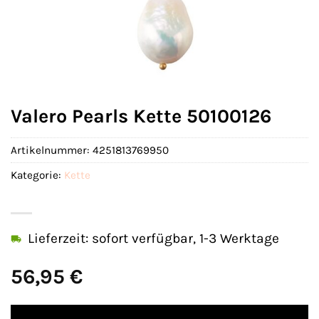
Valero Pearls Kette 50100126
Artikelnummer:
4251813769950
Kategorie:
Kette
Lieferzeit: sofort verfügbar, 1-3 Werktage
56,95
€