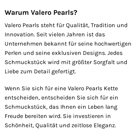
Warum Valero Pearls?
Valero Pearls steht für Qualität, Tradition und
Innovation. Seit vielen Jahren ist das
Unternehmen bekannt für seine hochwertigen
Perlen und seine exklusiven Designs. Jedes
Schmuckstück wird mit größter Sorgfalt und
Liebe zum Detail gefertigt.
Wenn Sie sich für eine Valero Pearls Kette
entscheiden, entscheiden Sie sich für ein
Schmuckstück, das Ihnen ein Leben lang
Freude bereiten wird. Sie investieren in
Schönheit, Qualität und zeitlose Eleganz.