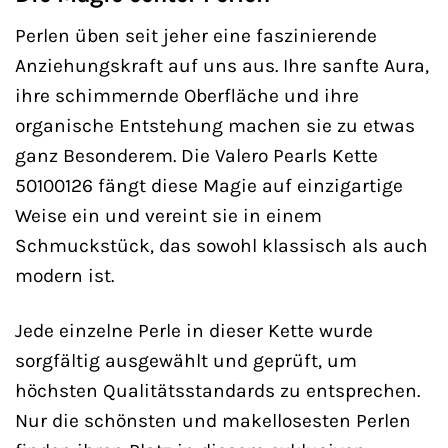
Perlen üben seit jeher eine faszinierende
Anziehungskraft auf uns aus. Ihre sanfte Aura,
ihre schimmernde Oberfläche und ihre
organische Entstehung machen sie zu etwas
ganz Besonderem. Die Valero Pearls Kette
50100126 fängt diese Magie auf einzigartige
Weise ein und vereint sie in einem
Schmuckstück, das sowohl klassisch als auch
modern ist.
Jede einzelne Perle in dieser Kette wurde
sorgfältig ausgewählt und geprüft, um
höchsten Qualitätsstandards zu entsprechen.
Nur die schönsten und makellosesten Perlen