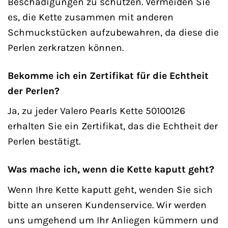
Beschädigungen zu schützen. Vermeiden Sie
es, die Kette zusammen mit anderen
Schmuckstücken aufzubewahren, da diese die
Perlen zerkratzen können.
Bekomme ich ein Zertifikat für die Echtheit
der Perlen?
Ja, zu jeder Valero Pearls Kette 50100126
erhalten Sie ein Zertifikat, das die Echtheit der
Perlen bestätigt.
Was mache ich, wenn die Kette kaputt geht?
Wenn Ihre Kette kaputt geht, wenden Sie sich
bitte an unseren Kundenservice. Wir werden
uns umgehend um Ihr Anliegen kümmern und