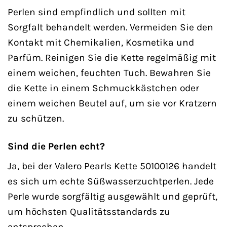
Perlen sind empfindlich und sollten mit
Sorgfalt behandelt werden. Vermeiden Sie den
Kontakt mit Chemikalien, Kosmetika und
Parfüm. Reinigen Sie die Kette regelmäßig mit
einem weichen, feuchten Tuch. Bewahren Sie
die Kette in einem Schmuckkästchen oder
einem weichen Beutel auf, um sie vor Kratzern
zu schützen.
Sind die Perlen echt?
Ja, bei der Valero Pearls Kette 50100126 handelt
es sich um echte Süßwasserzuchtperlen. Jede
Perle wurde sorgfältig ausgewählt und geprüft,
um höchsten Qualitätsstandards zu
entsprechen.