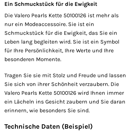
Ein Schmuckstück für die Ewigkeit
Die Valero Pearls Kette 50100126 ist mehr als
nur ein Modeaccessoire. Sie ist ein
Schmuckstück für die Ewigkeit, das Sie ein
Leben lang begleiten wird. Sie ist ein Symbol
für Ihre Persönlichkeit, Ihre Werte und Ihre
besonderen Momente.
Tragen Sie sie mit Stolz und Freude und lassen
Sie sich von ihrer Schönheit verzaubern. Die
Valero Pearls Kette 50100126 wird Ihnen immer
ein Lächeln ins Gesicht zaubern und Sie daran
erinnern, wie besonders Sie sind.
Technische Daten (Beispiel)