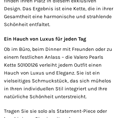
finden ihren Platz in diesem exklusiven
Design. Das Ergebnis ist eine Kette, die in ihrer
Gesamtheit eine harmonische und strahlende
Schönheit entfaltet.
Ein Hauch von Luxus für jeden Tag
Ob im Büro, beim Dinner mit Freunden oder zu
einem festlichen Anlass – die Valero Pearls
Kette 50100126 verleiht jedem Outfit einen
Hauch von Luxus und Eleganz. Sie ist ein
vielseitiges Schmuckstück, das sich mühelos
in Ihren individuellen Stil integriert und Ihre
natürliche Schönheit unterstreicht.
Tragen Sie sie solo als Statement-Piece oder