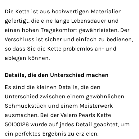
Die Kette ist aus hochwertigen Materialien
gefertigt, die eine lange Lebensdauer und
einen hohen Tragekomfort gewährleisten. Der
Verschluss ist sicher und einfach zu bedienen,
so dass Sie die Kette problemlos an- und
ablegen können.
Details, die den Unterschied machen
Es sind die kleinen Details, die den
Unterschied zwischen einem gewöhnlichen
Schmuckstück und einem Meisterwerk
ausmachen. Bei der Valero Pearls Kette
50100126 wurde auf jedes Detail geachtet, um
ein perfektes Ergebnis zu erzielen.