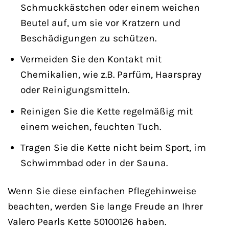
Schmuckkästchen oder einem weichen
Beutel auf, um sie vor Kratzern und
Beschädigungen zu schützen.
Vermeiden Sie den Kontakt mit
Chemikalien, wie z.B. Parfüm, Haarspray
oder Reinigungsmitteln.
Reinigen Sie die Kette regelmäßig mit
einem weichen, feuchten Tuch.
Tragen Sie die Kette nicht beim Sport, im
Schwimmbad oder in der Sauna.
Wenn Sie diese einfachen Pflegehinweise
beachten, werden Sie lange Freude an Ihrer
Valero Pearls Kette 50100126 haben.