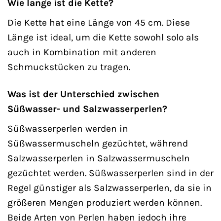
Wie lange ist die Kette?
Die Kette hat eine Länge von 45 cm. Diese
Länge ist ideal, um die Kette sowohl solo als
auch in Kombination mit anderen
Schmuckstücken zu tragen.
Was ist der Unterschied zwischen
Süßwasser- und Salzwasserperlen?
Süßwasserperlen werden in
Süßwassermuscheln gezüchtet, während
Salzwasserperlen in Salzwassermuscheln
gezüchtet werden. Süßwasserperlen sind in der
Regel günstiger als Salzwasserperlen, da sie in
größeren Mengen produziert werden können.
Beide Arten von Perlen haben jedoch ihre