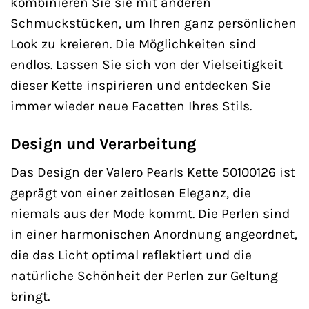
kombinieren Sie sie mit anderen
Schmuckstücken, um Ihren ganz persönlichen
Look zu kreieren. Die Möglichkeiten sind
endlos. Lassen Sie sich von der Vielseitigkeit
dieser Kette inspirieren und entdecken Sie
immer wieder neue Facetten Ihres Stils.
Design und Verarbeitung
Das Design der Valero Pearls Kette 50100126 ist
geprägt von einer zeitlosen Eleganz, die
niemals aus der Mode kommt. Die Perlen sind
in einer harmonischen Anordnung angeordnet,
die das Licht optimal reflektiert und die
natürliche Schönheit der Perlen zur Geltung
bringt.