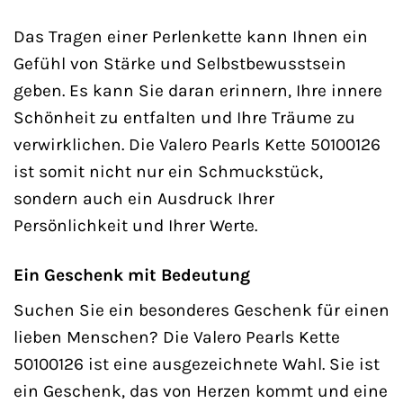
Das Tragen einer Perlenkette kann Ihnen ein
Gefühl von Stärke und Selbstbewusstsein
geben. Es kann Sie daran erinnern, Ihre innere
Schönheit zu entfalten und Ihre Träume zu
verwirklichen. Die Valero Pearls Kette 50100126
ist somit nicht nur ein Schmuckstück,
sondern auch ein Ausdruck Ihrer
Persönlichkeit und Ihrer Werte.
Ein Geschenk mit Bedeutung
Suchen Sie ein besonderes Geschenk für einen
lieben Menschen? Die Valero Pearls Kette
50100126 ist eine ausgezeichnete Wahl. Sie ist
ein Geschenk, das von Herzen kommt und eine