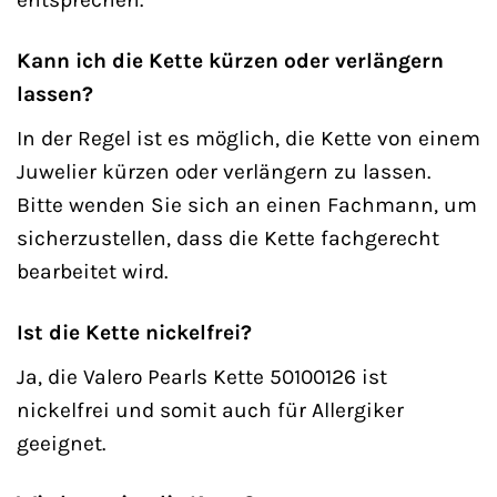
Kann ich die Kette kürzen oder verlängern
lassen?
In der Regel ist es möglich, die Kette von einem
Juwelier kürzen oder verlängern zu lassen.
Bitte wenden Sie sich an einen Fachmann, um
sicherzustellen, dass die Kette fachgerecht
bearbeitet wird.
Ist die Kette nickelfrei?
Ja, die Valero Pearls Kette 50100126 ist
nickelfrei und somit auch für Allergiker
geeignet.