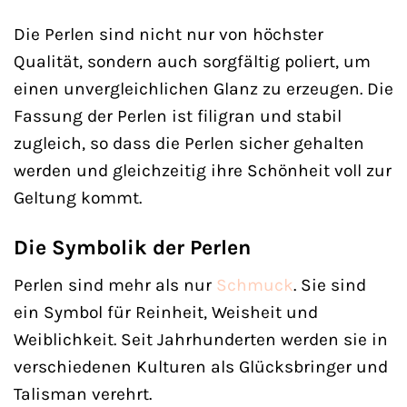
Die Perlen sind nicht nur von höchster
Qualität, sondern auch sorgfältig poliert, um
einen unvergleichlichen Glanz zu erzeugen. Die
Fassung der Perlen ist filigran und stabil
zugleich, so dass die Perlen sicher gehalten
werden und gleichzeitig ihre Schönheit voll zur
Geltung kommt.
Die Symbolik der Perlen
Perlen sind mehr als nur
Schmuck
. Sie sind
ein Symbol für Reinheit, Weisheit und
Weiblichkeit. Seit Jahrhunderten werden sie in
verschiedenen Kulturen als Glücksbringer und
Talisman verehrt.