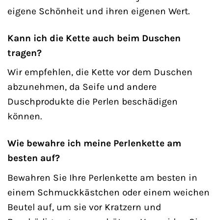
eigene Schönheit und ihren eigenen Wert.
Kann ich die Kette auch beim Duschen
tragen?
Wir empfehlen, die Kette vor dem Duschen
abzunehmen, da Seife und andere
Duschprodukte die Perlen beschädigen
können.
Wie bewahre ich meine Perlenkette am
besten auf?
Bewahren Sie Ihre Perlenkette am besten in
einem Schmuckkästchen oder einem weichen
Beutel auf, um sie vor Kratzern und