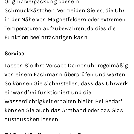
Originalverpackung oder ein
Schmuckkästchen. Vermeiden Sie es, die Uhr
in der Nähe von Magnetfeldern oder extremen
Temperaturen aufzubewahren, da dies die
Funktion beeinträchtigen kann.
Service
Lassen Sie Ihre Versace Damenuhr regelmäßig
von einem Fachmann überprüfen und warten.
So können Sie sicherstellen, dass das Uhrwerk
einwandfrei funktioniert und die
Wasserdichtigkeit erhalten bleibt. Bei Bedarf
können Sie auch das Armband oder das Glas
austauschen lassen.