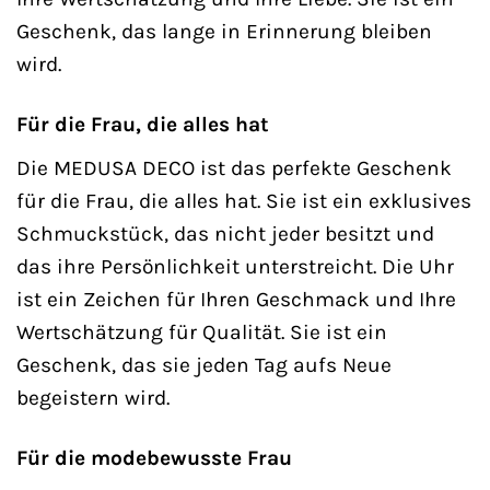
Geschenk, das lange in Erinnerung bleiben
wird.
Für die Frau, die alles hat
Die MEDUSA DECO ist das perfekte Geschenk
für die Frau, die alles hat. Sie ist ein exklusives
Schmuckstück, das nicht jeder besitzt und
das ihre Persönlichkeit unterstreicht. Die Uhr
ist ein Zeichen für Ihren Geschmack und Ihre
Wertschätzung für Qualität. Sie ist ein
Geschenk, das sie jeden Tag aufs Neue
begeistern wird.
Für die modebewusste Frau