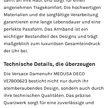
sanft an Ihre Haut und sorgt für einen
angenehmen Tragekomfort. Die hochwertigen
Materialien und die sorgfältige Verarbeitung
garantieren eine lange Lebensdauer und eine
perfekte Passform. Das Armband ist ein
wichtiger Bestandteil des Designs und trägt
maßgeblich zum luxuriösen Gesamteindruck
der Uhr bei.
Technische Details, die überzeugen
Die Versace Damenuhr MEDUSA DECO
VE7B00623 besticht nicht nur durch ihr
atemberaubendes Design, sondern auch durch
ihre technischen Qualitäten. Das präzise
Quarzwerk sorgt für eine zuverlässige und