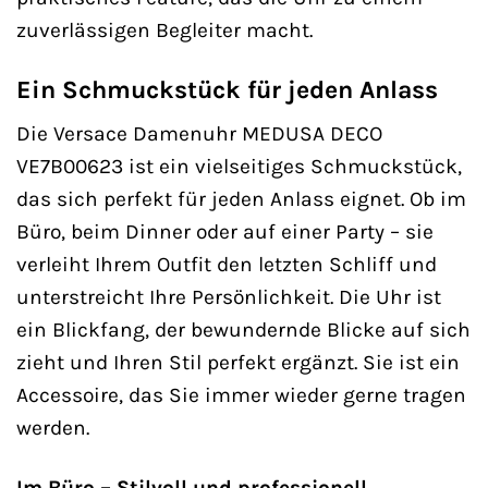
zuverlässigen Begleiter macht.
Ein Schmuckstück für jeden Anlass
Die Versace Damenuhr MEDUSA DECO
VE7B00623 ist ein vielseitiges Schmuckstück,
das sich perfekt für jeden Anlass eignet. Ob im
Büro, beim Dinner oder auf einer Party – sie
verleiht Ihrem Outfit den letzten Schliff und
unterstreicht Ihre Persönlichkeit. Die Uhr ist
ein Blickfang, der bewundernde Blicke auf sich
zieht und Ihren Stil perfekt ergänzt. Sie ist ein
Accessoire, das Sie immer wieder gerne tragen
werden.
Im Büro – Stilvoll und professionell