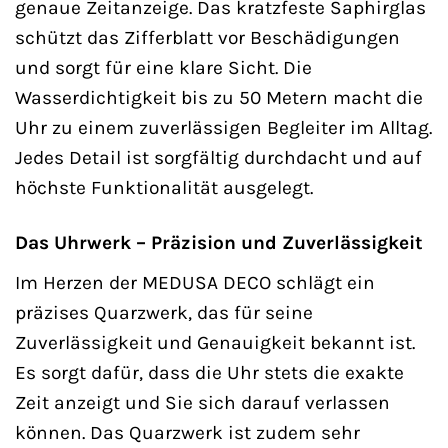
genaue Zeitanzeige. Das kratzfeste Saphirglas
schützt das Zifferblatt vor Beschädigungen
und sorgt für eine klare Sicht. Die
Wasserdichtigkeit bis zu 50 Metern macht die
Uhr zu einem zuverlässigen Begleiter im Alltag.
Jedes Detail ist sorgfältig durchdacht und auf
höchste Funktionalität ausgelegt.
Das Uhrwerk – Präzision und Zuverlässigkeit
Im Herzen der MEDUSA DECO schlägt ein
präzises Quarzwerk, das für seine
Zuverlässigkeit und Genauigkeit bekannt ist.
Es sorgt dafür, dass die Uhr stets die exakte
Zeit anzeigt und Sie sich darauf verlassen
können. Das Quarzwerk ist zudem sehr