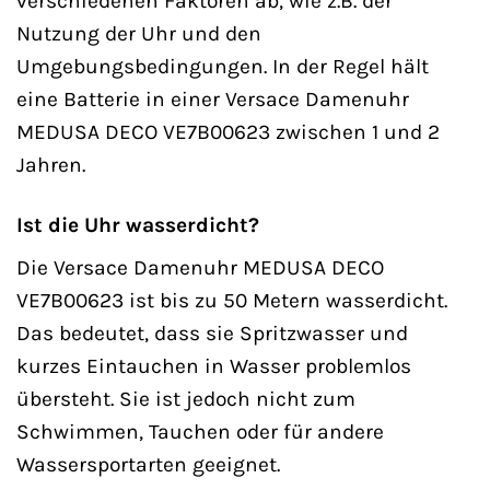
verschiedenen Faktoren ab, wie z.B. der
Nutzung der Uhr und den
Umgebungsbedingungen. In der Regel hält
eine Batterie in einer Versace Damenuhr
MEDUSA DECO VE7B00623 zwischen 1 und 2
Jahren.
Ist die Uhr wasserdicht?
Die Versace Damenuhr MEDUSA DECO
VE7B00623 ist bis zu 50 Metern wasserdicht.
Das bedeutet, dass sie Spritzwasser und
kurzes Eintauchen in Wasser problemlos
übersteht. Sie ist jedoch nicht zum
Schwimmen, Tauchen oder für andere
Wassersportarten geeignet.