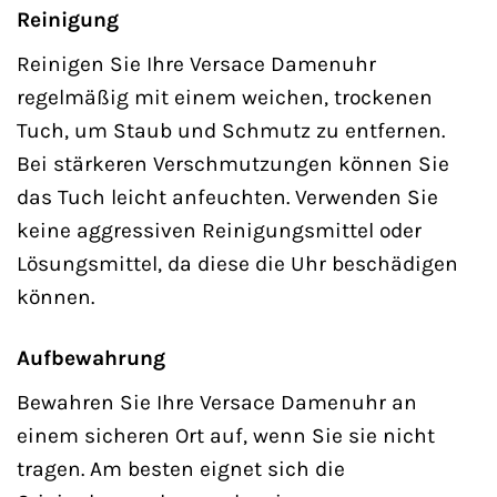
Reinigung
Reinigen Sie Ihre Versace Damenuhr
regelmäßig mit einem weichen, trockenen
Tuch, um Staub und Schmutz zu entfernen.
Bei stärkeren Verschmutzungen können Sie
das Tuch leicht anfeuchten. Verwenden Sie
keine aggressiven Reinigungsmittel oder
Lösungsmittel, da diese die Uhr beschädigen
können.
Aufbewahrung
Bewahren Sie Ihre Versace Damenuhr an
einem sicheren Ort auf, wenn Sie sie nicht
tragen. Am besten eignet sich die