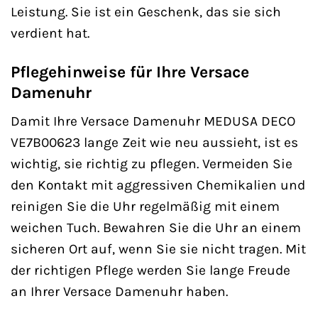
Leistung. Sie ist ein Geschenk, das sie sich
verdient hat.
Pflegehinweise für Ihre Versace
Damenuhr
Damit Ihre Versace Damenuhr MEDUSA DECO
VE7B00623 lange Zeit wie neu aussieht, ist es
wichtig, sie richtig zu pflegen. Vermeiden Sie
den Kontakt mit aggressiven Chemikalien und
reinigen Sie die Uhr regelmäßig mit einem
weichen Tuch. Bewahren Sie die Uhr an einem
sicheren Ort auf, wenn Sie sie nicht tragen. Mit
der richtigen Pflege werden Sie lange Freude
an Ihrer Versace Damenuhr haben.