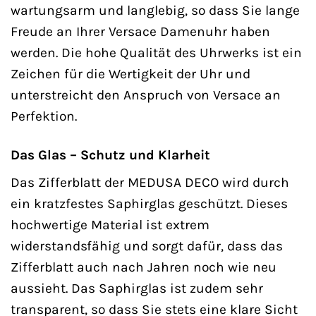
wartungsarm und langlebig, so dass Sie lange
Freude an Ihrer Versace Damenuhr haben
werden. Die hohe Qualität des Uhrwerks ist ein
Zeichen für die Wertigkeit der Uhr und
unterstreicht den Anspruch von Versace an
Perfektion.
Das Glas – Schutz und Klarheit
Das Zifferblatt der MEDUSA DECO wird durch
ein kratzfestes Saphirglas geschützt. Dieses
hochwertige Material ist extrem
widerstandsfähig und sorgt dafür, dass das
Zifferblatt auch nach Jahren noch wie neu
aussieht. Das Saphirglas ist zudem sehr
transparent, so dass Sie stets eine klare Sicht