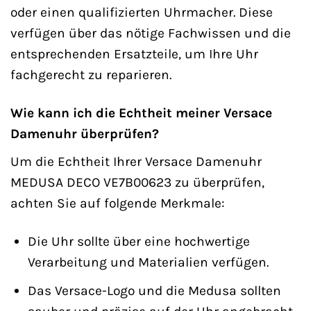
oder einen qualifizierten Uhrmacher. Diese
verfügen über das nötige Fachwissen und die
entsprechenden Ersatzteile, um Ihre Uhr
fachgerecht zu reparieren.
Wie kann ich die Echtheit meiner Versace
Damenuhr überprüfen?
Um die Echtheit Ihrer Versace Damenuhr
MEDUSA DECO VE7B00623 zu überprüfen,
achten Sie auf folgende Merkmale:
Die Uhr sollte über eine hochwertige
Verarbeitung und Materialien verfügen.
Das Versace-Logo und die Medusa sollten