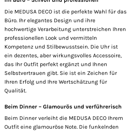
Die MEDUSA DECO ist die perfekte Wahl für das
Büro. Ihr elegantes Design und ihre
hochwertige Verarbeitung unterstreichen Ihren
professionellen Look und vermitteln
Kompetenz und Stilbewusstsein. Die Uhr ist
ein dezentes, aber wirkungsvolles Accessoire,
das Ihr Outfit perfekt ergänzt und Ihnen
Selbstvertrauen gibt. Sie ist ein Zeichen für
Ihren Erfolg und Ihre Wertschätzung für
Qualität.
Beim Dinner – Glamourös und verführerisch
Beim Dinner verleiht die MEDUSA DECO Ihrem
Outfit eine glamouröse Note. Die funkelnden