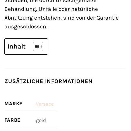
Schäden, die durch unsachgemäße
Behandlung, Unfälle oder natürliche
Abnutzung entstehen, sind von der Garantie
ausgeschlossen.
Inhalt
ZUSÄTZLICHE INFORMATIONEN
MARKE
Versace
FARBE
gold