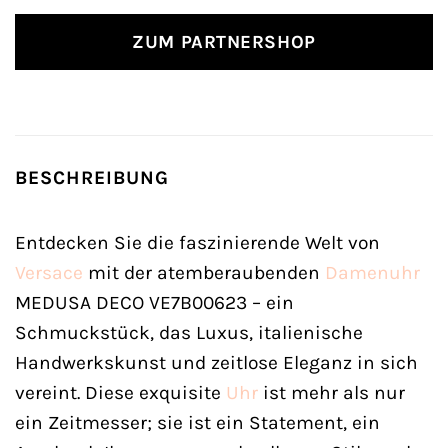
ZUM PARTNERSHOP
BESCHREIBUNG
Entdecken Sie die faszinierende Welt von
Versace
mit der atemberaubenden
Damenuhr
MEDUSA DECO VE7B00623 – ein
Schmuckstück, das Luxus, italienische
Handwerkskunst und zeitlose Eleganz in sich
vereint. Diese exquisite
Uhr
ist mehr als nur
ein Zeitmesser; sie ist ein Statement, ein