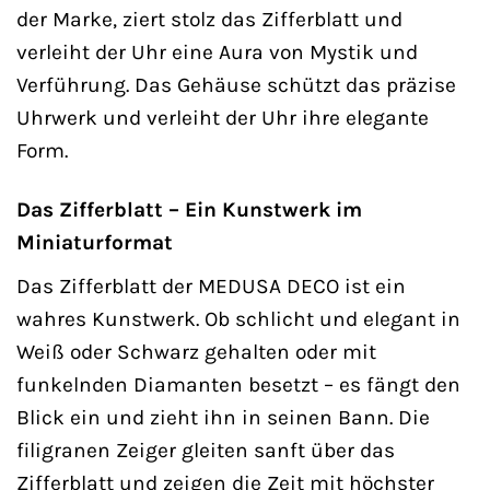
der Marke, ziert stolz das Zifferblatt und
verleiht der Uhr eine Aura von Mystik und
Verführung. Das Gehäuse schützt das präzise
Uhrwerk und verleiht der Uhr ihre elegante
Form.
Das Zifferblatt – Ein Kunstwerk im
Miniaturformat
Das Zifferblatt der MEDUSA DECO ist ein
wahres Kunstwerk. Ob schlicht und elegant in
Weiß oder Schwarz gehalten oder mit
funkelnden Diamanten besetzt – es fängt den
Blick ein und zieht ihn in seinen Bann. Die
filigranen Zeiger gleiten sanft über das
Zifferblatt und zeigen die Zeit mit höchster