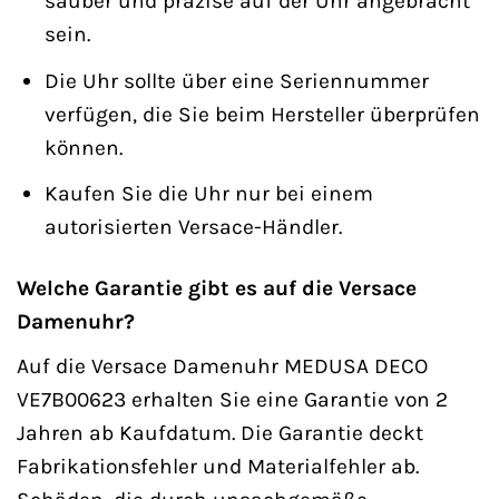
sauber und präzise auf der Uhr angebracht
sein.
Die Uhr sollte über eine Seriennummer
verfügen, die Sie beim Hersteller überprüfen
können.
Kaufen Sie die Uhr nur bei einem
autorisierten Versace-Händler.
Welche Garantie gibt es auf die Versace
Damenuhr?
Auf die Versace Damenuhr MEDUSA DECO
VE7B00623 erhalten Sie eine Garantie von 2
Jahren ab Kaufdatum. Die Garantie deckt
Fabrikationsfehler und Materialfehler ab.