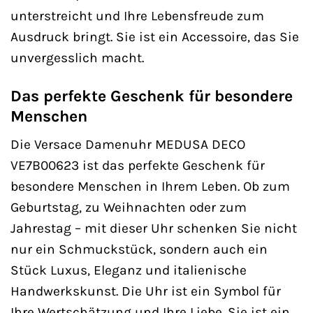
unterstreicht und Ihre Lebensfreude zum
Ausdruck bringt. Sie ist ein Accessoire, das Sie
unvergesslich macht.
Das perfekte Geschenk für besondere
Menschen
Die Versace Damenuhr MEDUSA DECO
VE7B00623 ist das perfekte Geschenk für
besondere Menschen in Ihrem Leben. Ob zum
Geburtstag, zu Weihnachten oder zum
Jahrestag – mit dieser Uhr schenken Sie nicht
nur ein Schmuckstück, sondern auch ein
Stück Luxus, Eleganz und italienische
Handwerkskunst. Die Uhr ist ein Symbol für
Ihre Wertschätzung und Ihre Liebe. Sie ist ein