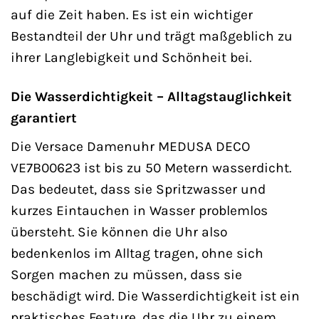
auf die Zeit haben. Es ist ein wichtiger
Bestandteil der Uhr und trägt maßgeblich zu
ihrer Langlebigkeit und Schönheit bei.
Die Wasserdichtigkeit – Alltagstauglichkeit
garantiert
Die Versace Damenuhr MEDUSA DECO
VE7B00623 ist bis zu 50 Metern wasserdicht.
Das bedeutet, dass sie Spritzwasser und
kurzes Eintauchen in Wasser problemlos
übersteht. Sie können die Uhr also
bedenkenlos im Alltag tragen, ohne sich
Sorgen machen zu müssen, dass sie
beschädigt wird. Die Wasserdichtigkeit ist ein
praktisches Feature, das die Uhr zu einem