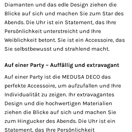
Diamanten und das edle Design ziehen die
Blicke auf sich und machen Sie zum Star des
Abends. Die Uhr ist ein Statement, das Ihre
Persönlichkeit unterstreicht und Ihre
Weiblichkeit betont. Sie ist ein Accessoire, das
Sie selbstbewusst und strahlend macht.
Auf einer Party – Auffällig und extravagant
Auf einer Party ist die MEDUSA DECO das
perfekte Accessoire, um aufzufallen und Ihre
Individualität zu zeigen. Ihr extravagantes
Design und die hochwertigen Materialien
ziehen die Blicke auf sich und machen Sie
zum Hingucker des Abends. Die Uhr ist ein
Statement, das Ihre Persönlichkeit