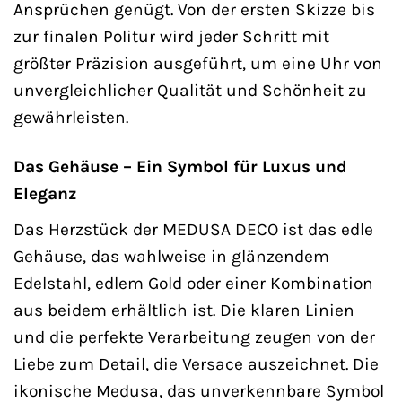
Ansprüchen genügt. Von der ersten Skizze bis
zur finalen Politur wird jeder Schritt mit
größter Präzision ausgeführt, um eine Uhr von
unvergleichlicher Qualität und Schönheit zu
gewährleisten.
Das Gehäuse – Ein Symbol für Luxus und
Eleganz
Das Herzstück der MEDUSA DECO ist das edle
Gehäuse, das wahlweise in glänzendem
Edelstahl, edlem Gold oder einer Kombination
aus beidem erhältlich ist. Die klaren Linien
und die perfekte Verarbeitung zeugen von der
Liebe zum Detail, die Versace auszeichnet. Die
ikonische Medusa, das unverkennbare Symbol