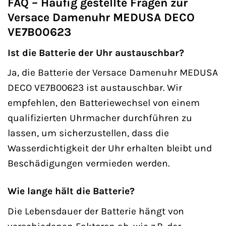
FAQ – Häufig gestellte Fragen zur
Versace Damenuhr MEDUSA DECO
VE7B00623
Ist die Batterie der Uhr austauschbar?
Ja, die Batterie der Versace Damenuhr MEDUSA
DECO VE7B00623 ist austauschbar. Wir
empfehlen, den Batteriewechsel von einem
qualifizierten Uhrmacher durchführen zu
lassen, um sicherzustellen, dass die
Wasserdichtigkeit der Uhr erhalten bleibt und
Beschädigungen vermieden werden.
Wie lange hält die Batterie?
Die Lebensdauer der Batterie hängt von