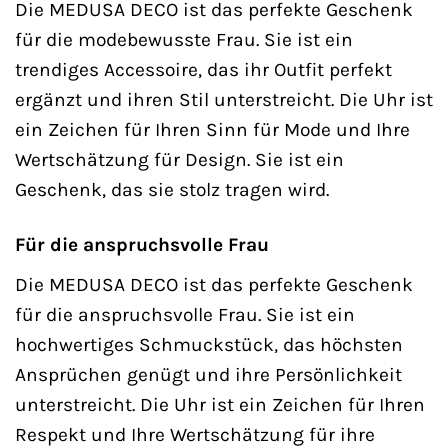
Die MEDUSA DECO ist das perfekte Geschenk
für die modebewusste Frau. Sie ist ein
trendiges Accessoire, das ihr Outfit perfekt
ergänzt und ihren Stil unterstreicht. Die Uhr ist
ein Zeichen für Ihren Sinn für Mode und Ihre
Wertschätzung für Design. Sie ist ein
Geschenk, das sie stolz tragen wird.
Für die anspruchsvolle Frau
Die MEDUSA DECO ist das perfekte Geschenk
für die anspruchsvolle Frau. Sie ist ein
hochwertiges Schmuckstück, das höchsten
Ansprüchen genügt und ihre Persönlichkeit
unterstreicht. Die Uhr ist ein Zeichen für Ihren
Respekt und Ihre Wertschätzung für ihre