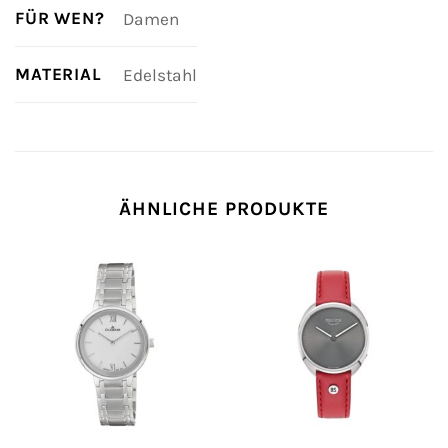
FÜR WEN?
Damen
MATERIAL
Edelstahl
ÄHNLICHE PRODUKTE