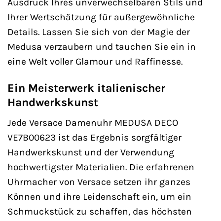
Ausdruck Ihres unverwechselbaren Stils und
Ihrer Wertschätzung für außergewöhnliche
Details. Lassen Sie sich von der Magie der
Medusa verzaubern und tauchen Sie ein in
eine Welt voller Glamour und Raffinesse.
Ein Meisterwerk italienischer
Handwerkskunst
Jede Versace Damenuhr MEDUSA DECO
VE7B00623 ist das Ergebnis sorgfältiger
Handwerkskunst und der Verwendung
hochwertigster Materialien. Die erfahrenen
Uhrmacher von Versace setzen ihr ganzes
Können und ihre Leidenschaft ein, um ein
Schmuckstück zu schaffen, das höchsten