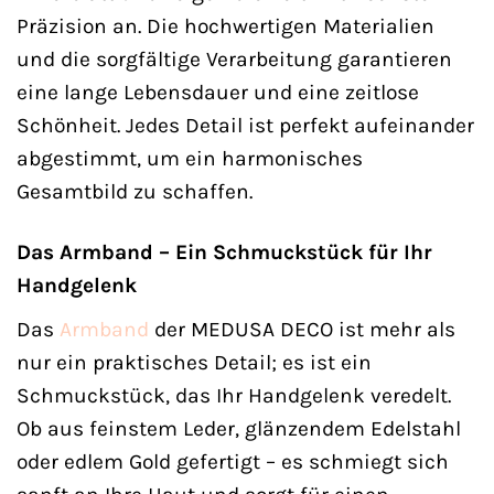
Präzision an. Die hochwertigen Materialien
und die sorgfältige Verarbeitung garantieren
eine lange Lebensdauer und eine zeitlose
Schönheit. Jedes Detail ist perfekt aufeinander
abgestimmt, um ein harmonisches
Gesamtbild zu schaffen.
Das Armband – Ein Schmuckstück für Ihr
Handgelenk
Das
Armband
der MEDUSA DECO ist mehr als
nur ein praktisches Detail; es ist ein
Schmuckstück, das Ihr Handgelenk veredelt.
Ob aus feinstem Leder, glänzendem Edelstahl
oder edlem Gold gefertigt – es schmiegt sich