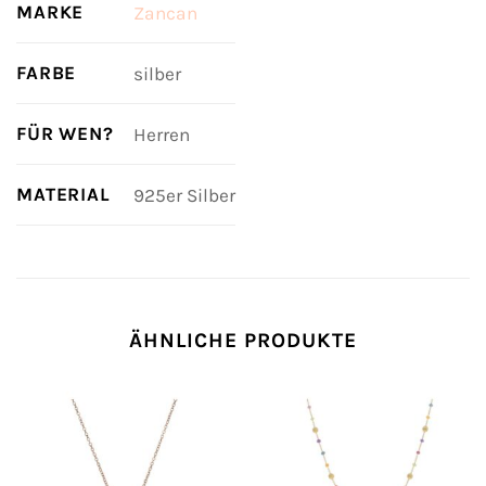
MARKE
Zancan
FARBE
silber
FÜR WEN?
Herren
MATERIAL
925er Silber
ÄHNLICHE PRODUKTE