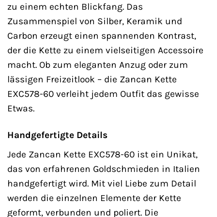
zu einem echten Blickfang. Das
Zusammenspiel von Silber, Keramik und
Carbon erzeugt einen spannenden Kontrast,
der die Kette zu einem vielseitigen Accessoire
macht. Ob zum eleganten Anzug oder zum
lässigen Freizeitlook – die Zancan Kette
EXC578-60 verleiht jedem Outfit das gewisse
Etwas.
Handgefertigte Details
Jede Zancan Kette EXC578-60 ist ein Unikat,
das von erfahrenen Goldschmieden in Italien
handgefertigt wird. Mit viel Liebe zum Detail
werden die einzelnen Elemente der Kette
geformt, verbunden und poliert. Die