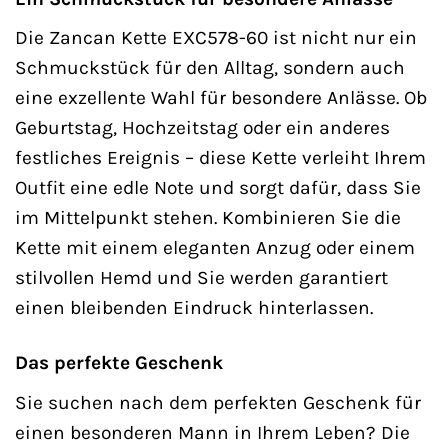
Die Zancan Kette EXC578-60 ist nicht nur ein
Schmuckstück für den Alltag, sondern auch
eine exzellente Wahl für besondere Anlässe. Ob
Geburtstag, Hochzeitstag oder ein anderes
festliches Ereignis – diese Kette verleiht Ihrem
Outfit eine edle Note und sorgt dafür, dass Sie
im Mittelpunkt stehen. Kombinieren Sie die
Kette mit einem eleganten Anzug oder einem
stilvollen Hemd und Sie werden garantiert
einen bleibenden Eindruck hinterlassen.
Das perfekte Geschenk
Sie suchen nach dem perfekten Geschenk für
einen besonderen Mann in Ihrem Leben? Die