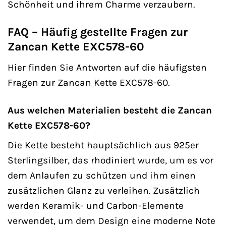
Schönheit und ihrem Charme verzaubern.
FAQ – Häufig gestellte Fragen zur
Zancan Kette EXC578-60
Hier finden Sie Antworten auf die häufigsten
Fragen zur Zancan Kette EXC578-60.
Aus welchen Materialien besteht die Zancan
Kette EXC578-60?
Die Kette besteht hauptsächlich aus 925er
Sterlingsilber, das rhodiniert wurde, um es vor
dem Anlaufen zu schützen und ihm einen
zusätzlichen Glanz zu verleihen. Zusätzlich
werden Keramik- und Carbon-Elemente
verwendet, um dem Design eine moderne Note