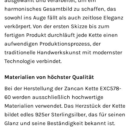
ausgewählt und verarbeitet, um ein
harmonisches Gesamtbild zu schaffen, das
sowohl ins Auge fällt als auch zeitlose Eleganz
verkörpert. Von der ersten Skizze bis zum
fertigen Produkt durchläuft jede Kette einen
aufwendigen Produktionsprozess, der
traditionelle Handwerkskunst mit modernster
Technologie verbindet.
Materialien von höchster Qualität
Bei der Herstellung der Zancan Kette EXC578-
60 werden ausschließlich hochwertige
Materialien verwendet. Das Herzstück der Kette
bildet edles 925er Sterlingsilber, das für seinen
Glanz und seine Beständigkeit bekannt ist.