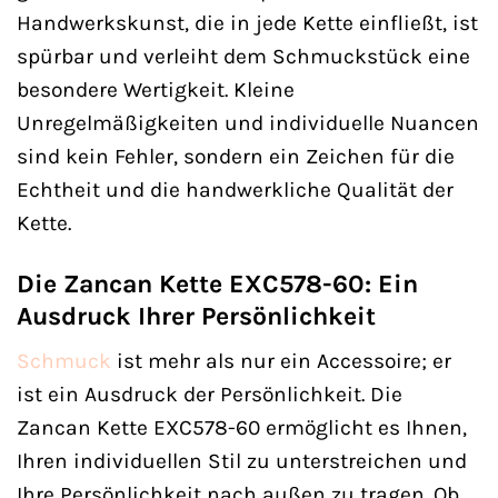
Handwerkskunst, die in jede Kette einfließt, ist
spürbar und verleiht dem Schmuckstück eine
besondere Wertigkeit. Kleine
Unregelmäßigkeiten und individuelle Nuancen
sind kein Fehler, sondern ein Zeichen für die
Echtheit und die handwerkliche Qualität der
Kette.
Die Zancan Kette EXC578-60: Ein
Ausdruck Ihrer Persönlichkeit
Schmuck
ist mehr als nur ein Accessoire; er
ist ein Ausdruck der Persönlichkeit. Die
Zancan Kette EXC578-60 ermöglicht es Ihnen,
Ihren individuellen Stil zu unterstreichen und
Ihre Persönlichkeit nach außen zu tragen. Ob