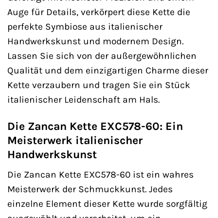
Auge für Details, verkörpert diese Kette die
perfekte Symbiose aus italienischer
Handwerkskunst und modernem Design.
Lassen Sie sich von der außergewöhnlichen
Qualität und dem einzigartigen Charme dieser
Kette verzaubern und tragen Sie ein Stück
italienischer Leidenschaft am Hals.
Die Zancan Kette EXC578-60: Ein
Meisterwerk italienischer
Handwerkskunst
Die Zancan Kette EXC578-60 ist ein wahres
Meisterwerk der Schmuckkunst. Jedes
einzelne Element dieser Kette wurde sorgfältig