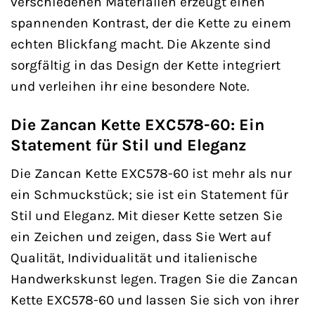
verschiedenen Materialien erzeugt einen
spannenden Kontrast, der die Kette zu einem
echten Blickfang macht. Die Akzente sind
sorgfältig in das Design der Kette integriert
und verleihen ihr eine besondere Note.
Die Zancan Kette EXC578-60: Ein
Statement für Stil und Eleganz
Die Zancan Kette EXC578-60 ist mehr als nur
ein Schmuckstück; sie ist ein Statement für
Stil und Eleganz. Mit dieser Kette setzen Sie
ein Zeichen und zeigen, dass Sie Wert auf
Qualität, Individualität und italienische
Handwerkskunst legen. Tragen Sie die Zancan
Kette EXC578-60 und lassen Sie sich von ihrer