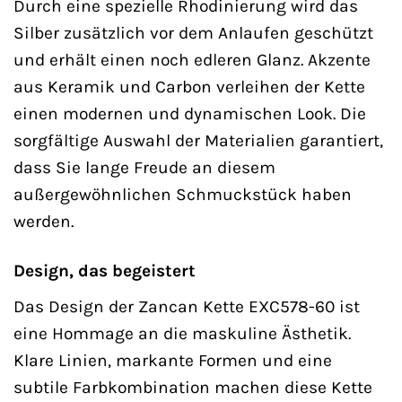
Durch eine spezielle Rhodinierung wird das
Silber zusätzlich vor dem Anlaufen geschützt
und erhält einen noch edleren Glanz. Akzente
aus Keramik und Carbon verleihen der Kette
einen modernen und dynamischen Look. Die
sorgfältige Auswahl der Materialien garantiert,
dass Sie lange Freude an diesem
außergewöhnlichen Schmuckstück haben
werden.
Design, das begeistert
Das Design der Zancan Kette EXC578-60 ist
eine Hommage an die maskuline Ästhetik.
Klare Linien, markante Formen und eine
subtile Farbkombination machen diese Kette