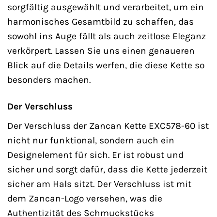
sorgfältig ausgewählt und verarbeitet, um ein
harmonisches Gesamtbild zu schaffen, das
sowohl ins Auge fällt als auch zeitlose Eleganz
verkörpert. Lassen Sie uns einen genaueren
Blick auf die Details werfen, die diese Kette so
besonders machen.
Der Verschluss
Der Verschluss der Zancan Kette EXC578-60 ist
nicht nur funktional, sondern auch ein
Designelement für sich. Er ist robust und
sicher und sorgt dafür, dass die Kette jederzeit
sicher am Hals sitzt. Der Verschluss ist mit
dem Zancan-Logo versehen, was die
Authentizität des Schmuckstücks