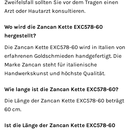
Zweifelsfall sollten Sie vor dem Tragen einen
Arzt oder Hautarzt konsultieren.
Wo wird die Zancan Kette EXC578-60
hergestellt?
Die Zancan Kette EXC578-60 wird in Italien von
erfahrenen Goldschmieden handgefertigt. Die
Marke Zancan steht für italienische
Handwerkskunst und höchste Qualität.
Wie lange ist die Zancan Kette EXC578-60?
Die Länge der Zancan Kette EXC578-60 beträgt
60 cm.
Ist die Länge der Zancan Kette EXC578-60