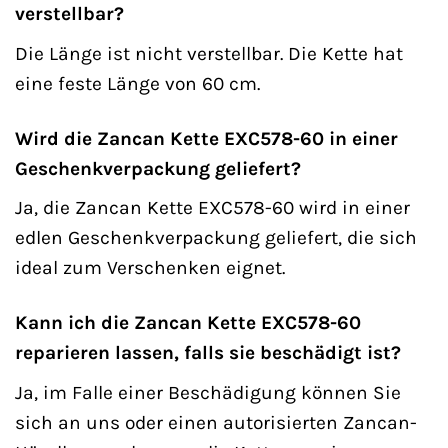
verstellbar?
Die Länge ist nicht verstellbar. Die Kette hat
eine feste Länge von 60 cm.
Wird die Zancan Kette EXC578-60 in einer
Geschenkverpackung geliefert?
Ja, die Zancan Kette EXC578-60 wird in einer
edlen Geschenkverpackung geliefert, die sich
ideal zum Verschenken eignet.
Kann ich die Zancan Kette EXC578-60
reparieren lassen, falls sie beschädigt ist?
Ja, im Falle einer Beschädigung können Sie
sich an uns oder einen autorisierten Zancan-