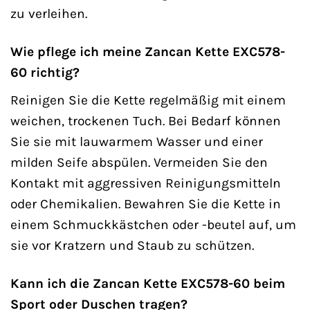
zu verleihen.
Wie pflege ich meine Zancan Kette EXC578-
60 richtig?
Reinigen Sie die Kette regelmäßig mit einem
weichen, trockenen Tuch. Bei Bedarf können
Sie sie mit lauwarmem Wasser und einer
milden Seife abspülen. Vermeiden Sie den
Kontakt mit aggressiven Reinigungsmitteln
oder Chemikalien. Bewahren Sie die Kette in
einem Schmuckkästchen oder -beutel auf, um
sie vor Kratzern und Staub zu schützen.
Kann ich die Zancan Kette EXC578-60 beim
Sport oder Duschen tragen?