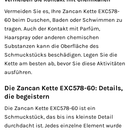
Vermeiden Sie es, Ihre Zancan Kette EXC578-
60 beim Duschen, Baden oder Schwimmen zu
tragen. Auch der Kontakt mit Parfüm,
Haarspray oder anderen chemischen
Substanzen kann die Oberfläche des
Schmuckstücks beschädigen. Legen Sie die
Kette am besten ab, bevor Sie diese Aktivitäten
ausführen.
Die Zancan Kette EXC578-60: Details,
die begeistern
Die Zancan Kette EXC578-60 ist ein
Schmuckstück, das bis ins kleinste Detail
durchdacht ist. Jedes einzelne Element wurde