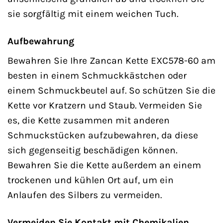
sie sorgfältig mit einem weichen Tuch.
Aufbewahrung
Bewahren Sie Ihre Zancan Kette EXC578-60 am
besten in einem Schmuckkästchen oder
einem Schmuckbeutel auf. So schützen Sie die
Kette vor Kratzern und Staub. Vermeiden Sie
es, die Kette zusammen mit anderen
Schmuckstücken aufzubewahren, da diese
sich gegenseitig beschädigen können.
Bewahren Sie die Kette außerdem an einem
trockenen und kühlen Ort auf, um ein
Anlaufen des Silbers zu vermeiden.
Vermeiden Sie Kontakt mit Chemikalien