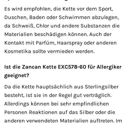
Es wird empfohlen, die Kette vor dem Sport,
Duschen, Baden oder Schwimmen abzulegen,
da Schweiß, Chlor und andere Substanzen die
Materialien beschädigen können. Auch der
Kontakt mit Parfüm, Haarspray oder anderen
Kosmetika sollte vermieden werden.
Ist die Zancan Kette EXC578-60 für Allergiker
geeignet?
Da die Kette hauptsächlich aus Sterlingsilber
besteht, ist sie in der Regel gut verträglich.
Allerdings können bei sehr empfindlichen
Personen Reaktionen auf das Silber oder die
anderen verwendeten Materialien auftreten. Im