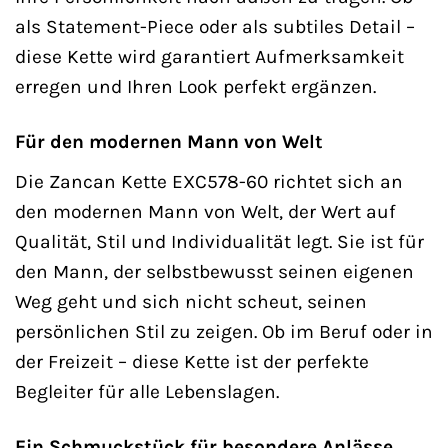
als Statement-Piece oder als subtiles Detail –
diese Kette wird garantiert Aufmerksamkeit
erregen und Ihren Look perfekt ergänzen.
Für den modernen Mann von Welt
Die Zancan Kette EXC578-60 richtet sich an
den modernen Mann von Welt, der Wert auf
Qualität, Stil und Individualität legt. Sie ist für
den Mann, der selbstbewusst seinen eigenen
Weg geht und sich nicht scheut, seinen
persönlichen Stil zu zeigen. Ob im Beruf oder in
der Freizeit – diese Kette ist der perfekte
Begleiter für alle Lebenslagen.
Ein Schmuckstück für besondere Anlässe