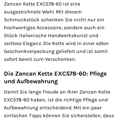
Zancan Kette EXC578-60 ist eine
ausgezeichnete Wahl. Mit diesem
Schmuckstück schenken Sie nicht nur ein
hochwertiges Accessoire, sondern auch ein
Stück italienische Handwerkskunst und
zeitlose Eleganz. Die Kette wird in einer edlen
Geschenkverpackung geliefert und ist somit
sofort bereit zum Verschenken.
Die Zancan Kette EXC578-60: Pflege
und Aufbewahrung
Damit Sie lange Freude an Ihrer Zancan Kette
EXC578-60 haben, ist die richtige Pflege und
Aufbewahrung entscheidend. Mit ein paar
einfachen Tipps können Sie sicherstellen, dass