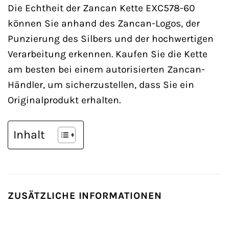
Die Echtheit der Zancan Kette EXC578-60
können Sie anhand des Zancan-Logos, der
Punzierung des Silbers und der hochwertigen
Verarbeitung erkennen. Kaufen Sie die Kette
am besten bei einem autorisierten Zancan-
Händler, um sicherzustellen, dass Sie ein
Originalprodukt erhalten.
Inhalt
ZUSÄTZLICHE INFORMATIONEN