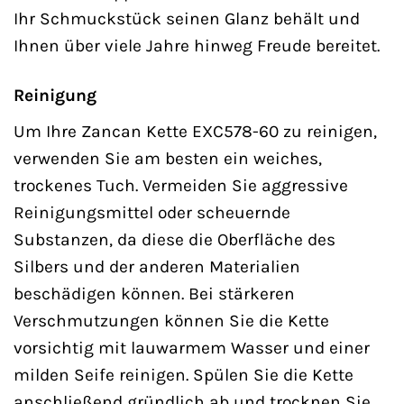
Ihr Schmuckstück seinen Glanz behält und
Ihnen über viele Jahre hinweg Freude bereitet.
Reinigung
Um Ihre Zancan Kette EXC578-60 zu reinigen,
verwenden Sie am besten ein weiches,
trockenes Tuch. Vermeiden Sie aggressive
Reinigungsmittel oder scheuernde
Substanzen, da diese die Oberfläche des
Silbers und der anderen Materialien
beschädigen können. Bei stärkeren
Verschmutzungen können Sie die Kette
vorsichtig mit lauwarmem Wasser und einer
milden Seife reinigen. Spülen Sie die Kette
anschließend gründlich ab und trocknen Sie