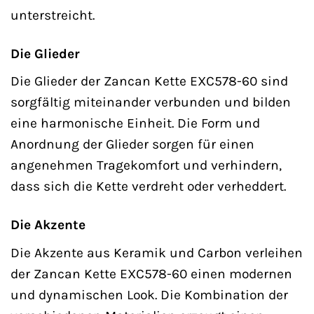
unterstreicht.
Die Glieder
Die Glieder der Zancan Kette EXC578-60 sind
sorgfältig miteinander verbunden und bilden
eine harmonische Einheit. Die Form und
Anordnung der Glieder sorgen für einen
angenehmen Tragekomfort und verhindern,
dass sich die Kette verdreht oder verheddert.
Die Akzente
Die Akzente aus Keramik und Carbon verleihen
der Zancan Kette EXC578-60 einen modernen
und dynamischen Look. Die Kombination der