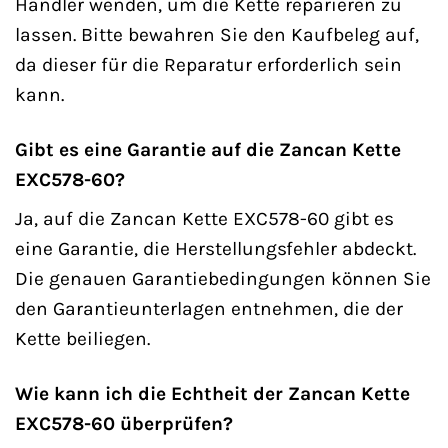
Händler wenden, um die Kette reparieren zu
lassen. Bitte bewahren Sie den Kaufbeleg auf,
da dieser für die Reparatur erforderlich sein
kann.
Gibt es eine Garantie auf die Zancan Kette
EXC578-60?
Ja, auf die Zancan Kette EXC578-60 gibt es
eine Garantie, die Herstellungsfehler abdeckt.
Die genauen Garantiebedingungen können Sie
den Garantieunterlagen entnehmen, die der
Kette beiliegen.
Wie kann ich die Echtheit der Zancan Kette
EXC578-60 überprüfen?