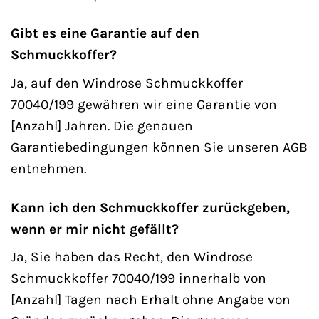
Gibt es eine Garantie auf den
Schmuckkoffer?
Ja, auf den Windrose Schmuckkoffer
70040/199 gewähren wir eine Garantie von
[Anzahl] Jahren. Die genauen
Garantiebedingungen können Sie unseren AGB
entnehmen.
Kann ich den Schmuckkoffer zurückgeben,
wenn er mir nicht gefällt?
Ja, Sie haben das Recht, den Windrose
Schmuckkoffer 70040/199 innerhalb von
[Anzahl] Tagen nach Erhalt ohne Angabe von