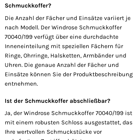
Schmuckkoffer?
Die Anzahl der Fächer und Einsätze variiert je
nach Modell. Der Windrose Schmuckkoffer
70040/199 verfügt über eine durchdachte
Inneneinteilung mit speziellen Fächern für
Ringe, Ohrringe, Halsketten, Armbänder und
Uhren. Die genaue Anzahl der Fächer und
Einsätze können Sie der Produktbeschreibung
entnehmen.
Ist der Schmuckkoffer abschließbar?
Ja, der Windrose Schmuckkoffer 70040/199 ist
mit einem robusten Schloss ausgestattet, das
Ihre wertvollen Schmuckstücke vor