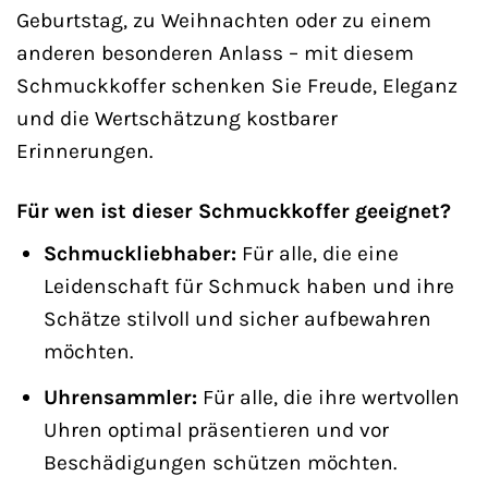
Geburtstag, zu Weihnachten oder zu einem
anderen besonderen Anlass – mit diesem
Schmuckkoffer schenken Sie Freude, Eleganz
und die Wertschätzung kostbarer
Erinnerungen.
Für wen ist dieser Schmuckkoffer geeignet?
Schmuckliebhaber:
Für alle, die eine
Leidenschaft für Schmuck haben und ihre
Schätze stilvoll und sicher aufbewahren
möchten.
Uhrensammler:
Für alle, die ihre wertvollen
Uhren optimal präsentieren und vor
Beschädigungen schützen möchten.