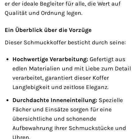
er der ideale Begleiter für alle, die Wert auf
Qualität und Ordnung legen.
Ein Überblick über die Vorzüge
Dieser Schmuckkoffer besticht durch seine:
Hochwertige Verarbeitung:
Gefertigt aus
edlen Materialien und mit Liebe zum Detail
verarbeitet, garantiert dieser Koffer
Langlebigkeit und zeitlose Eleganz.
Durchdachte Inneneinteilung:
Spezielle
Fächer und Einsätze sorgen für eine
übersichtliche und schonende
Aufbewahrung Ihrer Schmuckstücke und
Uhren.