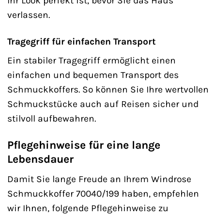
Ihr Look perfekt ist, bevor Sie das Haus
verlassen.
Tragegriff für einfachen Transport
Ein stabiler Tragegriff ermöglicht einen
einfachen und bequemen Transport des
Schmuckkoffers. So können Sie Ihre wertvollen
Schmuckstücke auch auf Reisen sicher und
stilvoll aufbewahren.
Pflegehinweise für eine lange
Lebensdauer
Damit Sie lange Freude an Ihrem Windrose
Schmuckkoffer 70040/199 haben, empfehlen
wir Ihnen, folgende Pflegehinweise zu