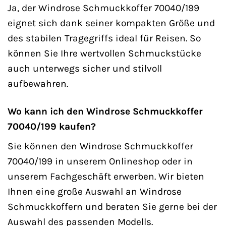
Ja, der Windrose Schmuckkoffer 70040/199
eignet sich dank seiner kompakten Größe und
des stabilen Tragegriffs ideal für Reisen. So
können Sie Ihre wertvollen Schmuckstücke
auch unterwegs sicher und stilvoll
aufbewahren.
Wo kann ich den Windrose Schmuckkoffer
70040/199 kaufen?
Sie können den Windrose Schmuckkoffer
70040/199 in unserem Onlineshop oder in
unserem Fachgeschäft erwerben. Wir bieten
Ihnen eine große Auswahl an Windrose
Schmuckkoffern und beraten Sie gerne bei der
Auswahl des passenden Modells.