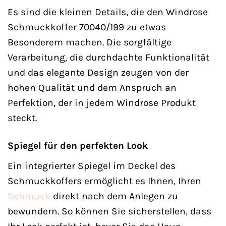
Es sind die kleinen Details, die den Windrose
Schmuckkoffer 70040/199 zu etwas
Besonderem machen. Die sorgfältige
Verarbeitung, die durchdachte Funktionalität
und das elegante Design zeugen von der
hohen Qualität und dem Anspruch an
Perfektion, der in jedem Windrose Produkt
steckt.
Spiegel für den perfekten Look
Ein integrierter Spiegel im Deckel des
Schmuckkoffers ermöglicht es Ihnen, Ihren
Schmuck
direkt nach dem Anlegen zu
bewundern. So können Sie sicherstellen, dass