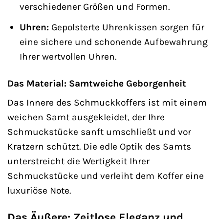
verschiedener Größen und Formen.
Uhren:
Gepolsterte Uhrenkissen sorgen für
eine sichere und schonende Aufbewahrung
Ihrer wertvollen Uhren.
Das Material: Samtweiche Geborgenheit
Das Innere des Schmuckkoffers ist mit einem
weichen Samt ausgekleidet, der Ihre
Schmuckstücke sanft umschließt und vor
Kratzern schützt. Die edle Optik des Samts
unterstreicht die Wertigkeit Ihrer
Schmuckstücke und verleiht dem Koffer eine
luxuriöse Note.
Das Äußere: Zeitlose Eleganz und