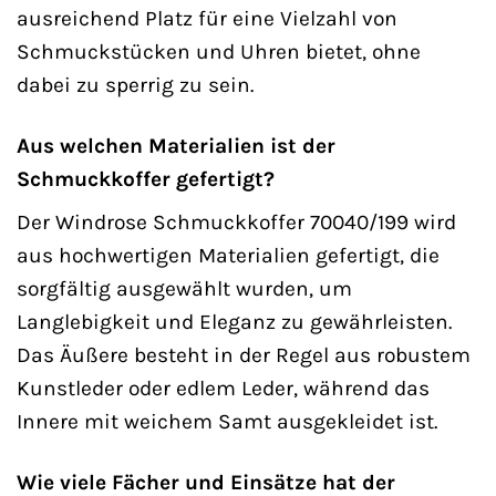
ausreichend Platz für eine Vielzahl von
Schmuckstücken und Uhren bietet, ohne
dabei zu sperrig zu sein.
Aus welchen Materialien ist der
Schmuckkoffer gefertigt?
Der Windrose Schmuckkoffer 70040/199 wird
aus hochwertigen Materialien gefertigt, die
sorgfältig ausgewählt wurden, um
Langlebigkeit und Eleganz zu gewährleisten.
Das Äußere besteht in der Regel aus robustem
Kunstleder oder edlem Leder, während das
Innere mit weichem Samt ausgekleidet ist.
Wie viele Fächer und Einsätze hat der