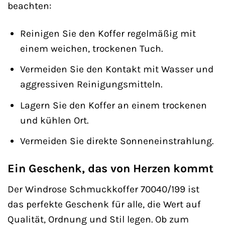
beachten:
Reinigen Sie den Koffer regelmäßig mit
einem weichen, trockenen Tuch.
Vermeiden Sie den Kontakt mit Wasser und
aggressiven Reinigungsmitteln.
Lagern Sie den Koffer an einem trockenen
und kühlen Ort.
Vermeiden Sie direkte Sonneneinstrahlung.
Ein Geschenk, das von Herzen kommt
Der Windrose Schmuckkoffer 70040/199 ist
das perfekte Geschenk für alle, die Wert auf
Qualität, Ordnung und Stil legen. Ob zum