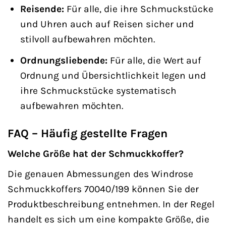
Reisende:
Für alle, die ihre Schmuckstücke
und Uhren auch auf Reisen sicher und
stilvoll aufbewahren möchten.
Ordnungsliebende:
Für alle, die Wert auf
Ordnung und Übersichtlichkeit legen und
ihre Schmuckstücke systematisch
aufbewahren möchten.
FAQ – Häufig gestellte Fragen
Welche Größe hat der Schmuckkoffer?
Die genauen Abmessungen des Windrose
Schmuckkoffers 70040/199 können Sie der
Produktbeschreibung entnehmen. In der Regel
handelt es sich um eine kompakte Größe, die