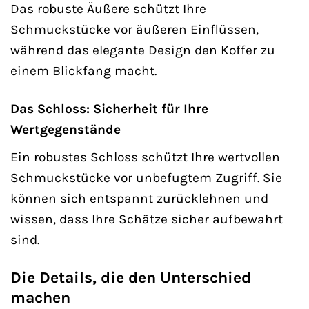
Das robuste Äußere schützt Ihre
Schmuckstücke vor äußeren Einflüssen,
während das elegante Design den Koffer zu
einem Blickfang macht.
Das Schloss: Sicherheit für Ihre
Wertgegenstände
Ein robustes Schloss schützt Ihre wertvollen
Schmuckstücke vor unbefugtem Zugriff. Sie
können sich entspannt zurücklehnen und
wissen, dass Ihre Schätze sicher aufbewahrt
sind.
Die Details, die den Unterschied
machen