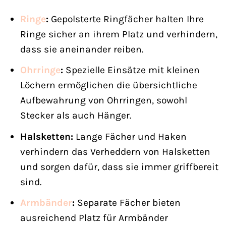
Ringe
:
Gepolsterte Ringfächer halten Ihre
Ringe sicher an ihrem Platz und verhindern,
dass sie aneinander reiben.
Ohrringe
:
Spezielle Einsätze mit kleinen
Löchern ermöglichen die übersichtliche
Aufbewahrung von Ohrringen, sowohl
Stecker als auch Hänger.
Halsketten:
Lange Fächer und Haken
verhindern das Verheddern von Halsketten
und sorgen dafür, dass sie immer griffbereit
sind.
Armbänder
:
Separate Fächer bieten
ausreichend Platz für Armbänder