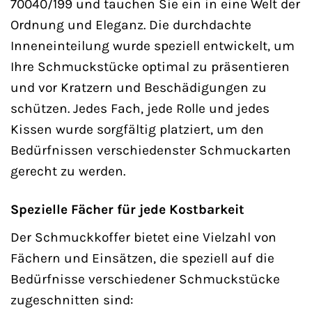
70040/199 und tauchen Sie ein in eine Welt der
Ordnung und Eleganz. Die durchdachte
Inneneinteilung wurde speziell entwickelt, um
Ihre Schmuckstücke optimal zu präsentieren
und vor Kratzern und Beschädigungen zu
schützen. Jedes Fach, jede Rolle und jedes
Kissen wurde sorgfältig platziert, um den
Bedürfnissen verschiedenster Schmuckarten
gerecht zu werden.
Spezielle Fächer für jede Kostbarkeit
Der Schmuckkoffer bietet eine Vielzahl von
Fächern und Einsätzen, die speziell auf die
Bedürfnisse verschiedener Schmuckstücke
zugeschnitten sind: