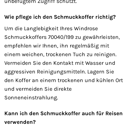
unbefugtem Zugriff schützt.
Wie pflege ich den Schmuckkoffer richtig?
Um die Langlebigkeit Ihres Windrose
Schmuckkoffers 70040/199 zu gewährleisten,
empfehlen wir Ihnen, ihn regelmäßig mit
einem weichen, trockenen Tuch zu reinigen.
Vermeiden Sie den Kontakt mit Wasser und
aggressiven Reinigungsmitteln. Lagern Sie
den Koffer an einem trockenen und kühlen Ort
und vermeiden Sie direkte
Sonneneinstrahlung.
Kann ich den Schmuckkoffer auch für Reisen
verwenden?