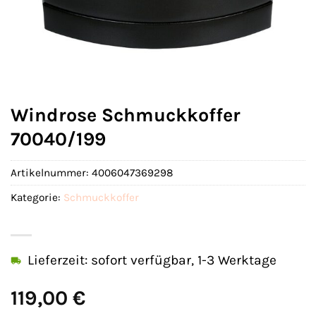
Windrose Schmuckkoffer
70040/199
Artikelnummer:
4006047369298
Kategorie:
Schmuckkoffer
Lieferzeit: sofort verfügbar, 1-3 Werktage
119,00
€