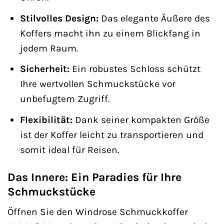
Stilvolles Design:
Das elegante Äußere des
Koffers macht ihn zu einem Blickfang in
jedem Raum.
Sicherheit:
Ein robustes Schloss schützt
Ihre wertvollen Schmuckstücke vor
unbefugtem Zugriff.
Flexibilität:
Dank seiner kompakten Größe
ist der Koffer leicht zu transportieren und
somit ideal für Reisen.
Das Innere: Ein Paradies für Ihre
Schmuckstücke
Öffnen Sie den Windrose Schmuckkoffer