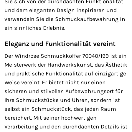
Sie sich von der durchdachten Funktionalität
und dem eleganten Design inspirieren und
verwandeln Sie die Schmuckaufbewahrung in
ein sinnliches Erlebnis.
Eleganz und Funktionalität vereint
Der Windrose Schmuckkoffer 70040/199 ist ein
Meisterwerk der Handwerkskunst, das Ästhetik
und praktische Funktionalität auf einzigartige
Weise vereint. Er bietet nicht nur einen
sicheren und stilvollen Aufbewahrungsort für
Ihre Schmuckstücke und Uhren, sondern ist
selbst ein Schmuckstück, das jeden Raum
bereichert. Mit seiner hochwertigen
Verarbeitung und den durchdachten Details ist