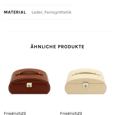
MATERIAL
Leder, Feinsynthetik
ÄHNLICHE PRODUKTE
Friedrich23
Friedrich23