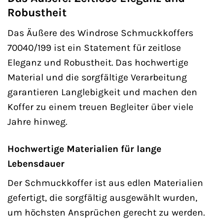
Robustheit
Das Äußere des Windrose Schmuckkoffers
70040/199 ist ein Statement für zeitlose
Eleganz und Robustheit. Das hochwertige
Material und die sorgfältige Verarbeitung
garantieren Langlebigkeit und machen den
Koffer zu einem treuen Begleiter über viele
Jahre hinweg.
Hochwertige Materialien für lange
Lebensdauer
Der Schmuckkoffer ist aus edlen Materialien
gefertigt, die sorgfältig ausgewählt wurden,
um höchsten Ansprüchen gerecht zu werden.